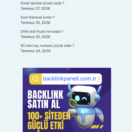
Kredi tahsilat ücreti nedir ?
Temmuz 27, 2026
Kent Baharat kimin ?
Temmuz 25, 2026
DNA testi fiyatı ne kadar ?
Temmuz 25, 2026
60 mm kaç numara yüzük eder ?
Temmuz 24, 2026