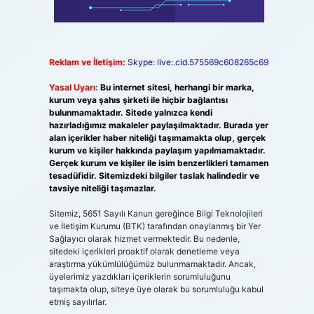
Reklam ve İletişim:
Skype: live:.cid.575569c608265c69
Yasal Uyarı:
Bu internet sitesi, herhangi bir marka,
kurum veya şahıs şirketi ile hiçbir bağlantısı
bulunmamaktadır. Sitede yalnızca kendi
hazırladığımız makaleler paylaşılmaktadır. Burada yer
alan içerikler haber niteliği taşımamakta olup, gerçek
kurum ve kişiler hakkında paylaşım yapılmamaktadır.
Gerçek kurum ve kişiler ile isim benzerlikleri tamamen
tesadüfidir. Sitemizdeki bilgiler taslak halindedir ve
tavsiye niteliği taşımazlar.
Sitemiz, 5651 Sayılı Kanun gereğince Bilgi Teknolojileri
ve İletişim Kurumu (BTK) tarafından onaylanmış bir Yer
Sağlayıcı olarak hizmet vermektedir. Bu nedenle,
sitedeki içerikleri proaktif olarak denetleme veya
araştırma yükümlülüğümüz bulunmamaktadır. Ancak,
üyelerimiz yazdıkları içeriklerin sorumluluğunu
taşımakta olup, siteye üye olarak bu sorumluluğu kabul
etmiş sayılırlar.