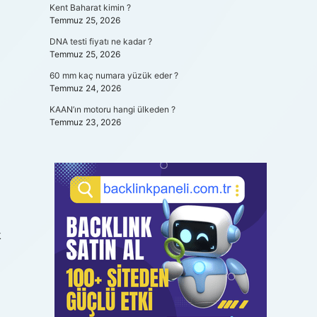
Kent Baharat kimin ?
Temmuz 25, 2026
DNA testi fiyatı ne kadar ?
Temmuz 25, 2026
60 mm kaç numara yüzük eder ?
Temmuz 24, 2026
KAAN’ın motoru hangi ülkeden ?
Temmuz 23, 2026
k