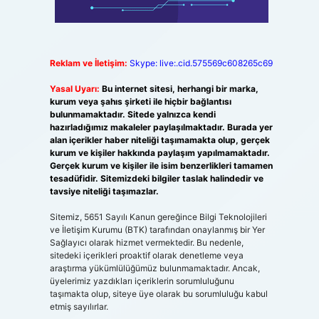
Reklam ve İletişim:
Skype: live:.cid.575569c608265c69
Yasal Uyarı:
Bu internet sitesi, herhangi bir marka,
kurum veya şahıs şirketi ile hiçbir bağlantısı
bulunmamaktadır. Sitede yalnızca kendi
hazırladığımız makaleler paylaşılmaktadır. Burada yer
alan içerikler haber niteliği taşımamakta olup, gerçek
kurum ve kişiler hakkında paylaşım yapılmamaktadır.
Gerçek kurum ve kişiler ile isim benzerlikleri tamamen
tesadüfidir. Sitemizdeki bilgiler taslak halindedir ve
tavsiye niteliği taşımazlar.
Sitemiz, 5651 Sayılı Kanun gereğince Bilgi Teknolojileri
ve İletişim Kurumu (BTK) tarafından onaylanmış bir Yer
Sağlayıcı olarak hizmet vermektedir. Bu nedenle,
sitedeki içerikleri proaktif olarak denetleme veya
araştırma yükümlülüğümüz bulunmamaktadır. Ancak,
üyelerimiz yazdıkları içeriklerin sorumluluğunu
taşımakta olup, siteye üye olarak bu sorumluluğu kabul
etmiş sayılırlar.