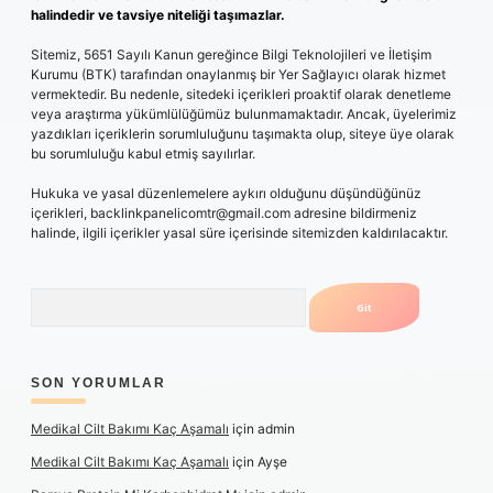
halindedir ve tavsiye niteliği taşımazlar.
Sitemiz, 5651 Sayılı Kanun gereğince Bilgi Teknolojileri ve İletişim
Kurumu (BTK) tarafından onaylanmış bir Yer Sağlayıcı olarak hizmet
vermektedir. Bu nedenle, sitedeki içerikleri proaktif olarak denetleme
veya araştırma yükümlülüğümüz bulunmamaktadır. Ancak, üyelerimiz
yazdıkları içeriklerin sorumluluğunu taşımakta olup, siteye üye olarak
bu sorumluluğu kabul etmiş sayılırlar.
Hukuka ve yasal düzenlemelere aykırı olduğunu düşündüğünüz
içerikleri,
backlinkpanelicomtr@gmail.com
adresine bildirmeniz
halinde, ilgili içerikler yasal süre içerisinde sitemizden kaldırılacaktır.
Arama
SON YORUMLAR
Medikal Cilt Bakımı Kaç Aşamalı
için
admin
Medikal Cilt Bakımı Kaç Aşamalı
için
Ayşe