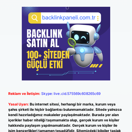
Reklam ve İletişim:
Skype: live:.cid.575569c608265c69
Yasal Uyarı:
Bu internet sitesi, herhangi bir marka, kurum veya
şahıs şirketi ile hiçbir bağlantısı bulunmamaktadır. Sitede yalnızca
kendi hazırladığımız makaleler paylaşılmaktadır. Burada yer alan
içerikler haber niteliği taşımamakta olup, gerçek kurum ve kişiler
hakkında paylaşım yapılmamaktadır. Gerçek kurum ve kişiler ile
isim benzerlikleri tamamen tesadüfidir. Sitemizdeki bilgiler taslak