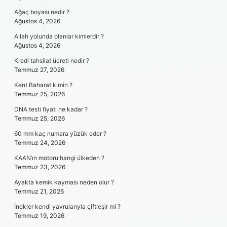
Ağaç boyası nedir ?
Ağustos 4, 2026
Allah yolunda olanlar kimlerdir ?
Ağustos 4, 2026
Kredi tahsilat ücreti nedir ?
Temmuz 27, 2026
Kent Baharat kimin ?
Temmuz 25, 2026
DNA testi fiyatı ne kadar ?
Temmuz 25, 2026
60 mm kaç numara yüzük eder ?
Temmuz 24, 2026
KAAN’ın motoru hangi ülkeden ?
Temmuz 23, 2026
Ayakta kemik kayması neden olur ?
Temmuz 21, 2026
İnekler kendi yavrularıyla çiftleşir mi ?
Temmuz 19, 2026