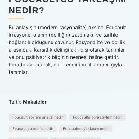
NEDIR?
Bu anlayışın (modern rasyonalite) aksine, Foucault
irrasyonel olanın (deliliğin) zaten akıl ve tarihle
bağlantılı olduğunu savunur. Rasyonalite ve delilik
arasındaki karşıtlık deliliği akıl dışı olarak tanımlar
ve onu psikiyatrik bilginin nesnesi haline getirir.
Paradoksal olarak, akıl kendini delilik aracılığıyla
tanımlar.
Tarih:
Makaleler
Foucault söylem analizi nedir
Foucaulta göre söylem nedir
Foucaultcu teorisi nedir
Foucaultcu yaklaşım nedir