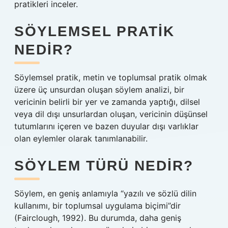
pratikleri inceler.
SÖYLEMSEL PRATIK
NEDIR?
Söylemsel pratik, metin ve toplumsal pratik olmak
üzere üç unsurdan oluşan söylem analizi, bir
vericinin belirli bir yer ve zamanda yaptığı, dilsel
veya dil dışı unsurlardan oluşan, vericinin düşünsel
tutumlarını içeren ve bazen duyular dışı varlıklar
olan eylemler olarak tanımlanabilir.
SÖYLEM TÜRÜ NEDIR?
Söylem, en geniş anlamıyla “yazılı ve sözlü dilin
kullanımı, bir toplumsal uygulama biçimi”dir
(Fairclough, 1992). Bu durumda, daha geniş