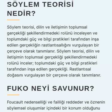
SÖYLEM TEORISI
NEDIR?
Söylem teorisi, dilin ve iletişimin toplumsal
gerçekliği şekillendirmedeki rolünü inceleyen ve
toplumdaki güç ve bilgi pratikleri tarafından inşa
edilen gerçekliğin rastlantısallığını vurgulayan bir
çerçeve olarak tanımlanır. Söylem teorisi, dilin ve
iletişimin toplumsal gerçekliği şekillendirmedeki
rolünü inceler; toplumdaki güç ve bilgi pratikleri
tarafından inşa edilen gerçekliği. Rastlantısal
doğasını vurgulayan bir çerçeve olarak tanımlanır.
FUKO NEYI SAVUNUR?
Foucault nedenselliği ve failliği reddeder ve öznenin
söylemsel oluşumlar içindeki bir konum olduğunu