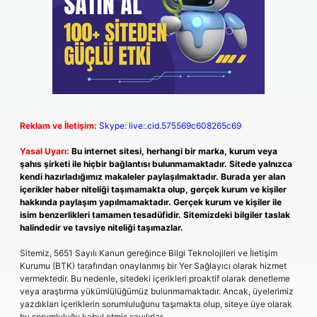
Reklam ve İletişim:
Skype: live:.cid.575569c608265c69
Yasal Uyarı:
Bu internet sitesi, herhangi bir marka, kurum veya
şahıs şirketi ile hiçbir bağlantısı bulunmamaktadır. Sitede yalnızca
kendi hazırladığımız makaleler paylaşılmaktadır. Burada yer alan
içerikler haber niteliği taşımamakta olup, gerçek kurum ve kişiler
hakkında paylaşım yapılmamaktadır. Gerçek kurum ve kişiler ile
isim benzerlikleri tamamen tesadüfidir. Sitemizdeki bilgiler taslak
halindedir ve tavsiye niteliği taşımazlar.
Sitemiz, 5651 Sayılı Kanun gereğince Bilgi Teknolojileri ve İletişim
Kurumu (BTK) tarafından onaylanmış bir Yer Sağlayıcı olarak hizmet
vermektedir. Bu nedenle, sitedeki içerikleri proaktif olarak denetleme
veya araştırma yükümlülüğümüz bulunmamaktadır. Ancak, üyelerimiz
yazdıkları içeriklerin sorumluluğunu taşımakta olup, siteye üye olarak
bu sorumluluğu kabul etmiş sayılırlar.