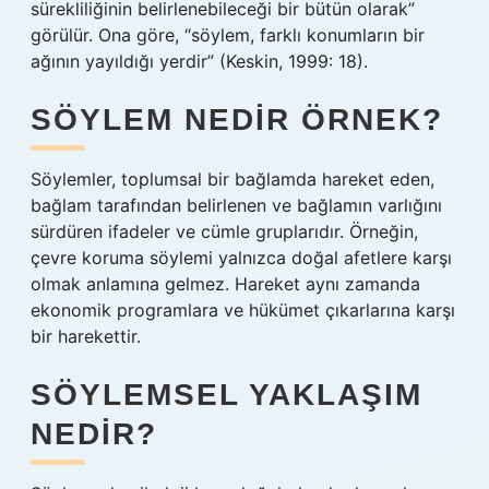
sürekliliğinin belirlenebileceği bir bütün olarak”
görülür. Ona göre, “söylem, farklı konumların bir
ağının yayıldığı yerdir” (Keskin, 1999: 18).
SÖYLEM NEDIR ÖRNEK?
Söylemler, toplumsal bir bağlamda hareket eden,
bağlam tarafından belirlenen ve bağlamın varlığını
sürdüren ifadeler ve cümle gruplarıdır. Örneğin,
çevre koruma söylemi yalnızca doğal afetlere karşı
olmak anlamına gelmez. Hareket aynı zamanda
ekonomik programlara ve hükümet çıkarlarına karşı
bir harekettir.
SÖYLEMSEL YAKLAŞIM
NEDIR?