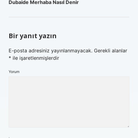
Dubaide Merhaba Nasıl Denir
Bir yanıt yazın
E-posta adresiniz yayınlanmayacak.
Gerekli alanlar
*
ile işaretlenmişlerdir
Yorum