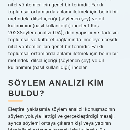
nitel yöntemler için genel bir terimdir. Farklı
toplumsal ortamlarda anlamı iletmek için belirli bir
metindeki dilsel içeriği (söylenen şey) ve dil
kullanımını (nasıl kullanıldığı) inceler.1 Kas
2023Söylem analizi (DA), dilin yapısını ve ifadesini
toplumsal ve kültürel bağlamında inceleyen çeşitli
nitel yöntemler için genel bir terimdir. Farklı
toplumsal ortamlarda anlamı iletmek için belirli bir
metindeki dilsel içeriği (söylenen şey) ve dil
kullanımını (nasıl kullanıldığı) inceler.
SÖYLEM ANALIZI KIM
BULDU?
Eleştirel yaklaşımla söylem analizi; konuşmacının
söylem yoluyla ilettiği ve gerçekleştirdiği mesajı,
ayrıca söylemi ortaya çıkaran kişi veya yapının