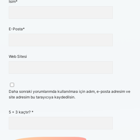
İsim*
E-Posta*
Web Sitesi
Daha sonraki yorumlarımda kullanılması için adım, e-posta adresim ve
site adresim bu tarayıcıya kaydedilsin.
5 + 3 kaçtır?
*