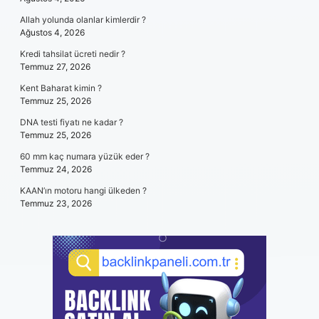
Allah yolunda olanlar kimlerdir ?
Ağustos 4, 2026
Kredi tahsilat ücreti nedir ?
Temmuz 27, 2026
Kent Baharat kimin ?
Temmuz 25, 2026
DNA testi fiyatı ne kadar ?
Temmuz 25, 2026
60 mm kaç numara yüzük eder ?
Temmuz 24, 2026
KAAN’ın motoru hangi ülkeden ?
Temmuz 23, 2026