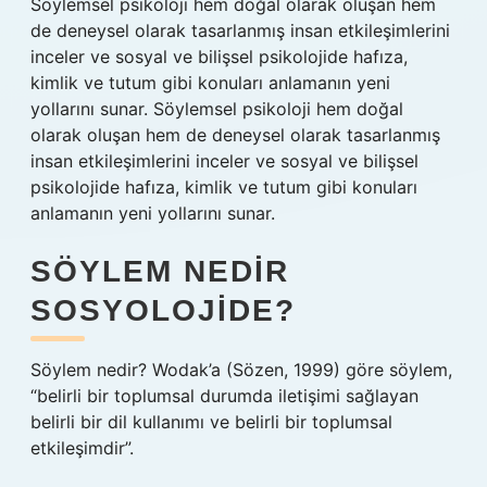
Söylemsel psikoloji hem doğal olarak oluşan hem
de deneysel olarak tasarlanmış insan etkileşimlerini
inceler ve sosyal ve bilişsel psikolojide hafıza,
kimlik ve tutum gibi konuları anlamanın yeni
yollarını sunar. Söylemsel psikoloji hem doğal
olarak oluşan hem de deneysel olarak tasarlanmış
insan etkileşimlerini inceler ve sosyal ve bilişsel
psikolojide hafıza, kimlik ve tutum gibi konuları
anlamanın yeni yollarını sunar.
SÖYLEM NEDIR
SOSYOLOJIDE?
Söylem nedir? Wodak’a (Sözen, 1999) göre söylem,
“belirli bir toplumsal durumda iletişimi sağlayan
belirli bir dil kullanımı ve belirli bir toplumsal
etkileşimdir”.