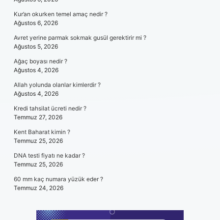
Kur’an okurken temel amaç nedir ?
Ağustos 6, 2026
Avret yerine parmak sokmak gusül gerektirir mi ?
Ağustos 5, 2026
Ağaç boyası nedir ?
Ağustos 4, 2026
Allah yolunda olanlar kimlerdir ?
Ağustos 4, 2026
Kredi tahsilat ücreti nedir ?
Temmuz 27, 2026
Kent Baharat kimin ?
Temmuz 25, 2026
DNA testi fiyatı ne kadar ?
Temmuz 25, 2026
60 mm kaç numara yüzük eder ?
Temmuz 24, 2026