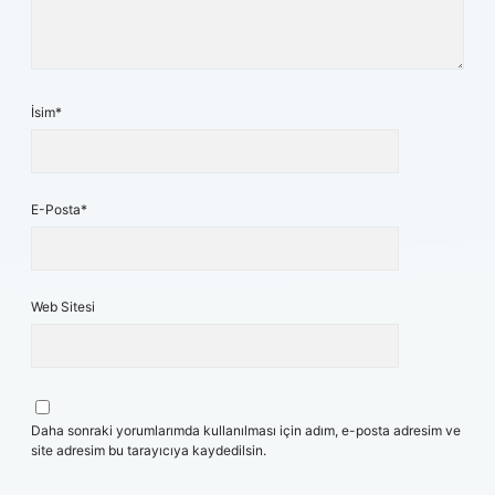
İsim*
E-Posta*
Web Sitesi
Daha sonraki yorumlarımda kullanılması için adım, e-posta adresim ve
site adresim bu tarayıcıya kaydedilsin.