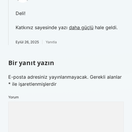
Deli!
Katkınız sayesinde yazı
daha güçlü
hale geldi.
Eylül 26, 2025
Yanıtla
Bir yanıt yazın
E-posta adresiniz yayınlanmayacak.
Gerekli alanlar
*
ile işaretlenmişlerdir
Yorum