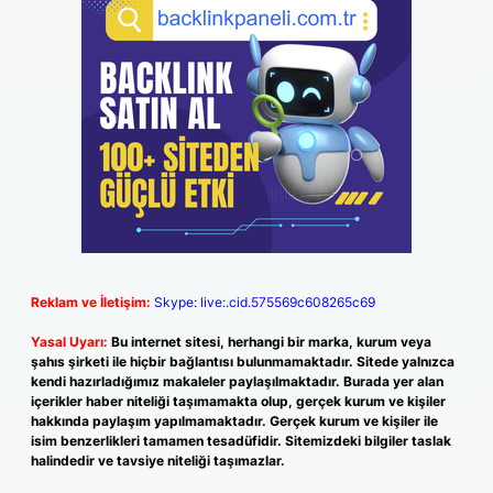
Reklam ve İletişim:
Skype: live:.cid.575569c608265c69
Yasal Uyarı:
Bu internet sitesi, herhangi bir marka, kurum veya
şahıs şirketi ile hiçbir bağlantısı bulunmamaktadır. Sitede yalnızca
kendi hazırladığımız makaleler paylaşılmaktadır. Burada yer alan
içerikler haber niteliği taşımamakta olup, gerçek kurum ve kişiler
hakkında paylaşım yapılmamaktadır. Gerçek kurum ve kişiler ile
isim benzerlikleri tamamen tesadüfidir. Sitemizdeki bilgiler taslak
halindedir ve tavsiye niteliği taşımazlar.