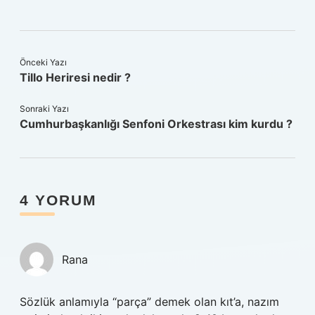
Önceki Yazı
Tillo Heriresi nedir ?
Sonraki Yazı
Cumhurbaşkanlığı Senfoni Orkestrası kim kurdu ?
4 YORUM
Rana
Sözlük anlamıyla “parça” demek olan kıt’a, nazım