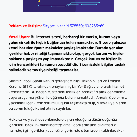
Reklam ve İletişim:
Skype: live:.cid.575569c608265c69
Yasal Uyarı:
Bu internet sitesi, herhangi bir marka, kurum veya
şahıs şirketi ile hiçbir bağlantısı bulunmamaktadır. Sitede yalnızca
kendi hazırladığımız makaleler paylaşılmaktadır. Burada yer alan
içerikler haber niteliği taşımamakta olup, gerçek kurum ve kişiler
hakkında paylaşım yapılmamaktadır. Gerçek kurum ve kişiler ile
isim benzerlikleri tamamen tesadüfidir. Sitemizdeki bilgiler taslak
halindedir ve tavsiye niteliği taşımazlar.
Sitemiz, 5651 Sayılı Kanun gereğince Bilgi Teknolojileri ve İletişim
Kurumu (BTK) tarafından onaylanmış bir Yer Sağlayıcı olarak hizmet
vermektedir. Bu nedenle, sitedeki içerikleri proaktif olarak denetleme
veya araştırma yükümlülüğümüz bulunmamaktadır. Ancak, üyelerimiz
yazdıkları içeriklerin sorumluluğunu taşımakta olup, siteye üye olarak
bu sorumluluğu kabul etmiş sayılırlar.
Hukuka ve yasal düzenlemelere aykırı olduğunu düşündüğünüz
içerikleri,
backlinkpanelicomtr@gmail.com
adresine bildirmeniz
halinde, ilgili içerikler yasal süre içerisinde sitemizden kaldırılacaktır.