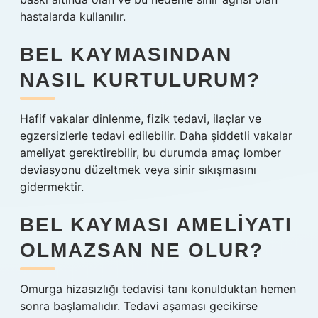
hastalarda kullanılır.
BEL KAYMASINDAN
NASIL KURTULURUM?
Hafif vakalar dinlenme, fizik tedavi, ilaçlar ve
egzersizlerle tedavi edilebilir. Daha şiddetli vakalar
ameliyat gerektirebilir, bu durumda amaç lomber
deviasyonu düzeltmek veya sinir sıkışmasını
gidermektir.
BEL KAYMASI AMELIYATI
OLMAZSAN NE OLUR?
Omurga hizasızlığı tedavisi tanı konulduktan hemen
sonra başlamalıdır. Tedavi aşaması gecikirse