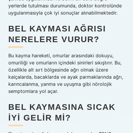
yerlerde tutulması durumunda, doktor kontrolünde
uygulanmasıyla çok iyi sonuçlar alınabilmektedir.
BEL KAYMASI AĞRISI
NERELERE VURUR?
Bu kayma hareketi, omurlar arasındaki dokuyu,
omuriliği ve omurların içindeki sinirleri sıkıştırır. Bu,
özellikle alt sırt bölgesinde ağrı olmak üzere
kalçalarda, bacaklarda ve ayak parmaklarında ağrı,
karıncalanma, yanma ve uyuşma gibi nörolojik
semptomlara yol açar.
BEL KAYMASINA SICAK
IYI GELIR MI?