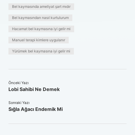
Bel kaymasında ameliyat şart mıdır
Bel kaymasından nasıl kurtulurum
Hacamat bel kaymasına iyi gelir mi
Manuel terapi kimlere uygulanır
Yürümek bel kaymasına iyi gelir mi
Önceki Yazı
Lobi Sahibi Ne Demek
Sonraki Yazı
Sığla Ağacı Endemik Mi