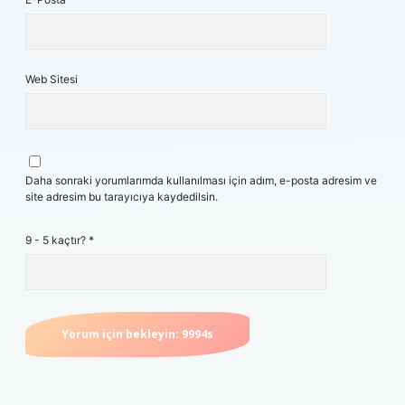
Web Sitesi
Daha sonraki yorumlarımda kullanılması için adım, e-posta adresim ve
site adresim bu tarayıcıya kaydedilsin.
9 - 5 kaçtır?
*