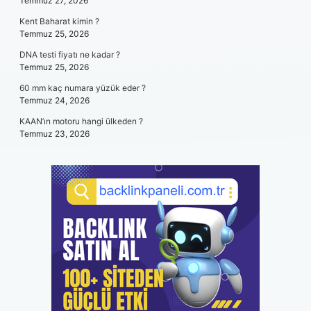
Temmuz 27, 2026
Kent Baharat kimin ?
Temmuz 25, 2026
DNA testi fiyatı ne kadar ?
Temmuz 25, 2026
60 mm kaç numara yüzük eder ?
Temmuz 24, 2026
KAAN’ın motoru hangi ülkeden ?
Temmuz 23, 2026