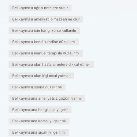
Bel kayması ağrısı nerelere vurur
Bel kayması ameliyatı olmazsan ne olur
Bel kayması için hangi korse kullanılır
Bel kayması kendi kendine düzelir mi
Bel kayması manuel terapi ile düzelir mi
Bel kayması olan hastalar nelere dikkat etmeli
Bel kayması olan kişi nasıl yatmalı
Bel kayması sporla düzelir mi
Bel kaymasına ameliyatsız çözüm var mı
Bel kaymasına hangi ilaç iyi gelir
Bel kaymasına korse iyi gelir mi
Bel kaymasına sıcak iyi gelir mi