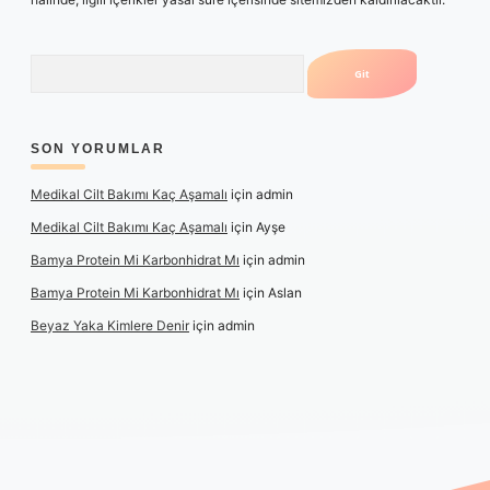
Arama
SON YORUMLAR
Medikal Cilt Bakımı Kaç Aşamalı
için
admin
Medikal Cilt Bakımı Kaç Aşamalı
için
Ayşe
Bamya Protein Mi Karbonhidrat Mı
için
admin
Bamya Protein Mi Karbonhidrat Mı
için
Aslan
Beyaz Yaka Kimlere Denir
için
admin