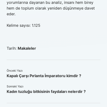
yorumlarına dayanan bu analiz, insanı hem birey
hem de toplum olarak yeniden düşünmeye davet
eder.
Kelime sayısı: 1.125
Tarih:
Makaleler
Önceki Yazı
Kapalı Çarşı Pırlanta İmparatoru kimdir ?
Sonraki Yazı
Kadın tuzluğu bitkisinin faydaları nelerdir ?