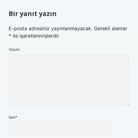
Bir yanıt yazın
E-posta adresiniz yayınlanmayacak.
Gerekli alanlar
*
ile işaretlenmişlerdir
Yorum
İsim*