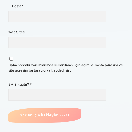
E-Posta*
Web Sitesi
Daha sonraki yorumlarımda kullanılması için adım, e-posta adresim ve
site adresim bu tarayıcıya kaydedilsin.
5 + 3 kaçtır?
*