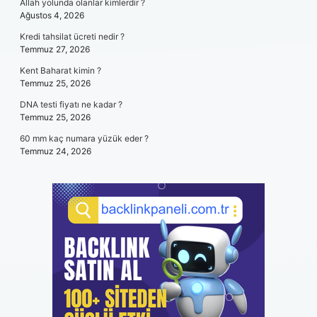
Allah yolunda olanlar kimlerdir ?
Ağustos 4, 2026
Kredi tahsilat ücreti nedir ?
Temmuz 27, 2026
Kent Baharat kimin ?
Temmuz 25, 2026
DNA testi fiyatı ne kadar ?
Temmuz 25, 2026
60 mm kaç numara yüzük eder ?
Temmuz 24, 2026