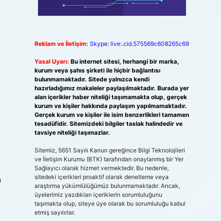
Reklam ve İletişim:
Skype: live:.cid.575569c608265c69
Yasal Uyarı:
Bu internet sitesi, herhangi bir marka,
kurum veya şahıs şirketi ile hiçbir bağlantısı
bulunmamaktadır. Sitede yalnızca kendi
hazırladığımız makaleler paylaşılmaktadır. Burada yer
alan içerikler haber niteliği taşımamakta olup, gerçek
kurum ve kişiler hakkında paylaşım yapılmamaktadır.
Gerçek kurum ve kişiler ile isim benzerlikleri tamamen
tesadüfidir. Sitemizdeki bilgiler taslak halindedir ve
tavsiye niteliği taşımazlar.
Sitemiz, 5651 Sayılı Kanun gereğince Bilgi Teknolojileri
ve İletişim Kurumu (BTK) tarafından onaylanmış bir Yer
Sağlayıcı olarak hizmet vermektedir. Bu nedenle,
sitedeki içerikleri proaktif olarak denetleme veya
n
araştırma yükümlülüğümüz bulunmamaktadır. Ancak,
üyelerimiz yazdıkları içeriklerin sorumluluğunu
taşımakta olup, siteye üye olarak bu sorumluluğu kabul
etmiş sayılırlar.