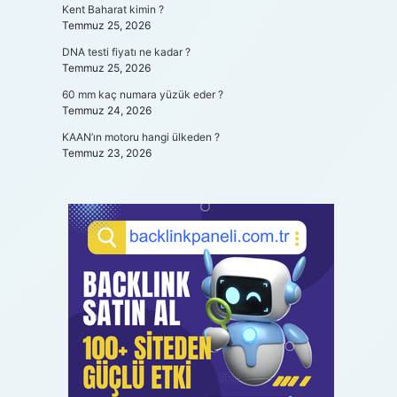
Kent Baharat kimin ?
Temmuz 25, 2026
DNA testi fiyatı ne kadar ?
Temmuz 25, 2026
60 mm kaç numara yüzük eder ?
Temmuz 24, 2026
KAAN’ın motoru hangi ülkeden ?
Temmuz 23, 2026