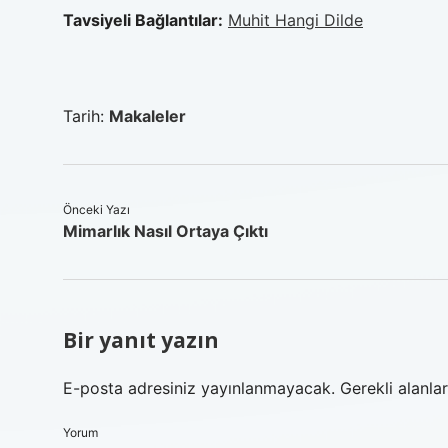
Tavsiyeli Bağlantılar:
Muhit Hangi Dilde
Tarih:
Makaleler
Önceki Yazı
Mimarlık Nasıl Ortaya Çıktı
Bir yanıt yazın
E-posta adresiniz yayınlanmayacak.
Gerekli alanla
Yorum