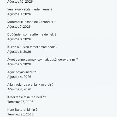
Ağustos 10, 2026
Yeni ayakkabılar neden vurur ?
Ağustos 9, 2026
Matematik insana ne kazandırır ?
Ağustos 7, 2026
Düğünden sonra after ne demek ?
Ağustos 6, 2026
Kur’an okurken temel amaç nedir ?
Ağustos 6, 2026
Avret yerine parmak sokmak gusül gerektirir mi ?
Ağustos 5, 2026
Ağaç boyası nedir ?
Ağustos 4, 2026
Allah yolunda olanlar kimlerdir ?
Ağustos 4, 2026
Kredi tahsilat ücreti nedir ?
Temmuz 27, 2026
Kent Baharat kimin ?
Temmuz 25, 2026