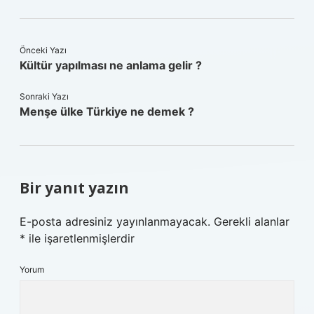
Önceki Yazı
Kültür yapılması ne anlama gelir ?
Sonraki Yazı
Menşe ülke Türkiye ne demek ?
Bir yanıt yazın
E-posta adresiniz yayınlanmayacak.
Gerekli alanlar
*
ile işaretlenmişlerdir
Yorum