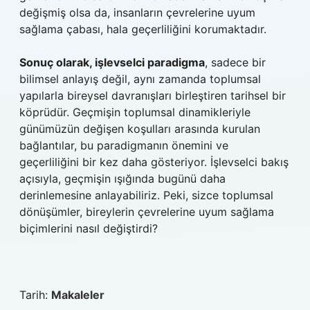
değişmiş olsa da, insanların çevrelerine uyum
sağlama çabası, hala geçerliliğini korumaktadır.
Sonuç olarak, işlevselci paradigma
, sadece bir
bilimsel anlayış değil, aynı zamanda toplumsal
yapılarla bireysel davranışları birleştiren tarihsel bir
köprüdür. Geçmişin toplumsal dinamikleriyle
günümüzün değişen koşulları arasında kurulan
bağlantılar, bu paradigmanın önemini ve
geçerliliğini bir kez daha gösteriyor. İşlevselci bakış
açısıyla, geçmişin ışığında bugünü daha
derinlemesine anlayabiliriz. Peki, sizce toplumsal
dönüşümler, bireylerin çevrelerine uyum sağlama
biçimlerini nasıl değiştirdi?
Tarih:
Makaleler