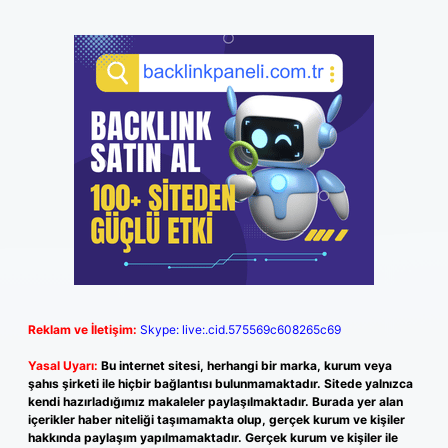
Reklam ve İletişim:
Skype: live:.cid.575569c608265c69
Yasal Uyarı:
Bu internet sitesi, herhangi bir marka, kurum veya
şahıs şirketi ile hiçbir bağlantısı bulunmamaktadır. Sitede yalnızca
kendi hazırladığımız makaleler paylaşılmaktadır. Burada yer alan
içerikler haber niteliği taşımamakta olup, gerçek kurum ve kişiler
hakkında paylaşım yapılmamaktadır. Gerçek kurum ve kişiler ile