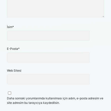
İsim*
E-Posta*
Web Sitesi
Daha sonraki yorumlarımda kullanılması için adım, e-posta adresim ve
site adresim bu tarayıcıya kaydedilsin.