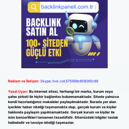
Reklam ve İletişim:
Skype: live:.cid.575569c608265c69
Yasal Uyarı:
Bu internet sitesi, herhangi bir marka, kurum veya
şahıs şirketi ile hiçbir bağlantısı bulunmamaktadır. Sitede yalnızca
kendi hazırladığımız makaleler paylaşılmaktadır. Burada yer alan
içerikler haber niteliği taşımamakta olup, gerçek kurum ve kişiler
hakkında paylaşım yapılmamaktadır. Gerçek kurum ve kişiler ile
isim benzerlikleri tamamen tesadüfidir. Sitemizdeki bilgiler taslak
halindedir ve tavsiye niteliği taşımazlar.