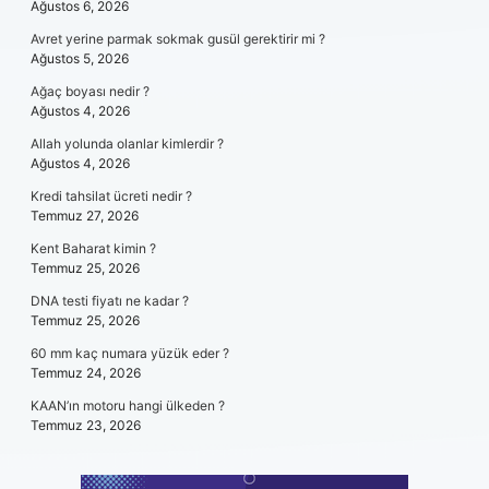
Ağustos 6, 2026
Avret yerine parmak sokmak gusül gerektirir mi ?
Ağustos 5, 2026
Ağaç boyası nedir ?
Ağustos 4, 2026
Allah yolunda olanlar kimlerdir ?
Ağustos 4, 2026
Kredi tahsilat ücreti nedir ?
Temmuz 27, 2026
Kent Baharat kimin ?
Temmuz 25, 2026
DNA testi fiyatı ne kadar ?
Temmuz 25, 2026
60 mm kaç numara yüzük eder ?
Temmuz 24, 2026
KAAN’ın motoru hangi ülkeden ?
Temmuz 23, 2026