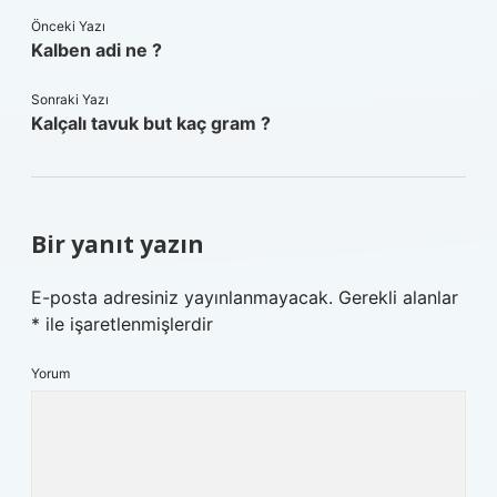
Önceki Yazı
Kalben adi ne ?
Sonraki Yazı
Kalçalı tavuk but kaç gram ?
Bir yanıt yazın
E-posta adresiniz yayınlanmayacak.
Gerekli alanlar
*
ile işaretlenmişlerdir
Yorum