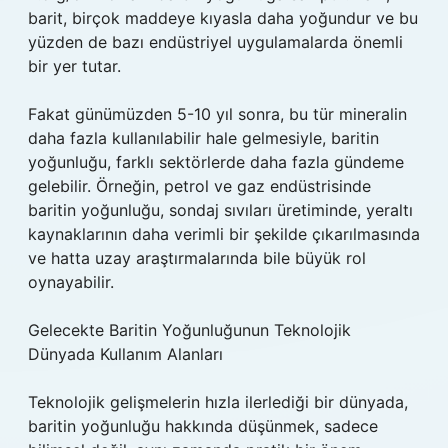
barit, birçok maddeye kıyasla daha yoğundur ve bu
yüzden de bazı endüstriyel uygulamalarda önemli
bir yer tutar.
Fakat günümüzden 5-10 yıl sonra, bu tür mineralin
daha fazla kullanılabilir hale gelmesiyle, baritin
yoğunluğu, farklı sektörlerde daha fazla gündeme
gelebilir. Örneğin, petrol ve gaz endüstrisinde
baritin yoğunluğu, sondaj sıvıları üretiminde, yeraltı
kaynaklarının daha verimli bir şekilde çıkarılmasında
ve hatta uzay araştırmalarında bile büyük rol
oynayabilir.
Gelecekte Baritin Yoğunluğunun Teknolojik
Dünyada Kullanım Alanları
Teknolojik gelişmelerin hızla ilerlediği bir dünyada,
baritin yoğunluğu hakkında düşünmek, sadece