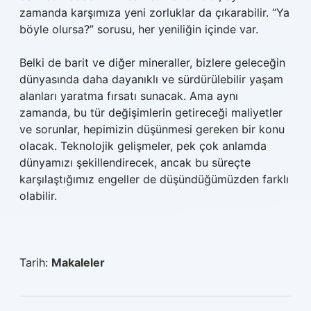
zamanda karşımıza yeni zorluklar da çıkarabilir. “Ya
böyle olursa?” sorusu, her yeniliğin içinde var.
Belki de barit ve diğer mineraller, bizlere geleceğin
dünyasında daha dayanıklı ve sürdürülebilir yaşam
alanları yaratma fırsatı sunacak. Ama aynı
zamanda, bu tür değişimlerin getireceği maliyetler
ve sorunlar, hepimizin düşünmesi gereken bir konu
olacak. Teknolojik gelişmeler, pek çok anlamda
dünyamızı şekillendirecek, ancak bu süreçte
karşılaştığımız engeller de düşündüğümüzden farklı
olabilir.
Tarih:
Makaleler