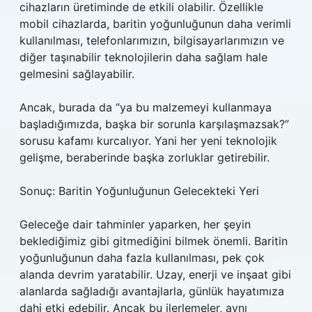
cihazların üretiminde de etkili olabilir. Özellikle
mobil cihazlarda, baritin yoğunluğunun daha verimli
kullanılması, telefonlarımızın, bilgisayarlarımızın ve
diğer taşınabilir teknolojilerin daha sağlam hale
gelmesini sağlayabilir.
Ancak, burada da “ya bu malzemeyi kullanmaya
başladığımızda, başka bir sorunla karşılaşmazsak?”
sorusu kafamı kurcalıyor. Yani her yeni teknolojik
gelişme, beraberinde başka zorluklar getirebilir.
Sonuç: Baritin Yoğunluğunun Gelecekteki Yeri
Geleceğe dair tahminler yaparken, her şeyin
beklediğimiz gibi gitmediğini bilmek önemli. Baritin
yoğunluğunun daha fazla kullanılması, pek çok
alanda devrim yaratabilir. Uzay, enerji ve inşaat gibi
alanlarda sağladığı avantajlarla, günlük hayatımıza
dahi etki edebilir. Ancak bu ilerlemeler, aynı