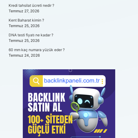
Kredi tahsilat ücreti nedir ?
Temmuz 27, 2026
Kent Baharat kimin ?
Temmuz 25, 2026
DNA testi fiyatı ne kadar ?
Temmuz 25, 2026
60 mm kaç numara yüzük eder ?
Temmuz 24, 2026