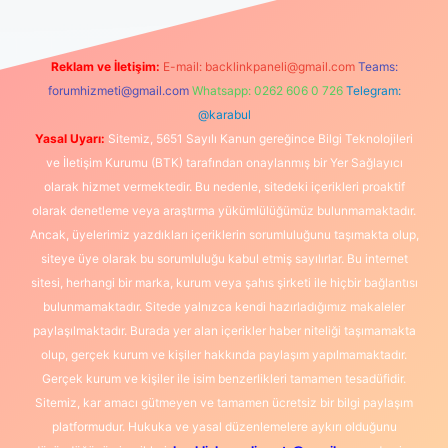
Reklam ve İletişim:
E-mail:
backlinkpaneli@gmail.com
Teams:
forumhizmeti@gmail.com
Whatsapp: 0262 606 0 726
Telegram:
@karabul
Yasal Uyarı:
Sitemiz, 5651 Sayılı Kanun gereğince Bilgi Teknolojileri
ve İletişim Kurumu (BTK) tarafından onaylanmış bir Yer Sağlayıcı
olarak hizmet vermektedir. Bu nedenle, sitedeki içerikleri proaktif
olarak denetleme veya araştırma yükümlülüğümüz bulunmamaktadır.
Ancak, üyelerimiz yazdıkları içeriklerin sorumluluğunu taşımakta olup,
siteye üye olarak bu sorumluluğu kabul etmiş sayılırlar. Bu internet
sitesi, herhangi bir marka, kurum veya şahıs şirketi ile hiçbir bağlantısı
bulunmamaktadır. Sitede yalnızca kendi hazırladığımız makaleler
paylaşılmaktadır. Burada yer alan içerikler haber niteliği taşımamakta
olup, gerçek kurum ve kişiler hakkında paylaşım yapılmamaktadır.
Gerçek kurum ve kişiler ile isim benzerlikleri tamamen tesadüfidir.
Sitemiz, kar amacı gütmeyen ve tamamen ücretsiz bir bilgi paylaşım
platformudur. Hukuka ve yasal düzenlemelere aykırı olduğunu