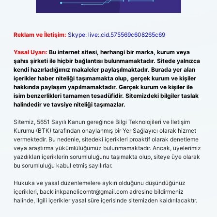
Reklam ve İletişim:
Skype: live:.cid.575569c608265c69
Yasal Uyarı:
Bu internet sitesi, herhangi bir marka, kurum veya
şahıs şirketi ile hiçbir bağlantısı bulunmamaktadır. Sitede yalnızca
kendi hazırladığımız makaleler paylaşılmaktadır. Burada yer alan
içerikler haber niteliği taşımamakta olup, gerçek kurum ve kişiler
hakkında paylaşım yapılmamaktadır. Gerçek kurum ve kişiler ile
isim benzerlikleri tamamen tesadüfidir. Sitemizdeki bilgiler taslak
halindedir ve tavsiye niteliği taşımazlar.
Sitemiz, 5651 Sayılı Kanun gereğince Bilgi Teknolojileri ve İletişim
Kurumu (BTK) tarafından onaylanmış bir Yer Sağlayıcı olarak hizmet
vermektedir. Bu nedenle, sitedeki içerikleri proaktif olarak denetleme
veya araştırma yükümlülüğümüz bulunmamaktadır. Ancak, üyelerimiz
yazdıkları içeriklerin sorumluluğunu taşımakta olup, siteye üye olarak
bu sorumluluğu kabul etmiş sayılırlar.
Hukuka ve yasal düzenlemelere aykırı olduğunu düşündüğünüz
içerikleri,
backlinkpanelicomtr@gmail.com
adresine bildirmeniz
halinde, ilgili içerikler yasal süre içerisinde sitemizden kaldırılacaktır.