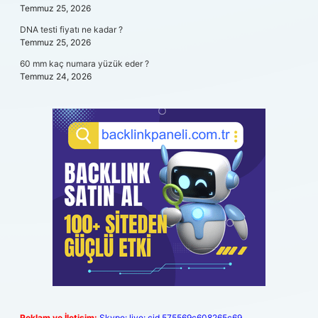
Temmuz 25, 2026
DNA testi fiyatı ne kadar ?
Temmuz 25, 2026
60 mm kaç numara yüzük eder ?
Temmuz 24, 2026
Reklam ve İletişim:
Skype: live:.cid.575569c608265c69