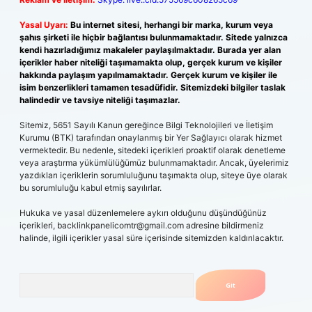
Yasal Uyarı:
Bu internet sitesi, herhangi bir marka, kurum veya
şahıs şirketi ile hiçbir bağlantısı bulunmamaktadır. Sitede yalnızca
kendi hazırladığımız makaleler paylaşılmaktadır. Burada yer alan
içerikler haber niteliği taşımamakta olup, gerçek kurum ve kişiler
hakkında paylaşım yapılmamaktadır. Gerçek kurum ve kişiler ile
isim benzerlikleri tamamen tesadüfidir. Sitemizdeki bilgiler taslak
halindedir ve tavsiye niteliği taşımazlar.
Sitemiz, 5651 Sayılı Kanun gereğince Bilgi Teknolojileri ve İletişim
Kurumu (BTK) tarafından onaylanmış bir Yer Sağlayıcı olarak hizmet
vermektedir. Bu nedenle, sitedeki içerikleri proaktif olarak denetleme
veya araştırma yükümlülüğümüz bulunmamaktadır. Ancak, üyelerimiz
yazdıkları içeriklerin sorumluluğunu taşımakta olup, siteye üye olarak
bu sorumluluğu kabul etmiş sayılırlar.
Hukuka ve yasal düzenlemelere aykırı olduğunu düşündüğünüz
içerikleri,
backlinkpanelicomtr@gmail.com
adresine bildirmeniz
halinde, ilgili içerikler yasal süre içerisinde sitemizden kaldırılacaktır.
Arama