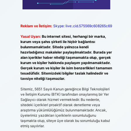
Reklam ve İletişim:
Skype: live:.cid.575569c608265c69
Yasal Uyarı:
Bu internet sitesi, herhangi bir marka,
kurum veya şahıs şirketi ile hiçbir bağlantısı
bulunmamaktadır. Sitede yalnızca kendi
hazırladığımız makaleler paylaşılmaktadır. Burada yer
alan içerikler haber niteliği taşımamakta olup, gerçek
kurum ve kişiler hakkında paylaşım yapılmamaktadır.
Gerçek kurum ve kişiler ile isim benzerlikleri tamamen
tesadüfidir. Sitemizdeki bilgiler taslak halindedir ve
tavsiye niteliği taşımazlar.
Sitemiz, 5651 Sayılı Kanun gereğince Bilgi Teknolojileri
ve İletişim Kurumu (BTK) tarafından onaylanmış bir Yer
Sağlayıcı olarak hizmet vermektedir. Bu nedenle,
sitedeki içerikleri proaktif olarak denetleme veya
araştırma yükümlülüğümüz bulunmamaktadır. Ancak,
üyelerimiz yazdıkları içeriklerin sorumluluğunu
taşımakta olup, siteye üye olarak bu sorumluluğu kabul
etmiş sayılırlar.