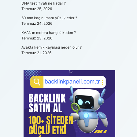
DNA testi fiyatı ne kadar ?
Temmuz 25, 2026
60 mm kaç numara yüzük eder ?
Temmuz 24, 2026
KAAN’ın motoru hangi ülkeden ?
Temmuz 23, 2026
Ayakta kemik kayması neden olur ?
Temmuz 21, 2026