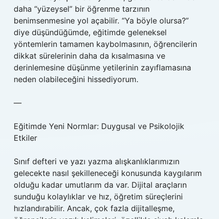
daha “yüzeysel” bir öğrenme tarzının
benimsenmesine yol açabilir. “Ya böyle olursa?”
diye düşündüğümde, eğitimde geleneksel
yöntemlerin tamamen kaybolmasının, öğrencilerin
dikkat sürelerinin daha da kısalmasına ve
derinlemesine düşünme yetilerinin zayıflamasına
neden olabileceğini hissediyorum.
—
Eğitimde Yeni Normlar: Duygusal ve Psikolojik
Etkiler
Sınıf defteri ve yazı yazma alışkanlıklarımızın
gelecekte nasıl şekilleneceği konusunda kaygılarım
olduğu kadar umutlarım da var. Dijital araçların
sunduğu kolaylıklar ve hız, öğretim süreçlerini
hızlandırabilir. Ancak, çok fazla dijitalleşme,