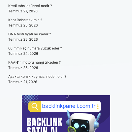
Kredi tahsilat ücreti nedir ?
Temmuz 27, 2026
Kent Baharat kimin ?
Temmuz 25, 2026
DNA testi fiyatı ne kadar ?
Temmuz 25, 2026
60 mm kaç numara yüzük eder ?
Temmuz 24, 2026
KAAN’ın motoru hangi ülkeden ?
Temmuz 23, 2026
Ayakta kemik kayması neden olur ?
Temmuz 21, 2026