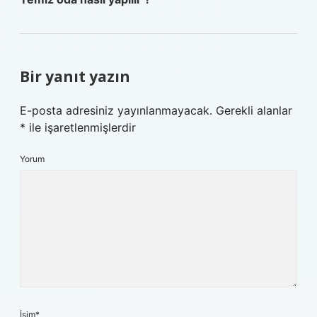
Bir yanıt yazın
E-posta adresiniz yayınlanmayacak.
Gerekli alanlar
*
ile işaretlenmişlerdir
Yorum
İsim*