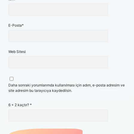
E-Posta*
Web Sitesi
Daha sonraki yorumlarımda kullanılması için adım, e-posta adresim ve
site adresim bu tarayıcıya kaydedilsin.
6 + 2 kaçtır?
*