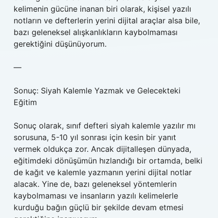
kelimenin gücüne inanan biri olarak, kişisel yazılı
notların ve defterlerin yerini dijital araçlar alsa bile,
bazı geleneksel alışkanlıkların kaybolmaması
gerektiğini düşünüyorum.
—
Sonuç: Siyah Kalemle Yazmak ve Gelecekteki
Eğitim
Sonuç olarak, sınıf defteri siyah kalemle yazılır mı
sorusuna, 5-10 yıl sonrası için kesin bir yanıt
vermek oldukça zor. Ancak dijitalleşen dünyada,
eğitimdeki dönüşümün hızlandığı bir ortamda, belki
de kağıt ve kalemle yazmanın yerini dijital notlar
alacak. Yine de, bazı geleneksel yöntemlerin
kaybolmaması ve insanların yazılı kelimelerle
kurduğu bağın güçlü bir şekilde devam etmesi