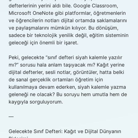
defterlerinin yerini aldı bile. Google Classroom,
Microsoft OneNote gibi platformlar, öğretmenlerin
ve öğrencilerin notları dijital ortamda saklamalarını
ve paylaşmalarını mümkün kılıyor. Bu dönüşüm,
sadece bir teknolojik yenilik değil, eğitim sisteminin
geleceği için önemli bir işaret.
Peki, gelecekte “sınıf defteri siyah kalemle yazılır
mı?” sorusu hala anlam taşıyacak mı? Kağıt yerine
dijital defterler, sesli notlar, görüntüler, hatta belki
de sanal gerçeklik ortamları öğretim için
kullanılmaya devam ederken, siyah kalemle yazma
geleneği ne olacak? Bu soruyu hem umutla hem de
kaygıyla sorguluyorum.
—
Gelecekte Sınıf Defteri: Kağıt ve Dijital Dünyanın