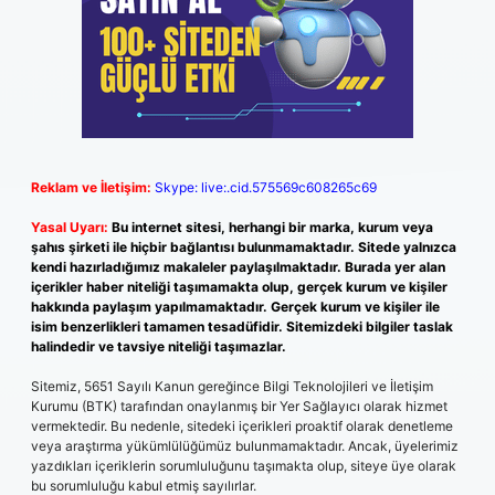
Reklam ve İletişim:
Skype: live:.cid.575569c608265c69
Yasal Uyarı:
Bu internet sitesi, herhangi bir marka, kurum veya
şahıs şirketi ile hiçbir bağlantısı bulunmamaktadır. Sitede yalnızca
kendi hazırladığımız makaleler paylaşılmaktadır. Burada yer alan
içerikler haber niteliği taşımamakta olup, gerçek kurum ve kişiler
hakkında paylaşım yapılmamaktadır. Gerçek kurum ve kişiler ile
isim benzerlikleri tamamen tesadüfidir. Sitemizdeki bilgiler taslak
halindedir ve tavsiye niteliği taşımazlar.
Sitemiz, 5651 Sayılı Kanun gereğince Bilgi Teknolojileri ve İletişim
Kurumu (BTK) tarafından onaylanmış bir Yer Sağlayıcı olarak hizmet
vermektedir. Bu nedenle, sitedeki içerikleri proaktif olarak denetleme
veya araştırma yükümlülüğümüz bulunmamaktadır. Ancak, üyelerimiz
yazdıkları içeriklerin sorumluluğunu taşımakta olup, siteye üye olarak
bu sorumluluğu kabul etmiş sayılırlar.