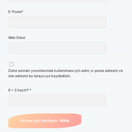
E-Posta*
Web Sitesi
Daha sonraki yorumlarımda kullanılması için adım, e-posta adresim ve
site adresim bu tarayıcıya kaydedilsin.
6 + 2 kaçtır?
*