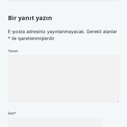
Bir yanıt yazın
E-posta adresiniz yayınlanmayacak.
Gerekli alanlar
*
ile işaretlenmişlerdir
Yorum
İsim*