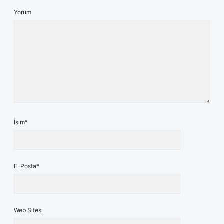
Yorum
İsim*
E-Posta*
Web Sitesi