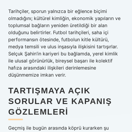
Tarihçiler, sporun yalnızca bir eğlence biçimi
olmadığını; kültürel kimliğin, ekonomik yapıların ve
toplumsal bağların yeniden üretildiği bir alan
olduğunu belirtirler. Futbol tarihçileri, saha içi
performansın ötesinde, futbolun kitle kültürü,
medya temsili ve ulus inşasıyla ilişkisini tartışırlar.
Selçuk Şahin’in kariyeri bu bağlamda, yerel kimlik
ile ulusal görünürlük, bireysel başarı ile kolektif
hafıza arasındaki ilişkileri derinlemesine
düşünmemize imkan verir.
TARTIŞMAYA AÇIK
SORULAR VE KAPANIŞ
GÖZLEMLERI
Geçmiş ile bugün arasında köprü kurarken şu