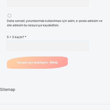
Daha sonraki yorumlarımda kullanılması için adım, e-posta adresim ve
site adresim bu tarayıcıya kaydedilsin.
5 + 3 kaçtır?
*
Sitemap