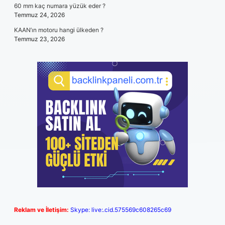
60 mm kaç numara yüzük eder ?
Temmuz 24, 2026
KAAN’ın motoru hangi ülkeden ?
Temmuz 23, 2026
Reklam ve İletişim:
Skype: live:.cid.575569c608265c69