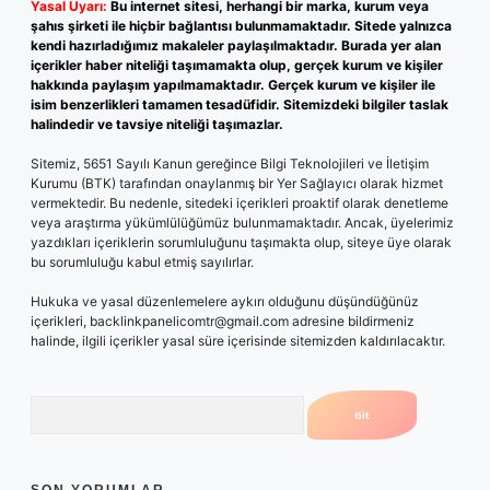
Yasal Uyarı:
Bu internet sitesi, herhangi bir marka, kurum veya
şahıs şirketi ile hiçbir bağlantısı bulunmamaktadır. Sitede yalnızca
kendi hazırladığımız makaleler paylaşılmaktadır. Burada yer alan
içerikler haber niteliği taşımamakta olup, gerçek kurum ve kişiler
hakkında paylaşım yapılmamaktadır. Gerçek kurum ve kişiler ile
isim benzerlikleri tamamen tesadüfidir. Sitemizdeki bilgiler taslak
halindedir ve tavsiye niteliği taşımazlar.
Sitemiz, 5651 Sayılı Kanun gereğince Bilgi Teknolojileri ve İletişim
Kurumu (BTK) tarafından onaylanmış bir Yer Sağlayıcı olarak hizmet
vermektedir. Bu nedenle, sitedeki içerikleri proaktif olarak denetleme
veya araştırma yükümlülüğümüz bulunmamaktadır. Ancak, üyelerimiz
yazdıkları içeriklerin sorumluluğunu taşımakta olup, siteye üye olarak
bu sorumluluğu kabul etmiş sayılırlar.
Hukuka ve yasal düzenlemelere aykırı olduğunu düşündüğünüz
içerikleri,
backlinkpanelicomtr@gmail.com
adresine bildirmeniz
halinde, ilgili içerikler yasal süre içerisinde sitemizden kaldırılacaktır.
Arama