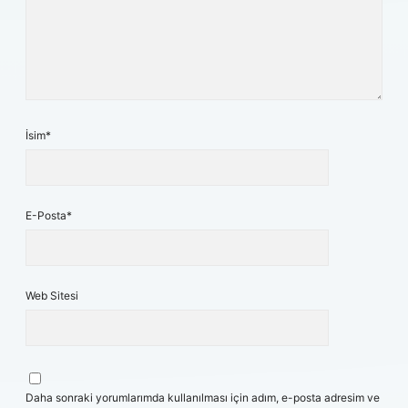
İsim*
E-Posta*
Web Sitesi
Daha sonraki yorumlarımda kullanılması için adım, e-posta adresim ve