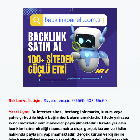
Reklam ve İletişim:
Skype: live:.cid.575569c608265c69
Yasal Uyarı:
Bu internet sitesi, herhangi bir marka, kurum veya
şahıs şirketi ile hiçbir bağlantısı bulunmamaktadır. Sitede yalnızca
kendi hazırladığımız makaleler paylaşılmaktadır. Burada yer alan
içerikler haber niteliği taşımamakta olup, gerçek kurum ve kişiler
hakkında paylaşım yapılmamaktadır. Gerçek kurum ve kişiler ile
isim benzerlikleri tamamen tesadüfidir. Sitemizdeki bilgiler taslak