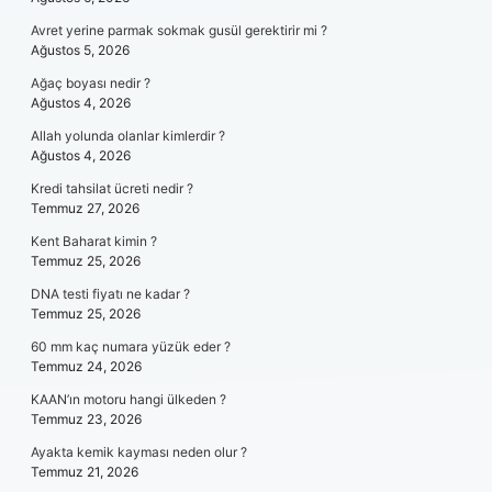
Avret yerine parmak sokmak gusül gerektirir mi ?
Ağustos 5, 2026
Ağaç boyası nedir ?
Ağustos 4, 2026
Allah yolunda olanlar kimlerdir ?
Ağustos 4, 2026
Kredi tahsilat ücreti nedir ?
Temmuz 27, 2026
Kent Baharat kimin ?
Temmuz 25, 2026
DNA testi fiyatı ne kadar ?
Temmuz 25, 2026
60 mm kaç numara yüzük eder ?
Temmuz 24, 2026
KAAN’ın motoru hangi ülkeden ?
Temmuz 23, 2026
Ayakta kemik kayması neden olur ?
Temmuz 21, 2026