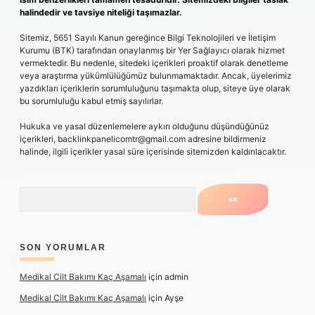
halindedir ve tavsiye niteliği taşımazlar.
Sitemiz, 5651 Sayılı Kanun gereğince Bilgi Teknolojileri ve İletişim
Kurumu (BTK) tarafından onaylanmış bir Yer Sağlayıcı olarak hizmet
vermektedir. Bu nedenle, sitedeki içerikleri proaktif olarak denetleme
veya araştırma yükümlülüğümüz bulunmamaktadır. Ancak, üyelerimiz
yazdıkları içeriklerin sorumluluğunu taşımakta olup, siteye üye olarak
bu sorumluluğu kabul etmiş sayılırlar.
Hukuka ve yasal düzenlemelere aykırı olduğunu düşündüğünüz
içerikleri,
backlinkpanelicomtr@gmail.com
adresine bildirmeniz
halinde, ilgili içerikler yasal süre içerisinde sitemizden kaldırılacaktır.
Arama
SON YORUMLAR
Medikal Cilt Bakımı Kaç Aşamalı
için
admin
Medikal Cilt Bakımı Kaç Aşamalı
için
Ayşe