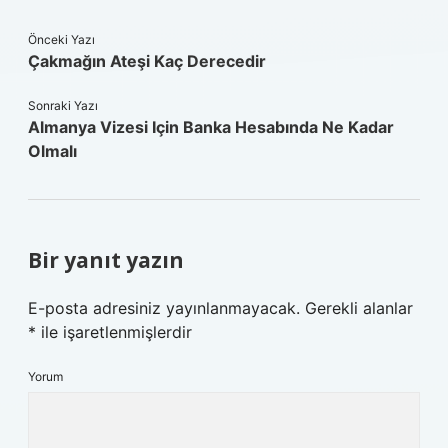
Önceki Yazı
Çakmağın Ateşi Kaç Derecedir
Sonraki Yazı
Almanya Vizesi Için Banka Hesabında Ne Kadar
Olmalı
Bir yanıt yazın
E-posta adresiniz yayınlanmayacak.
Gerekli alanlar
*
ile işaretlenmişlerdir
Yorum