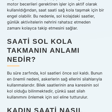
motor becerileri gerektiren işler için aktif olarak
kullanıldığından, saat saati sağ kola taşımak için bir
engel olabilir. Bu nedenle, sol kolajdaki saatler,
günlük aktivitelerin nehrini rahatsız etmeden
zamanı kolayca takip etmesini sağlar.
SAATI SOL KOLA
TAKMANIN ANLAMI
NEDIR?
Bu süre zarfında, kol saatleri önce sol kaldı. Bunun
en önemli nedeni, askerlerin sağ ellerini silahlarıyla
kullanmalarıdır. Bilek saatlerinin ana karesinin sol
kol olduğu bilinmektedir, çünkü saat silah
kullanımını önlemek için sol eline tutturulur.
KADIN SAATI NASIL