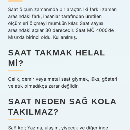
Saat ölçüm zamanında bir araçtır. İki farklı zaman
arasındaki fark, insanlar tarafından üretilen
ölçümleri ölçmeyi mümkün kılar. Saat sayısı
arasındaki açılar 30 derecedir. Saat MÖ 4000’de
Mısır’da birinci oldu. Kullanılmış.
SAAT TAKMAK HELAL
MI?
Çelik, demir veya metal saat giymek, lüks, gösteri
ve atık olmadıkça zarar değildir.
SAAT NEDEN SAĞ KOLA
TAKILMAZ?
Sağ kol; Yazma, ulaşım, yiyecek ve diğer ince