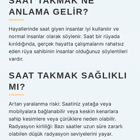
SAAT TAKMAK NE
ANLAMA GELIR?
Hayallerinde saat giyen insanlar iyi kullanılır ve
normal insanlar olarak söylenir. Saat bir rüyada
kırıldığında, gerçek hayatta çalışmalarını rahatsız
eden rüya sahibinin insanlar olduğunuz söylentileri
vardır.
SAAT TAKMAK SAĞLIKLI
MI?
Artan yaralanma riski: Saatiniz yatağa veya
mobilyalara bağlanabilir veya keskin kenarlara
sahip kesimlere veya çürüklere neden olabilir.
Radyasyon kirliliği: Bazı saatler uzun süre zararlı
olabilen düşük radyasyon seviyelerini yayar.