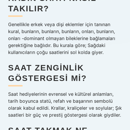
TAKILIR?
Genellikle erkek veya dişi eklemler için tanınan
kural, bunların, bunların, bunların, onları, bunların,
onları -dominant olmayan bileklerine bağlamaları
gerektiğine bağlıdır. Bu kurala göre; Sağdaki
kullanıcıların çoğu saatlerini sol kolda giyer.
SAAT ZENGINLIK
GÖSTERGESI MI?
Saat hediyelerinin evrensel ve kültürel anlamları,
tarih boyunca statü, refah ve başarının sembolü
olarak kabul edildi. Krallar, kraliçeler ve soylular; Şık
saatleri bir güç ve prestij göstergesi olarak giydiler.