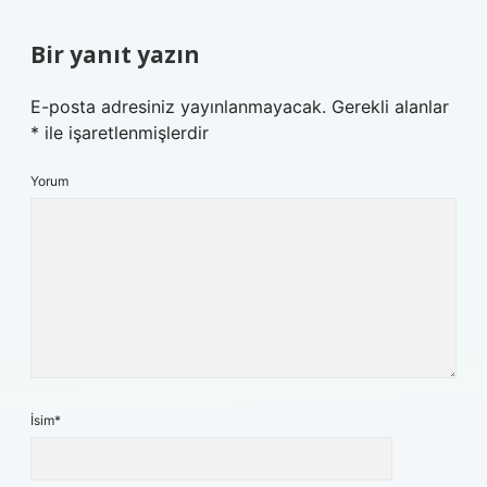
Bir yanıt yazın
E-posta adresiniz yayınlanmayacak.
Gerekli alanlar
*
ile işaretlenmişlerdir
Yorum
İsim*