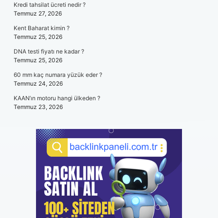
Kredi tahsilat ücreti nedir ?
Temmuz 27, 2026
Kent Baharat kimin ?
Temmuz 25, 2026
DNA testi fiyatı ne kadar ?
Temmuz 25, 2026
60 mm kaç numara yüzük eder ?
Temmuz 24, 2026
KAAN’ın motoru hangi ülkeden ?
Temmuz 23, 2026