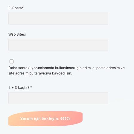
E-Posta*
Web Sitesi
Daha sonraki yorumlarımda kullanılması için adım, e-posta adresim ve
site adresim bu tarayıcıya kaydedilsin.
5 + 3 kaçtır?
*