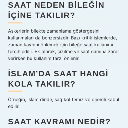
SAAT NEDEN BILEĞIN
IÇINE TAKILIR?
Askerlerin bilekte zamanlama göstergesini
kullanmaları da benzersizdir. Bazı kritik işlemlerde,
zaman kaybını önlemek için bileğe saat kullanımı
tercih edilir. Ek olarak, çizilme ve saat camına zarar
verirken bu kullanım tarzı önlenir.
İSLAM’DA SAAT HANGI
KOLA TAKILIR?
Örneğin, İslam dinde, sağ kol temiz ve önemli kabul
edilir.
SAAT KAVRAMI NEDIR?