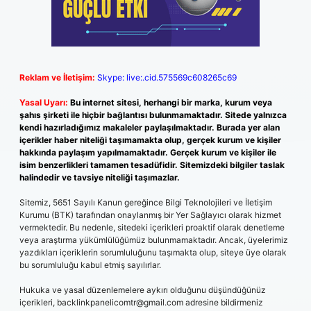
Reklam ve İletişim:
Skype: live:.cid.575569c608265c69
Yasal Uyarı:
Bu internet sitesi, herhangi bir marka, kurum veya
şahıs şirketi ile hiçbir bağlantısı bulunmamaktadır. Sitede yalnızca
kendi hazırladığımız makaleler paylaşılmaktadır. Burada yer alan
içerikler haber niteliği taşımamakta olup, gerçek kurum ve kişiler
hakkında paylaşım yapılmamaktadır. Gerçek kurum ve kişiler ile
isim benzerlikleri tamamen tesadüfidir. Sitemizdeki bilgiler taslak
halindedir ve tavsiye niteliği taşımazlar.
Sitemiz, 5651 Sayılı Kanun gereğince Bilgi Teknolojileri ve İletişim
Kurumu (BTK) tarafından onaylanmış bir Yer Sağlayıcı olarak hizmet
vermektedir. Bu nedenle, sitedeki içerikleri proaktif olarak denetleme
veya araştırma yükümlülüğümüz bulunmamaktadır. Ancak, üyelerimiz
yazdıkları içeriklerin sorumluluğunu taşımakta olup, siteye üye olarak
bu sorumluluğu kabul etmiş sayılırlar.
Hukuka ve yasal düzenlemelere aykırı olduğunu düşündüğünüz
içerikleri,
backlinkpanelicomtr@gmail.com
adresine bildirmeniz