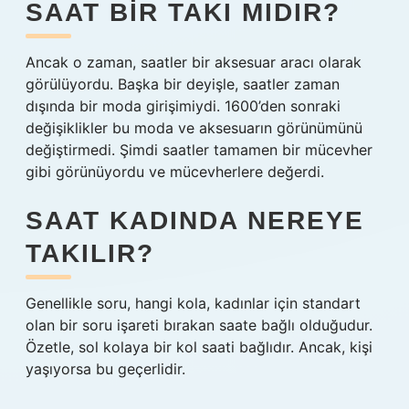
SAAT BIR TAKI MIDIR?
Ancak o zaman, saatler bir aksesuar aracı olarak
görülüyordu. Başka bir deyişle, saatler zaman
dışında bir moda girişimiydi. 1600’den sonraki
değişiklikler bu moda ve aksesuarın görünümünü
değiştirmedi. Şimdi saatler tamamen bir mücevher
gibi görünüyordu ve mücevherlere değerdi.
SAAT KADINDA NEREYE
TAKILIR?
Genellikle soru, hangi kola, kadınlar için standart
olan bir soru işareti bırakan saate bağlı olduğudur.
Özetle, sol kolaya bir kol saati bağlıdır. Ancak, kişi
yaşıyorsa bu geçerlidir.