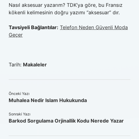
Nasıl aksesuar yazarım? TDK’ya göre, bu Fransız
kökenli kelimesinin doğru yazımı “aksesuar” dır.
Tavsiyeli Bağlantılar:
Telefon Neden Güvenli Moda
Geçer
Tarih:
Makaleler
Önceki Yazı
Muhalea Nedir Islam Hukukunda
Sonraki Yazı
Barkod Sorgulama Orjinallik Kodu Nerede Yazar