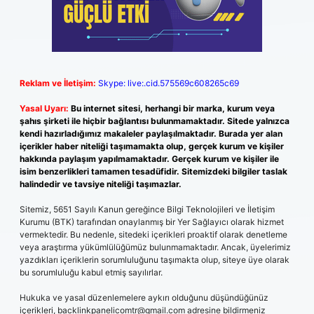
Reklam ve İletişim:
Skype: live:.cid.575569c608265c69
Yasal Uyarı:
Bu internet sitesi, herhangi bir marka, kurum veya
şahıs şirketi ile hiçbir bağlantısı bulunmamaktadır. Sitede yalnızca
kendi hazırladığımız makaleler paylaşılmaktadır. Burada yer alan
içerikler haber niteliği taşımamakta olup, gerçek kurum ve kişiler
hakkında paylaşım yapılmamaktadır. Gerçek kurum ve kişiler ile
isim benzerlikleri tamamen tesadüfidir. Sitemizdeki bilgiler taslak
halindedir ve tavsiye niteliği taşımazlar.
Sitemiz, 5651 Sayılı Kanun gereğince Bilgi Teknolojileri ve İletişim
Kurumu (BTK) tarafından onaylanmış bir Yer Sağlayıcı olarak hizmet
vermektedir. Bu nedenle, sitedeki içerikleri proaktif olarak denetleme
veya araştırma yükümlülüğümüz bulunmamaktadır. Ancak, üyelerimiz
yazdıkları içeriklerin sorumluluğunu taşımakta olup, siteye üye olarak
bu sorumluluğu kabul etmiş sayılırlar.
Hukuka ve yasal düzenlemelere aykırı olduğunu düşündüğünüz
içerikleri,
backlinkpanelicomtr@gmail.com
adresine bildirmeniz