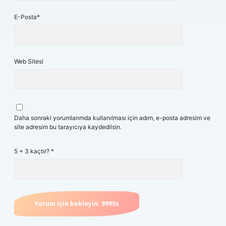
E-Posta*
Web Sitesi
Daha sonraki yorumlarımda kullanılması için adım, e-posta adresim ve
site adresim bu tarayıcıya kaydedilsin.
5 + 3 kaçtır?
*