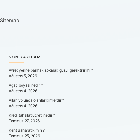
Sitemap
SIDEBAR
SON YAZILAR
Avret yerine parmak sokmak gusül gerektirir mi ?
Ağustos 5, 2026
Ağaç boyası nedir ?
Ağustos 4, 2026
Allah yolunda olanlar kimlerdir ?
Ağustos 4, 2026
Kredi tahsilat ücreti nedir ?
Temmuz 27, 2026
Kent Baharat kimin ?
Temmuz 25, 2026