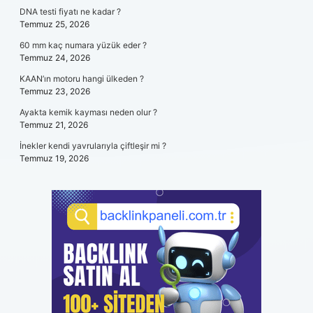
DNA testi fiyatı ne kadar ?
Temmuz 25, 2026
60 mm kaç numara yüzük eder ?
Temmuz 24, 2026
KAAN’ın motoru hangi ülkeden ?
Temmuz 23, 2026
Ayakta kemik kayması neden olur ?
Temmuz 21, 2026
İnekler kendi yavrularıyla çiftleşir mi ?
Temmuz 19, 2026