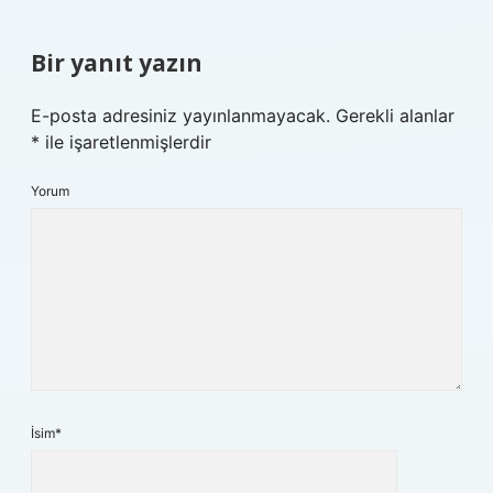
Bir yanıt yazın
E-posta adresiniz yayınlanmayacak.
Gerekli alanlar
*
ile işaretlenmişlerdir
Yorum
İsim*