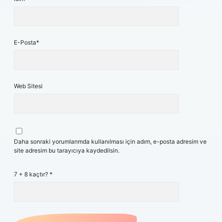
E-Posta*
Web Sitesi
Daha sonraki yorumlarımda kullanılması için adım, e-posta adresim ve
site adresim bu tarayıcıya kaydedilsin.
7 + 8 kaçtır?
*