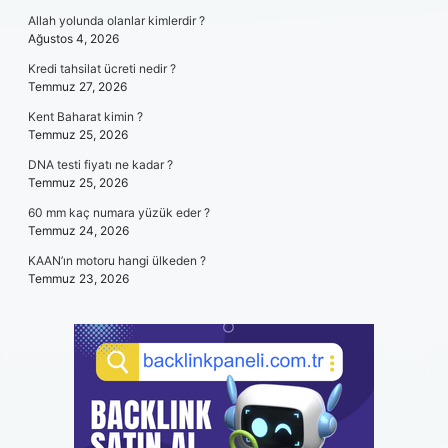
Allah yolunda olanlar kimlerdir ?
Ağustos 4, 2026
Kredi tahsilat ücreti nedir ?
Temmuz 27, 2026
Kent Baharat kimin ?
Temmuz 25, 2026
DNA testi fiyatı ne kadar ?
Temmuz 25, 2026
60 mm kaç numara yüzük eder ?
Temmuz 24, 2026
KAAN’ın motoru hangi ülkeden ?
Temmuz 23, 2026