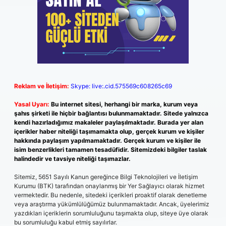
Reklam ve İletişim:
Skype: live:.cid.575569c608265c69
Yasal Uyarı:
Bu internet sitesi, herhangi bir marka, kurum veya
şahıs şirketi ile hiçbir bağlantısı bulunmamaktadır. Sitede yalnızca
kendi hazırladığımız makaleler paylaşılmaktadır. Burada yer alan
içerikler haber niteliği taşımamakta olup, gerçek kurum ve kişiler
hakkında paylaşım yapılmamaktadır. Gerçek kurum ve kişiler ile
isim benzerlikleri tamamen tesadüfidir. Sitemizdeki bilgiler taslak
halindedir ve tavsiye niteliği taşımazlar.
Sitemiz, 5651 Sayılı Kanun gereğince Bilgi Teknolojileri ve İletişim
Kurumu (BTK) tarafından onaylanmış bir Yer Sağlayıcı olarak hizmet
vermektedir. Bu nedenle, sitedeki içerikleri proaktif olarak denetleme
veya araştırma yükümlülüğümüz bulunmamaktadır. Ancak, üyelerimiz
yazdıkları içeriklerin sorumluluğunu taşımakta olup, siteye üye olarak
bu sorumluluğu kabul etmiş sayılırlar.