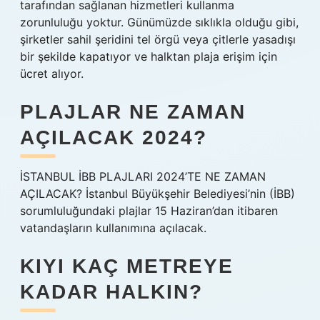
tarafından sağlanan hizmetleri kullanma
zorunluluğu yoktur. Günümüzde sıklıkla olduğu gibi,
şirketler sahil şeridini tel örgü veya çitlerle yasadışı
bir şekilde kapatıyor ve halktan plaja erişim için
ücret alıyor.
PLAJLAR NE ZAMAN
AÇILACAK 2024?
İSTANBUL İBB PLAJLARI 2024’TE NE ZAMAN
AÇILACAK? İstanbul Büyükşehir Belediyesi’nin (İBB)
sorumluluğundaki plajlar 15 Haziran’dan itibaren
vatandaşların kullanımına açılacak.
KIYI KAÇ METREYE
KADAR HALKIN?