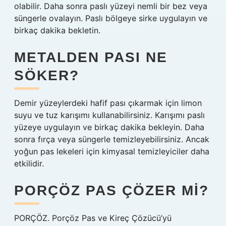
olabilir. Daha sonra paslı yüzeyi nemli bir bez veya
süngerle ovalayın. Paslı bölgeye sirke uygulayın ve
birkaç dakika bekletin.
METALDEN PASI NE
SÖKER?
Demir yüzeylerdeki hafif pası çıkarmak için limon
suyu ve tuz karışımı kullanabilirsiniz. Karışımı paslı
yüzeye uygulayın ve birkaç dakika bekleyin. Daha
sonra fırça veya süngerle temizleyebilirsiniz. Ancak
yoğun pas lekeleri için kimyasal temizleyiciler daha
etkilidir.
PORÇÖZ PAS ÇÖZER MI?
PORÇÖZ. Porçöz Pas ve Kireç Çözücü’yü