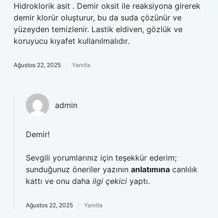
Hidroklorik asit . Demir oksit ile reaksiyona girerek
demir klorür oluşturur, bu da suda çözünür ve
yüzeyden temizlenir. Lastik eldiven, gözlük ve
koruyucu kıyafet kullanılmalıdır.
Ağustos 22, 2025
Yanıtla
admin
Demir!
Sevgili yorumlarınız için teşekkür ederim;
sunduğunuz öneriler yazının
anlatımına
canlılık
kattı ve onu daha
ilgi çekici
yaptı.
Ağustos 22, 2025
Yanıtla