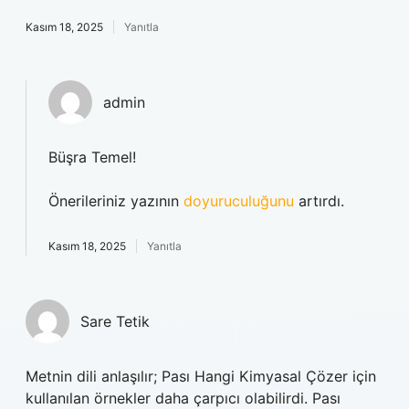
Kasım 18, 2025
Yanıtla
admin
Büşra Temel!
Önerileriniz yazının
doyuruculuğunu
artırdı.
Kasım 18, 2025
Yanıtla
Sare Tetik
Metnin dili anlaşılır; Pası Hangi Kimyasal Çözer için
kullanılan örnekler daha çarpıcı olabilirdi. Pası