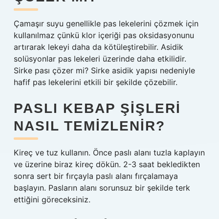
Çamaşır suyu genellikle pas lekelerini çözmek için
kullanılmaz çünkü klor içeriği pas oksidasyonunu
artırarak lekeyi daha da kötüleştirebilir. Asidik
solüsyonlar pas lekeleri üzerinde daha etkilidir.
Sirke pası çözer mi? Sirke asidik yapısı nedeniyle
hafif pas lekelerini etkili bir şekilde çözebilir.
PASLI KEBAP ŞIŞLERI
NASIL TEMIZLENIR?
Kireç ve tuz kullanın. Önce paslı alanı tuzla kaplayın
ve üzerine biraz kireç dökün. 2-3 saat bekledikten
sonra sert bir fırçayla paslı alanı fırçalamaya
başlayın. Pasların alanı sorunsuz bir şekilde terk
ettiğini göreceksiniz.