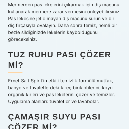
Mermerden pas lekelerini çıkarmak için diş macunu
kullanarak mermere zarar vermesini önleyebilirsiniz.
Pas lekesine jel olmayan diş macunu sürün ve bir
diş fırçasıyla ovalayın. Daha sonra temiz, nemli bir
bezle sildiğinizde lekelerin kaybolduğunu
göreceksiniz.
TUZ RUHU PASI ÇÖZER
MI?
Ernet Salt Spirit’in etkili temizlik formülü mutfak,
banyo ve tuvaletlerdeki kireç birikintilerini, koyu
organik kirleri ve pas lekelerini çözer ve temizler.
Uygulama alanları: tuvaletler ve lavabolar.
ÇAMAŞIR SUYU PASI
ÇÖZER MI?