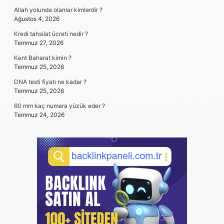
Allah yolunda olanlar kimlerdir ?
Ağustos 4, 2026
Kredi tahsilat ücreti nedir ?
Temmuz 27, 2026
Kent Baharat kimin ?
Temmuz 25, 2026
DNA testi fiyatı ne kadar ?
Temmuz 25, 2026
60 mm kaç numara yüzük eder ?
Temmuz 24, 2026