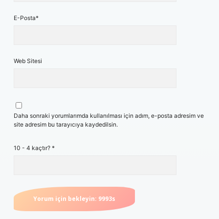
E-Posta*
Web Sitesi
Daha sonraki yorumlarımda kullanılması için adım, e-posta adresim ve
site adresim bu tarayıcıya kaydedilsin.
10 - 4 kaçtır?
*