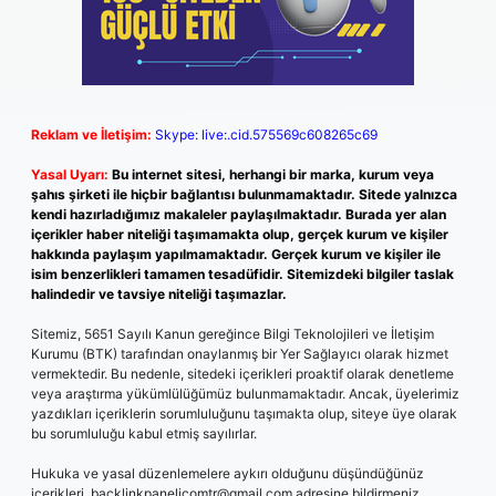
Reklam ve İletişim:
Skype: live:.cid.575569c608265c69
Yasal Uyarı:
Bu internet sitesi, herhangi bir marka, kurum veya
şahıs şirketi ile hiçbir bağlantısı bulunmamaktadır. Sitede yalnızca
kendi hazırladığımız makaleler paylaşılmaktadır. Burada yer alan
içerikler haber niteliği taşımamakta olup, gerçek kurum ve kişiler
hakkında paylaşım yapılmamaktadır. Gerçek kurum ve kişiler ile
isim benzerlikleri tamamen tesadüfidir. Sitemizdeki bilgiler taslak
halindedir ve tavsiye niteliği taşımazlar.
Sitemiz, 5651 Sayılı Kanun gereğince Bilgi Teknolojileri ve İletişim
Kurumu (BTK) tarafından onaylanmış bir Yer Sağlayıcı olarak hizmet
vermektedir. Bu nedenle, sitedeki içerikleri proaktif olarak denetleme
veya araştırma yükümlülüğümüz bulunmamaktadır. Ancak, üyelerimiz
yazdıkları içeriklerin sorumluluğunu taşımakta olup, siteye üye olarak
bu sorumluluğu kabul etmiş sayılırlar.
Hukuka ve yasal düzenlemelere aykırı olduğunu düşündüğünüz
içerikleri,
backlinkpanelicomtr@gmail.com
adresine bildirmeniz