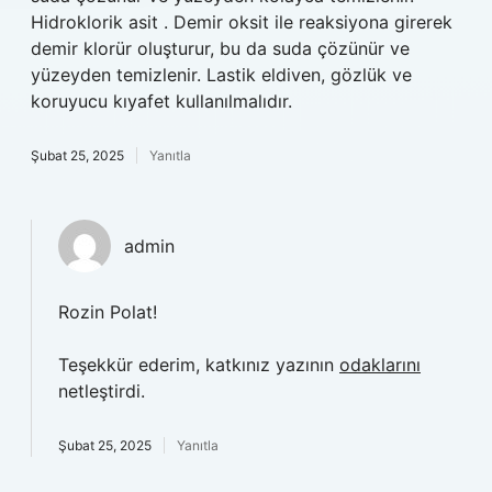
Hidroklorik asit . Demir oksit ile reaksiyona girerek
demir klorür oluşturur, bu da suda çözünür ve
yüzeyden temizlenir. Lastik eldiven, gözlük ve
koruyucu kıyafet kullanılmalıdır.
Şubat 25, 2025
Yanıtla
admin
Rozin Polat!
Teşekkür ederim, katkınız yazının
odaklarını
netleştirdi.
Şubat 25, 2025
Yanıtla