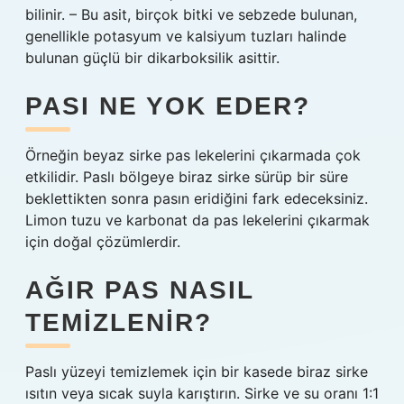
bilinir. – Bu asit, birçok bitki ve sebzede bulunan,
genellikle potasyum ve kalsiyum tuzları halinde
bulunan güçlü bir dikarboksilik asittir.
PASI NE YOK EDER?
Örneğin beyaz sirke pas lekelerini çıkarmada çok
etkilidir. Paslı bölgeye biraz sirke sürüp bir süre
beklettikten sonra pasın eridiğini fark edeceksiniz.
Limon tuzu ve karbonat da pas lekelerini çıkarmak
için doğal çözümlerdir.
AĞIR PAS NASIL
TEMIZLENIR?
Paslı yüzeyi temizlemek için bir kasede biraz sirke
ısıtın veya sıcak suyla karıştırın. Sirke ve su oranı 1:1