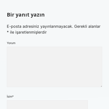
Bir yanıt yazın
E-posta adresiniz yayınlanmayacak.
Gerekli alanlar
*
ile işaretlenmişlerdir
Yorum
İsim*