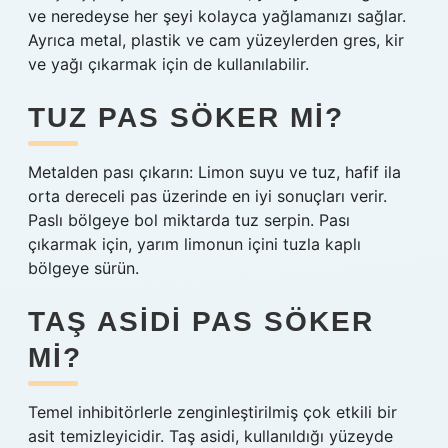
ve neredeyse her şeyi kolayca yağlamanızı sağlar.
Ayrıca metal, plastik ve cam yüzeylerden gres, kir
ve yağı çıkarmak için de kullanılabilir.
TUZ PAS SÖKER MI?
Metalden pası çıkarın: Limon suyu ve tuz, hafif ila
orta dereceli pas üzerinde en iyi sonuçları verir.
Paslı bölgeye bol miktarda tuz serpin. Pası
çıkarmak için, yarım limonun içini tuzla kaplı
bölgeye sürün.
TAŞ ASIDI PAS SÖKER
MI?
Temel inhibitörlerle zenginleştirilmiş çok etkili bir
asit temizleyicidir. Taş asidi, kullanıldığı yüzeyde