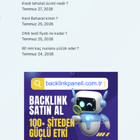
Kredi tahsilat ücreti nedir ?
Temmuz 27, 2026
k
Kent Baharat kimin ?
Temmuz 25, 2026
DNA testi fiyatı ne kadar ?
Temmuz 25, 2026
60 mm kaç numara yüzük eder ?
Temmuz 24, 2026