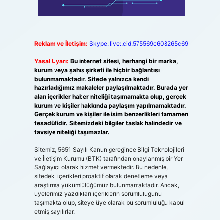
Reklam ve İletişim:
Skype: live:.cid.575569c608265c69
Yasal Uyarı:
Bu internet sitesi, herhangi bir marka,
kurum veya şahıs şirketi ile hiçbir bağlantısı
bulunmamaktadır. Sitede yalnızca kendi
hazırladığımız makaleler paylaşılmaktadır. Burada yer
alan içerikler haber niteliği taşımamakta olup, gerçek
kurum ve kişiler hakkında paylaşım yapılmamaktadır.
Gerçek kurum ve kişiler ile isim benzerlikleri tamamen
tesadüfidir. Sitemizdeki bilgiler taslak halindedir ve
tavsiye niteliği taşımazlar.
Sitemiz, 5651 Sayılı Kanun gereğince Bilgi Teknolojileri
ve İletişim Kurumu (BTK) tarafından onaylanmış bir Yer
Sağlayıcı olarak hizmet vermektedir. Bu nedenle,
sitedeki içerikleri proaktif olarak denetleme veya
araştırma yükümlülüğümüz bulunmamaktadır. Ancak,
üyelerimiz yazdıkları içeriklerin sorumluluğunu
taşımakta olup, siteye üye olarak bu sorumluluğu kabul
etmiş sayılırlar.