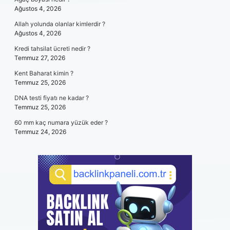
Ağustos 4, 2026
Allah yolunda olanlar kimlerdir ?
Ağustos 4, 2026
Kredi tahsilat ücreti nedir ?
Temmuz 27, 2026
Kent Baharat kimin ?
Temmuz 25, 2026
DNA testi fiyatı ne kadar ?
Temmuz 25, 2026
60 mm kaç numara yüzük eder ?
Temmuz 24, 2026