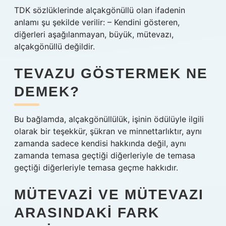
TDK sözlüklerinde alçakgönüllü olan ifadenin
anlamı şu şekilde verilir: – Kendini gösteren,
diğerleri aşağılanmayan, büyük, mütevazı,
alçakgönüllü değildir.
TEVAZU GÖSTERMEK NE
DEMEK?
Bu bağlamda, alçakgönüllülük, işinin ödülüyle ilgili
olarak bir teşekkür, şükran ve minnettarlıktır, aynı
zamanda sadece kendisi hakkında değil, aynı
zamanda temasa geçtiği diğerleriyle de temasa
geçtiği diğerleriyle temasa geçme hakkıdır.
MÜTEVAZI VE MÜTEVAZI
ARASINDAKI FARK