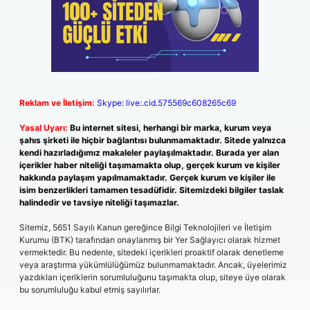
Reklam ve İletişim:
Skype: live:.cid.575569c608265c69
Yasal Uyarı:
Bu internet sitesi, herhangi bir marka, kurum veya
şahıs şirketi ile hiçbir bağlantısı bulunmamaktadır. Sitede yalnızca
kendi hazırladığımız makaleler paylaşılmaktadır. Burada yer alan
içerikler haber niteliği taşımamakta olup, gerçek kurum ve kişiler
hakkında paylaşım yapılmamaktadır. Gerçek kurum ve kişiler ile
isim benzerlikleri tamamen tesadüfidir. Sitemizdeki bilgiler taslak
halindedir ve tavsiye niteliği taşımazlar.
Sitemiz, 5651 Sayılı Kanun gereğince Bilgi Teknolojileri ve İletişim
Kurumu (BTK) tarafından onaylanmış bir Yer Sağlayıcı olarak hizmet
vermektedir. Bu nedenle, sitedeki içerikleri proaktif olarak denetleme
veya araştırma yükümlülüğümüz bulunmamaktadır. Ancak, üyelerimiz
yazdıkları içeriklerin sorumluluğunu taşımakta olup, siteye üye olarak
bu sorumluluğu kabul etmiş sayılırlar.