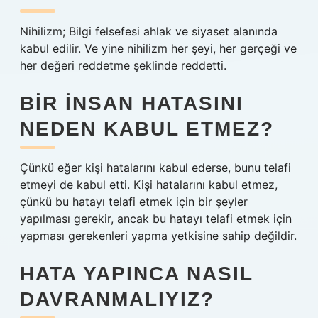
Nihilizm; Bilgi felsefesi ahlak ve siyaset alanında
kabul edilir. Ve yine nihilizm her şeyi, her gerçeği ve
her değeri reddetme şeklinde reddetti.
BIR INSAN HATASINI
NEDEN KABUL ETMEZ?
Çünkü eğer kişi hatalarını kabul ederse, bunu telafi
etmeyi de kabul etti. Kişi hatalarını kabul etmez,
çünkü bu hatayı telafi etmek için bir şeyler
yapılması gerekir, ancak bu hatayı telafi etmek için
yapması gerekenleri yapma yetkisine sahip değildir.
HATA YAPINCA NASIL
DAVRANMALIYIZ?