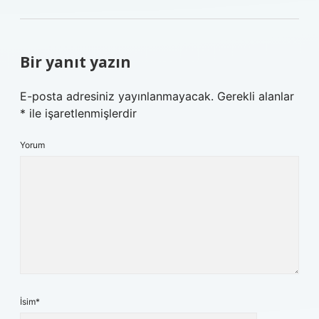
Bir yanıt yazın
E-posta adresiniz yayınlanmayacak.
Gerekli alanlar
*
ile işaretlenmişlerdir
Yorum
İsim*