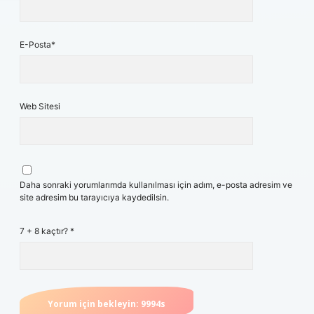
E-Posta*
Web Sitesi
Daha sonraki yorumlarımda kullanılması için adım, e-posta adresim ve
site adresim bu tarayıcıya kaydedilsin.
7 + 8 kaçtır?
*