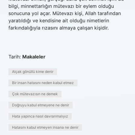
bilgi, minnettarlığın mütevazı bir eylem olduğu
sonucuna yol açar. Mütevazı kişi, Allah tarafından
yaratıldığı ve kendisine ait olduğu nimetlerin
farkındalığıyla rızasını almaya çalışan kişidir.
Tarih:
Makaleler
Alçak gönüllü kime denir
Bir insan hatasını neden kabul etmez
Çok mütevazısın ne demek
Doğruyu kabul etmeyene ne denir
Hata yapınca nasıl davranmalıyız
Hatasını kabul etmeyen insana ne denir