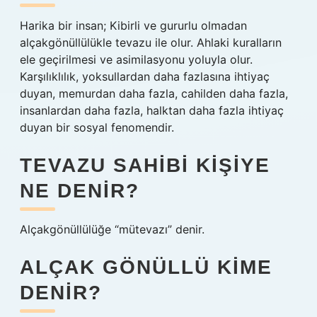
Harika bir insan; Kibirli ve gururlu olmadan
alçakgönüllülükle tevazu ile olur. Ahlaki kuralların
ele geçirilmesi ve asimilasyonu yoluyla olur.
Karşılıklılık, yoksullardan daha fazlasına ihtiyaç
duyan, memurdan daha fazla, cahilden daha fazla,
insanlardan daha fazla, halktan daha fazla ihtiyaç
duyan bir sosyal fenomendir.
TEVAZU SAHIBI KIŞIYE
NE DENIR?
Alçakgönüllülüğe “mütevazı” denir.
ALÇAK GÖNÜLLÜ KIME
DENIR?