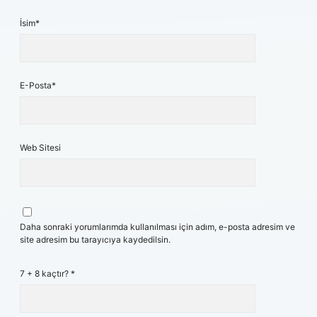
İsim*
E-Posta*
Web Sitesi
Daha sonraki yorumlarımda kullanılması için adım, e-posta adresim ve
site adresim bu tarayıcıya kaydedilsin.
7 + 8 kaçtır?
*