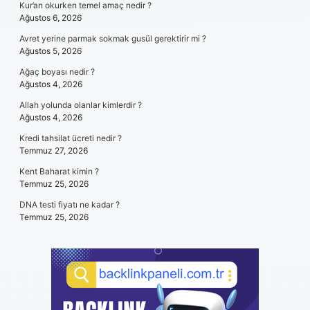
Kur’an okurken temel amaç nedir ?
Ağustos 6, 2026
Avret yerine parmak sokmak gusül gerektirir mi ?
Ağustos 5, 2026
Ağaç boyası nedir ?
Ağustos 4, 2026
Allah yolunda olanlar kimlerdir ?
Ağustos 4, 2026
Kredi tahsilat ücreti nedir ?
Temmuz 27, 2026
Kent Baharat kimin ?
Temmuz 25, 2026
DNA testi fiyatı ne kadar ?
Temmuz 25, 2026