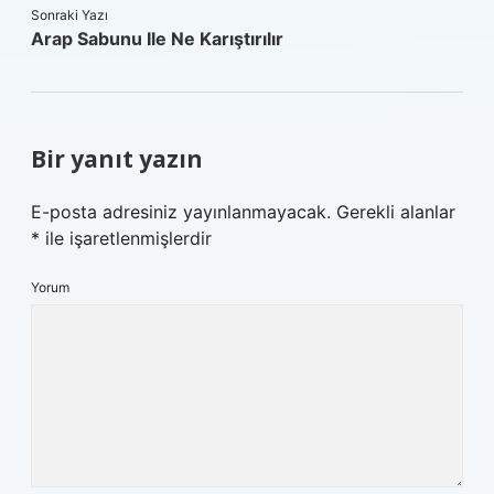
Sonraki Yazı
Arap Sabunu Ile Ne Karıştırılır
Bir yanıt yazın
E-posta adresiniz yayınlanmayacak.
Gerekli alanlar
*
ile işaretlenmişlerdir
Yorum