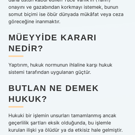
onayını ve gazabından korkmayı istemek, bunun
somut biçimi ise öbür dünyada mükâfat veya ceza
göreceğine inanmaktır.
MÜEYYIDE KARARI
NEDIR?
Yaptırım, hukuk normunun ihlaline karşı hukuk
sistemi tarafından uygulanan güçtür.
BUTLAN NE DEMEK
HUKUK?
Hukuki bir işlemin unsurları tamamlanmış ancak
geçerlilik şartları eksik olduğunda, bu işlemle
kurulan ilişki ya ölüdür ya da etkisiz hale gelmiştir.