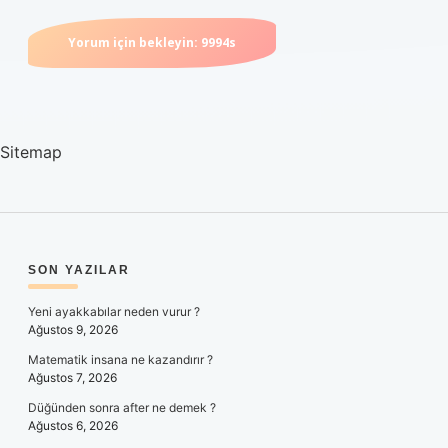
Sitemap
SIDEBAR
SON YAZILAR
Yeni ayakkabılar neden vurur ?
Ağustos 9, 2026
Matematik insana ne kazandırır ?
Ağustos 7, 2026
Düğünden sonra after ne demek ?
Ağustos 6, 2026