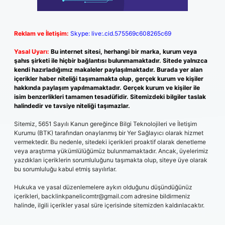
Reklam ve İletişim:
Skype: live:.cid.575569c608265c69
Yasal Uyarı:
Bu internet sitesi, herhangi bir marka, kurum veya
şahıs şirketi ile hiçbir bağlantısı bulunmamaktadır. Sitede yalnızca
kendi hazırladığımız makaleler paylaşılmaktadır. Burada yer alan
içerikler haber niteliği taşımamakta olup, gerçek kurum ve kişiler
hakkında paylaşım yapılmamaktadır. Gerçek kurum ve kişiler ile
isim benzerlikleri tamamen tesadüfidir. Sitemizdeki bilgiler taslak
halindedir ve tavsiye niteliği taşımazlar.
Sitemiz, 5651 Sayılı Kanun gereğince Bilgi Teknolojileri ve İletişim
Kurumu (BTK) tarafından onaylanmış bir Yer Sağlayıcı olarak hizmet
vermektedir. Bu nedenle, sitedeki içerikleri proaktif olarak denetleme
veya araştırma yükümlülüğümüz bulunmamaktadır. Ancak, üyelerimiz
yazdıkları içeriklerin sorumluluğunu taşımakta olup, siteye üye olarak
bu sorumluluğu kabul etmiş sayılırlar.
Hukuka ve yasal düzenlemelere aykırı olduğunu düşündüğünüz
içerikleri,
backlinkpanelicomtr@gmail.com
adresine bildirmeniz
halinde, ilgili içerikler yasal süre içerisinde sitemizden kaldırılacaktır.