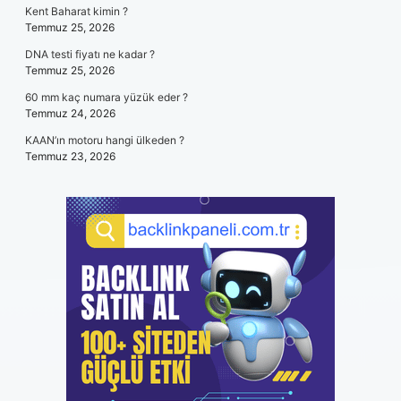
Kent Baharat kimin ?
Temmuz 25, 2026
DNA testi fiyatı ne kadar ?
Temmuz 25, 2026
60 mm kaç numara yüzük eder ?
Temmuz 24, 2026
KAAN’ın motoru hangi ülkeden ?
Temmuz 23, 2026