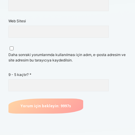
Web Sitesi
Daha sonraki yorumlarımda kullanılması için adım, e-posta adresim ve
site adresim bu tarayıcıya kaydedilsin.
9 - 5 kaçtır?
*