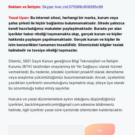
Reklam ve İletişim:
Skype: live:.cid.575569c608265c69
Yasal Uyarı:
Bu internet sitesi, herhangi bir marka, kurum veya
şahıs şirketi ile hiçbir bağlantısı bulunmamaktadır. Sitede yalnızca
kendi hazırladığımız makaleler paylaşılmaktadır. Burada yer alan
içerikler haber niteliği taşımamakta olup, gerçek kurum ve kişiler
hakkında paylaşım yapılmamaktadır. Gerçek kurum ve kişiler ile
isim benzerlikleri tamamen tesadüfidir. Sitemizdeki bilgiler taslak
halindedir ve tavsiye niteliği taşımazlar.
Sitemiz, 5651 Sayılı Kanun gereğince Bilgi Teknolojileri ve İletişim
Kurumu (BTK) tarafından onaylanmış bir Yer Sağlayıcı olarak hizmet
vermektedir. Bu nedenle, sitedeki içerikleri proaktif olarak denetleme
veya araştırma yükümlülüğümüz bulunmamaktadır. Ancak, üyelerimiz
yazdıkları içeriklerin sorumluluğunu taşımakta olup, siteye üye olarak
bu sorumluluğu kabul etmiş sayılırlar.
Hukuka ve yasal düzenlemelere aykırı olduğunu düşündüğünüz
içerikleri,
backlinkpanelicomtr@gmail.com
adresine bildirmeniz
halinde, ilgili içerikler yasal süre içerisinde sitemizden kaldırılacaktır.
Arama