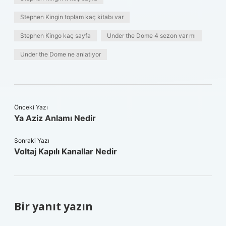
Stephen Kingin toplam kaç kitabı var
Stephen Kingo kaç sayfa
Under the Dome 4 sezon var mı
Under the Dome ne anlatıyor
Önceki Yazı
Ya Aziz Anlamı Nedir
Sonraki Yazı
Voltaj Kapılı Kanallar Nedir
Bir yanıt yazın