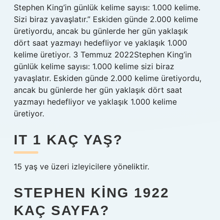
Stephen King’in günlük kelime sayısı: 1.000 kelime.
Sizi biraz yavaşlatır.” Eskiden günde 2.000 kelime
üretiyordu, ancak bu günlerde her gün yaklaşık
dört saat yazmayı hedefliyor ve yaklaşık 1.000
kelime üretiyor. 3 Temmuz 2022Stephen King’in
günlük kelime sayısı: 1.000 kelime sizi biraz
yavaşlatır. Eskiden günde 2.000 kelime üretiyordu,
ancak bu günlerde her gün yaklaşık dört saat
yazmayı hedefliyor ve yaklaşık 1.000 kelime
üretiyor.
IT 1 KAÇ YAŞ?
15 yaş ve üzeri izleyicilere yöneliktir.
STEPHEN KING 1922
KAÇ SAYFA?