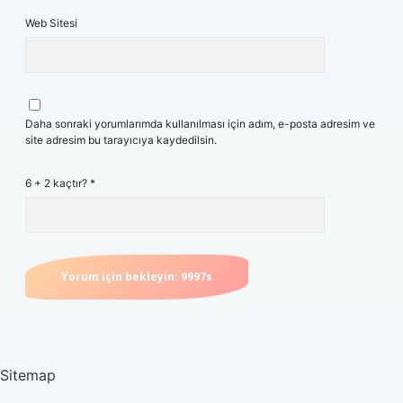
Web Sitesi
Daha sonraki yorumlarımda kullanılması için adım, e-posta adresim ve
site adresim bu tarayıcıya kaydedilsin.
6 + 2 kaçtır?
*
Sitemap