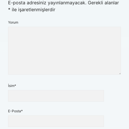
E-posta adresiniz yayınlanmayacak.
Gerekli alanlar
*
ile işaretlenmişlerdir
Yorum
İsim*
E-Posta*