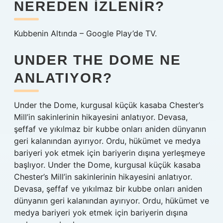
NEREDEN IZLENIR?
Kubbenin Altında – Google Play’de TV.
UNDER THE DOME NE
ANLATIYOR?
Under the Dome, kurgusal küçük kasaba Chester’s
Mill’in sakinlerinin hikayesini anlatıyor. Devasa,
şeffaf ve yıkılmaz bir kubbe onları aniden dünyanın
geri kalanından ayırıyor. Ordu, hükümet ve medya
bariyeri yok etmek için bariyerin dışına yerleşmeye
başlıyor. Under the Dome, kurgusal küçük kasaba
Chester’s Mill’in sakinlerinin hikayesini anlatıyor.
Devasa, şeffaf ve yıkılmaz bir kubbe onları aniden
dünyanın geri kalanından ayırıyor. Ordu, hükümet ve
medya bariyeri yok etmek için bariyerin dışına