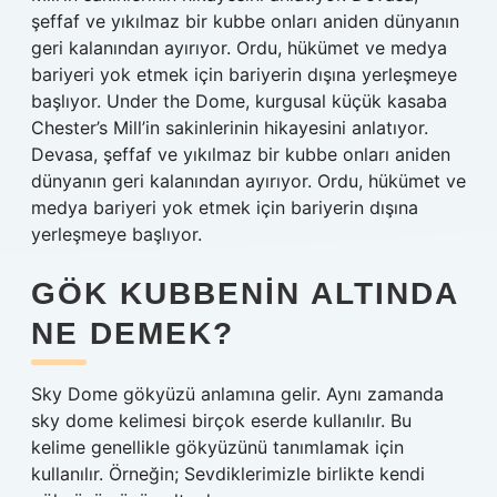
şeffaf ve yıkılmaz bir kubbe onları aniden dünyanın
geri kalanından ayırıyor. Ordu, hükümet ve medya
bariyeri yok etmek için bariyerin dışına yerleşmeye
başlıyor. Under the Dome, kurgusal küçük kasaba
Chester’s Mill’in sakinlerinin hikayesini anlatıyor.
Devasa, şeffaf ve yıkılmaz bir kubbe onları aniden
dünyanın geri kalanından ayırıyor. Ordu, hükümet ve
medya bariyeri yok etmek için bariyerin dışına
yerleşmeye başlıyor.
GÖK KUBBENIN ALTINDA
NE DEMEK?
Sky Dome gökyüzü anlamına gelir. Aynı zamanda
sky dome kelimesi birçok eserde kullanılır. Bu
kelime genellikle gökyüzünü tanımlamak için
kullanılır. Örneğin; Sevdiklerimizle birlikte kendi