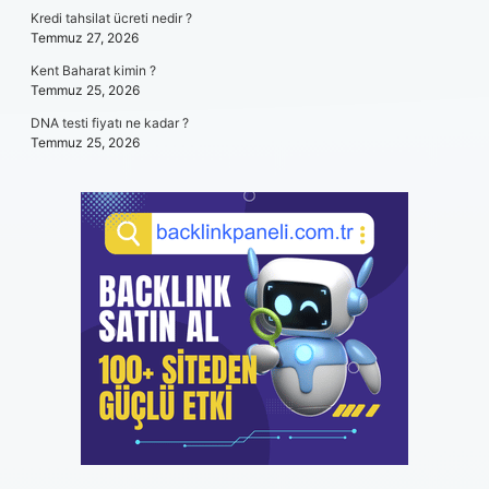
Kredi tahsilat ücreti nedir ?
Temmuz 27, 2026
Kent Baharat kimin ?
Temmuz 25, 2026
DNA testi fiyatı ne kadar ?
Temmuz 25, 2026