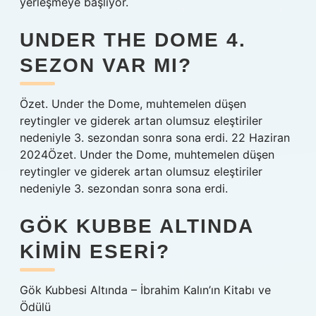
yerleşmeye başlıyor.
UNDER THE DOME 4.
SEZON VAR MI?
Özet. Under the Dome, muhtemelen düşen
reytingler ve giderek artan olumsuz eleştiriler
nedeniyle 3. sezondan sonra sona erdi. 22 Haziran
2024Özet. Under the Dome, muhtemelen düşen
reytingler ve giderek artan olumsuz eleştiriler
nedeniyle 3. sezondan sonra sona erdi.
GÖK KUBBE ALTINDA
KIMIN ESERI?
Gök Kubbesi Altında – İbrahim Kalın’ın Kitabı ve
Ödülü