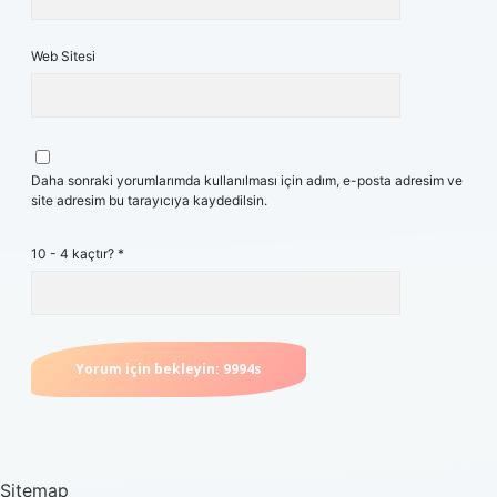
Web Sitesi
Daha sonraki yorumlarımda kullanılması için adım, e-posta adresim ve
site adresim bu tarayıcıya kaydedilsin.
10 - 4 kaçtır?
*
Sitemap