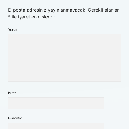
E-posta adresiniz yayınlanmayacak.
Gerekli alanlar
*
ile işaretlenmişlerdir
Yorum
İsim*
E-Posta*