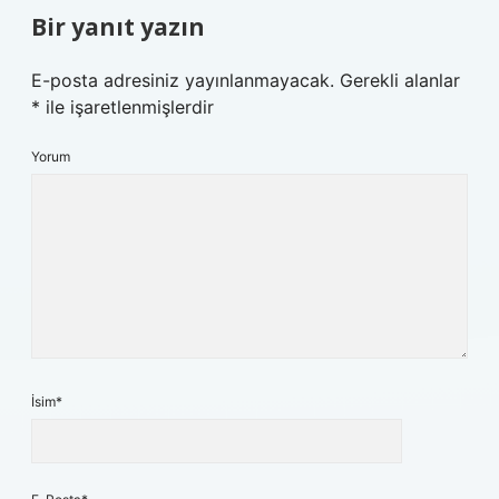
Bir yanıt yazın
E-posta adresiniz yayınlanmayacak.
Gerekli alanlar
*
ile işaretlenmişlerdir
Yorum
İsim*