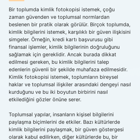
Bir toplumda kimlik fotokopisi istemek, çoğu
zaman güvenden ve toplumsal normlardan
beslenen bir pratik olarak görülür. Birçok toplumda,
kimlik bilgilerini istemek, karşılıklı bir güven ilişkisini
simgeler. Örneğin, kredi kartı başvurusu gibi
finansal işlemler, kimlik bilgilerinin doğruluğunu
sağlamak için gereklidir. Ancak burada dikkat
edilmesi gereken, bu kimlik bilgilerini talep
edenlerin güvenli bir şekilde muhafaza edilmesidir.
Kimlik fotokopisi istemek, toplumların bireysel
haklar ve toplumsal ilişkiler arasındaki dengeyi nasıl
kurduğunu ve bu iki boyutun birbirini nasıl
etkilediğini gözler önüne serer.
Toplumsal yapılar, insanların kişisel bilgilerini
paylaşma biçimlerini de etkiler. Bazı kültürlerde
kimlik bilgilerini paylaşmak, bir güven göstergesi
olarak kabul edilirken, diğer kültürlerde bu, bir