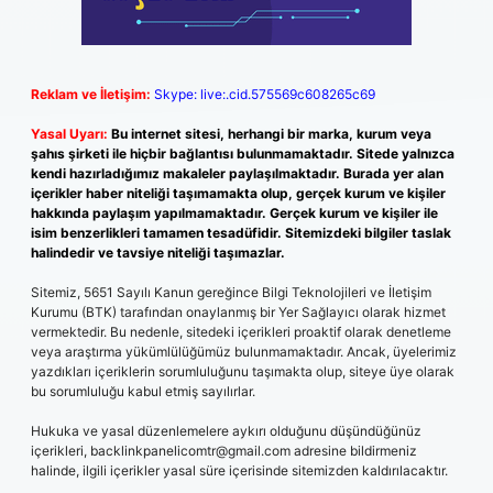
Reklam ve İletişim:
Skype: live:.cid.575569c608265c69
Yasal Uyarı:
Bu internet sitesi, herhangi bir marka, kurum veya
şahıs şirketi ile hiçbir bağlantısı bulunmamaktadır. Sitede yalnızca
kendi hazırladığımız makaleler paylaşılmaktadır. Burada yer alan
içerikler haber niteliği taşımamakta olup, gerçek kurum ve kişiler
hakkında paylaşım yapılmamaktadır. Gerçek kurum ve kişiler ile
isim benzerlikleri tamamen tesadüfidir. Sitemizdeki bilgiler taslak
halindedir ve tavsiye niteliği taşımazlar.
Sitemiz, 5651 Sayılı Kanun gereğince Bilgi Teknolojileri ve İletişim
Kurumu (BTK) tarafından onaylanmış bir Yer Sağlayıcı olarak hizmet
vermektedir. Bu nedenle, sitedeki içerikleri proaktif olarak denetleme
veya araştırma yükümlülüğümüz bulunmamaktadır. Ancak, üyelerimiz
yazdıkları içeriklerin sorumluluğunu taşımakta olup, siteye üye olarak
bu sorumluluğu kabul etmiş sayılırlar.
Hukuka ve yasal düzenlemelere aykırı olduğunu düşündüğünüz
içerikleri,
backlinkpanelicomtr@gmail.com
adresine bildirmeniz
halinde, ilgili içerikler yasal süre içerisinde sitemizden kaldırılacaktır.