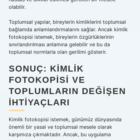
olabilir.
Toplumsal yapılar, bireylerin kimliklerini toplumsal
bağlamda anlamlandırmalarını sağlar. Ancak kimlik
fotokopisi istemek, bireylerin özgürlüklerinin
sınırlandırılması anlamına gelebilir ve bu da
toplumsal normlarla olan gerilimi gösterir.
SONUÇ: KIMLIK
FOTOKOPISI VE
TOPLUMLARIN DEĞIŞEN
İHTIYAÇLARI
Kimlik fotokopisi istemek, günümüz dünyasında
önemli bir yasal ve toplumsal mesele olarak
karşımıza çıkmaktadır. Ancak, bu uygulama