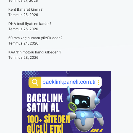
Temmuz 27, 2026
Kent Baharat kimin ?
Temmuz 25, 2026
DNA testi fiyatı ne kadar ?
Temmuz 25, 2026
60 mm kaç numara yüzük eder ?
Temmuz 24, 2026
KAAN’ın motoru hangi ülkeden ?
Temmuz 23, 2026