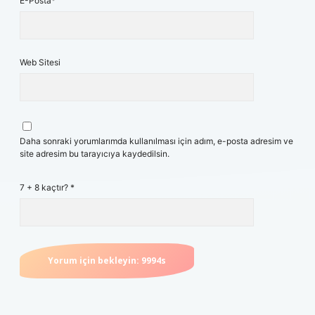
E-Posta*
Web Sitesi
Daha sonraki yorumlarımda kullanılması için adım, e-posta adresim ve
site adresim bu tarayıcıya kaydedilsin.
7 + 8 kaçtır?
*