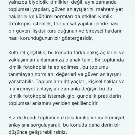
yalnızca biyolojik kimlikleri değil, aynı zamanda
toplumsal yapıları, güven anlayışlarını, mahremiyet
haklarını ve kültürel normları da etkiler. Kimlik
fotokopisi istemek, toplumsal yapılar içinde nasıl
bir güven ilişkisi kurulduğunun ve bireysel hakların
nasıl korunduğunun bir göstergesidir.
Kültürel çeşitlilik, bu konuda farklı bakış açılarını ve
yaklaşımları anlamamıza olanak tanır. Bir toplumda
kimlik fotokopisi talep edilmesi, bu toplumu
tanımlayan normları, değerleri ve güven anlayışını
yansıtabilir. Toplumların ihtiyaçları, kişisel haklar ve
mahremiyet anlayışları zamanla değişir, bu da
kimlik fotokopisi istemek gibi gündelik pratiklerin
toplumsal anlamını yeniden şekillendirir.
Siz de kendi toplumunuzdaki kimlik ve mahremiyet
anlayışını sorgulayarak, bu konuda daha derin bir
düşünce geliştirebilirsiniz.