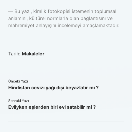
— Bu yazı, kimlik fotokopisi istemenin toplumsal
anlamını, kültürel normlarla olan bağlantısını ve
mahremiyet anlayışını incelemeyi amaçlamaktadır.
Tarih:
Makaleler
Önceki Yazı
Hindistan cevizi yağı dişi beyazlatır mı ?
Sonraki Yazı
Evliyken eşlerden biri evi satabilir mi ?