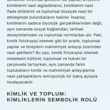
kimliklerini nasıl algıladıklarını, kimliklerini nasıl
ifade ettiklerini ve toplumsal düzeyde nasıl bir
etkileşimde bulunduklarını belirler. İnsanlar,
kimliklerini sadece biyolojik gerçekliklerinden değil,
aynı zamanda sosyal bağlamdan, tarihsel
deneyimlerinden ve toplumsal normlardan alır. Peki,
kimlik fotokopisi istemek gibi bir pratik, toplumsal
yapılar ve bireylerin mahremiyet anlayışı üzerinden
nasıl şekillenir? Bu yazı, kimlik fotokopisi istemek
meselesini kültürel, toplumsal ve hukuki bir
çerçevede tartışırken, aynı zamanda farklı
toplulukların kimlik ve mahremiyet anlayışlarına
nasıl yaklaştıklarını antropolojik bir bakış açısıyla
inceleyecektir.
KIMLIK VE TOPLUM:
KIMLIKLERIN SEMBOLIK ROLÜ