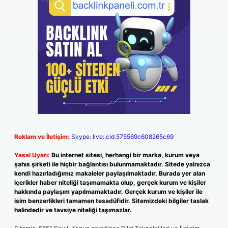
Reklam ve İletişim:
Skype: live:.cid.575569c608265c69
Yasal Uyarı:
Bu internet sitesi, herhangi bir marka, kurum veya
şahıs şirketi ile hiçbir bağlantısı bulunmamaktadır. Sitede yalnızca
kendi hazırladığımız makaleler paylaşılmaktadır. Burada yer alan
içerikler haber niteliği taşımamakta olup, gerçek kurum ve kişiler
hakkında paylaşım yapılmamaktadır. Gerçek kurum ve kişiler ile
isim benzerlikleri tamamen tesadüfidir. Sitemizdeki bilgiler taslak
halindedir ve tavsiye niteliği taşımazlar.