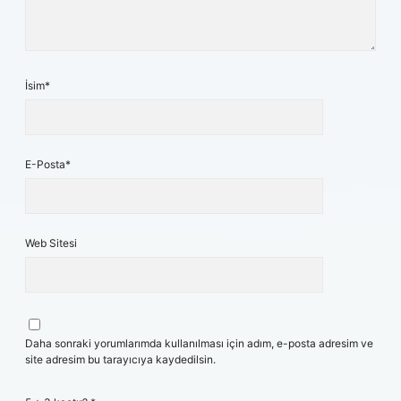
İsim*
E-Posta*
Web Sitesi
Daha sonraki yorumlarımda kullanılması için adım, e-posta adresim ve
site adresim bu tarayıcıya kaydedilsin.