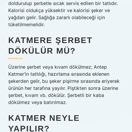
doldurulup şerbetle sıcak servis edilen bir tatlıdır.
Kalorisi oldukça yüksektir ve kalorisi şeker ve
yağdan gelir. Sağlığa zararlı olabileceği için
tüketilmemelidir.
KATMERE ŞERBET
DÖKÜLÜR MÜ?
Üzerine şerbet veya kıvam dökülmez; Antep
Katmer’in tatlılığı, hazırlama sırasında eklenen
şekerden gelir, bu şeker pişirme sırasında eriyerek
ürünün her tarafına yayılır. Piştikten sonra üzerine
şerbet, kıvam vb. dökülür. Şerbetli bir kaba
dökülmez veya batırılmaz.
KATMER NEYLE
YAPILIR?