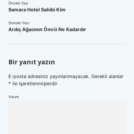
Önceki Yazı
Samara Hotel Sahibi Kim
Sonraki Yazı
Ardıç Ağacının Ömrü Ne Kadardır
Bir yanıt yazın
E-posta adresiniz yayınlanmayacak.
Gerekli alanlar
*
ile işaretlenmişlerdir
Yorum