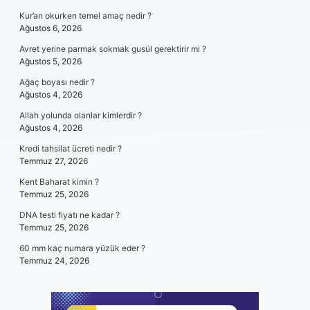
Kur’an okurken temel amaç nedir ?
Ağustos 6, 2026
Avret yerine parmak sokmak gusül gerektirir mi ?
Ağustos 5, 2026
Ağaç boyası nedir ?
Ağustos 4, 2026
Allah yolunda olanlar kimlerdir ?
Ağustos 4, 2026
Kredi tahsilat ücreti nedir ?
Temmuz 27, 2026
Kent Baharat kimin ?
Temmuz 25, 2026
DNA testi fiyatı ne kadar ?
Temmuz 25, 2026
60 mm kaç numara yüzük eder ?
Temmuz 24, 2026