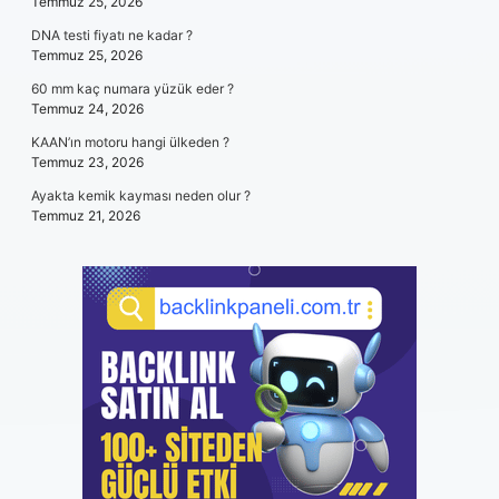
Temmuz 25, 2026
DNA testi fiyatı ne kadar ?
Temmuz 25, 2026
60 mm kaç numara yüzük eder ?
Temmuz 24, 2026
KAAN’ın motoru hangi ülkeden ?
Temmuz 23, 2026
Ayakta kemik kayması neden olur ?
Temmuz 21, 2026