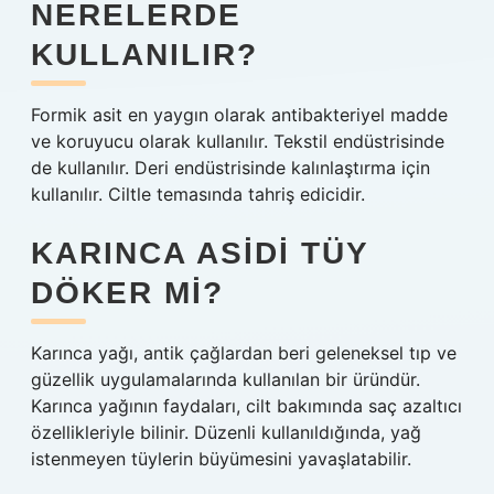
NERELERDE
KULLANILIR?
Formik asit en yaygın olarak antibakteriyel madde
ve koruyucu olarak kullanılır. Tekstil endüstrisinde
de kullanılır. Deri endüstrisinde kalınlaştırma için
kullanılır. Ciltle temasında tahriş edicidir.
KARINCA ASIDI TÜY
DÖKER MI?
Karınca yağı, antik çağlardan beri geleneksel tıp ve
güzellik uygulamalarında kullanılan bir üründür.
Karınca yağının faydaları, cilt bakımında saç azaltıcı
özellikleriyle bilinir. Düzenli kullanıldığında, yağ
istenmeyen tüylerin büyümesini yavaşlatabilir.