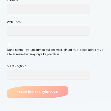
E-Posta*
Web Sitesi
Daha sonraki yorumlarımda kullanılması için adım, e-posta adresim ve
site adresim bu tarayıcıya kaydedilsin.
5 + 3 kaçtır?
*