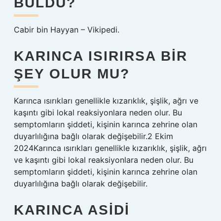
BULDU?
Cabir bin Hayyan – Vikipedi.
KARINCA ISIRIRSA BIR
ŞEY OLUR MU?
Karınca ısırıkları genellikle kızarıklık, şişlik, ağrı ve
kaşıntı gibi lokal reaksiyonlara neden olur. Bu
semptomların şiddeti, kişinin karınca zehrine olan
duyarlılığına bağlı olarak değişebilir.2 Ekim
2024Karınca ısırıkları genellikle kızarıklık, şişlik, ağrı
ve kaşıntı gibi lokal reaksiyonlara neden olur. Bu
semptomların şiddeti, kişinin karınca zehrine olan
duyarlılığına bağlı olarak değişebilir.
KARINCA ASIDI