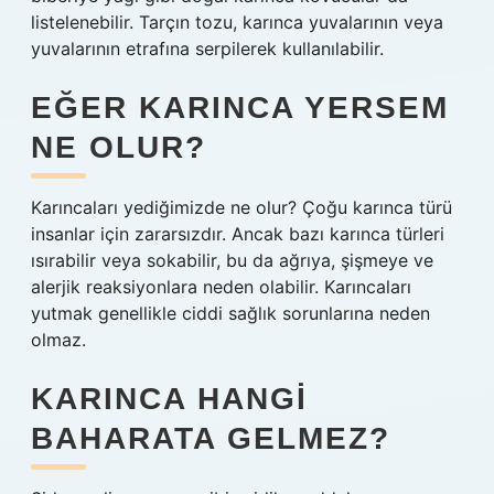
listelenebilir. Tarçın tozu, karınca yuvalarının veya
yuvalarının etrafına serpilerek kullanılabilir.
EĞER KARINCA YERSEM
NE OLUR?
Karıncaları yediğimizde ne olur? Çoğu karınca türü
insanlar için zararsızdır. Ancak bazı karınca türleri
ısırabilir veya sokabilir, bu da ağrıya, şişmeye ve
alerjik reaksiyonlara neden olabilir. Karıncaları
yutmak genellikle ciddi sağlık sorunlarına neden
olmaz.
KARINCA HANGI
BAHARATA GELMEZ?