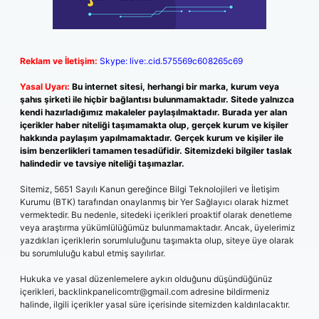
Reklam ve İletişim:
Skype: live:.cid.575569c608265c69
Yasal Uyarı:
Bu internet sitesi, herhangi bir marka, kurum veya
şahıs şirketi ile hiçbir bağlantısı bulunmamaktadır. Sitede yalnızca
kendi hazırladığımız makaleler paylaşılmaktadır. Burada yer alan
içerikler haber niteliği taşımamakta olup, gerçek kurum ve kişiler
hakkında paylaşım yapılmamaktadır. Gerçek kurum ve kişiler ile
isim benzerlikleri tamamen tesadüfidir. Sitemizdeki bilgiler taslak
halindedir ve tavsiye niteliği taşımazlar.
Sitemiz, 5651 Sayılı Kanun gereğince Bilgi Teknolojileri ve İletişim
Kurumu (BTK) tarafından onaylanmış bir Yer Sağlayıcı olarak hizmet
vermektedir. Bu nedenle, sitedeki içerikleri proaktif olarak denetleme
veya araştırma yükümlülüğümüz bulunmamaktadır. Ancak, üyelerimiz
yazdıkları içeriklerin sorumluluğunu taşımakta olup, siteye üye olarak
bu sorumluluğu kabul etmiş sayılırlar.
Hukuka ve yasal düzenlemelere aykırı olduğunu düşündüğünüz
içerikleri,
backlinkpanelicomtr@gmail.com
adresine bildirmeniz
halinde, ilgili içerikler yasal süre içerisinde sitemizden kaldırılacaktır.