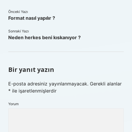
Önceki Yazı
Format nasıl yapılır ?
Sonraki Yazı
Neden herkes beni kıskanıyor ?
Bir yanıt yazın
E-posta adresiniz yayınlanmayacak.
Gerekli alanlar
*
ile işaretlenmişlerdir
Yorum