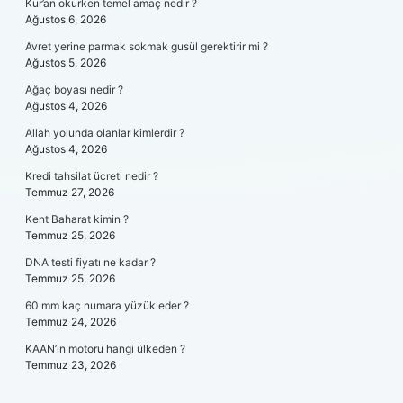
Kur’an okurken temel amaç nedir ?
Ağustos 6, 2026
Avret yerine parmak sokmak gusül gerektirir mi ?
Ağustos 5, 2026
Ağaç boyası nedir ?
Ağustos 4, 2026
Allah yolunda olanlar kimlerdir ?
Ağustos 4, 2026
Kredi tahsilat ücreti nedir ?
Temmuz 27, 2026
Kent Baharat kimin ?
Temmuz 25, 2026
DNA testi fiyatı ne kadar ?
Temmuz 25, 2026
60 mm kaç numara yüzük eder ?
Temmuz 24, 2026
KAAN’ın motoru hangi ülkeden ?
Temmuz 23, 2026