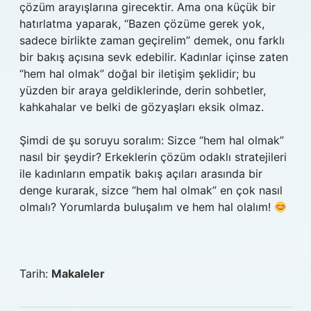
çözüm arayışlarına girecektir. Ama ona küçük bir
hatırlatma yaparak, “Bazen çözüme gerek yok,
sadece birlikte zaman geçirelim” demek, onu farklı
bir bakış açısına sevk edebilir. Kadınlar içinse zaten
“hem hal olmak” doğal bir iletişim şeklidir; bu
yüzden bir araya geldiklerinde, derin sohbetler,
kahkahalar ve belki de gözyaşları eksik olmaz.
Şimdi de şu soruyu soralım: Sizce “hem hal olmak”
nasıl bir şeydir? Erkeklerin çözüm odaklı stratejileri
ile kadınların empatik bakış açıları arasında bir
denge kurarak, sizce “hem hal olmak” en çok nasıl
olmalı? Yorumlarda buluşalım ve hem hal olalım!
Tarih:
Makaleler