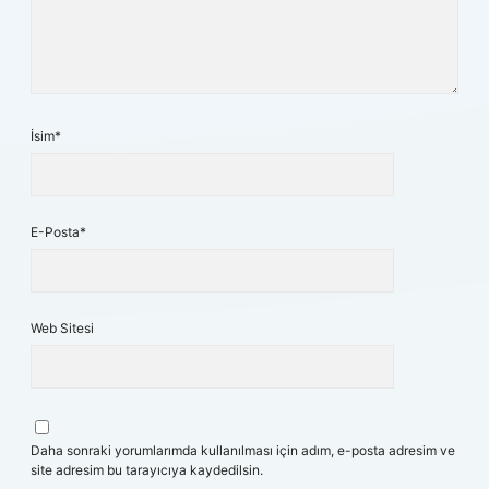
İsim*
E-Posta*
Web Sitesi
Daha sonraki yorumlarımda kullanılması için adım, e-posta adresim ve
site adresim bu tarayıcıya kaydedilsin.