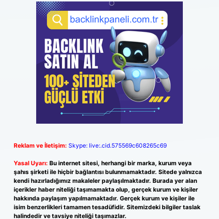
Reklam ve İletişim:
Skype: live:.cid.575569c608265c69
Yasal Uyarı:
Bu internet sitesi, herhangi bir marka, kurum veya
şahıs şirketi ile hiçbir bağlantısı bulunmamaktadır. Sitede yalnızca
kendi hazırladığımız makaleler paylaşılmaktadır. Burada yer alan
içerikler haber niteliği taşımamakta olup, gerçek kurum ve kişiler
hakkında paylaşım yapılmamaktadır. Gerçek kurum ve kişiler ile
isim benzerlikleri tamamen tesadüfidir. Sitemizdeki bilgiler taslak
halindedir ve tavsiye niteliği taşımazlar.