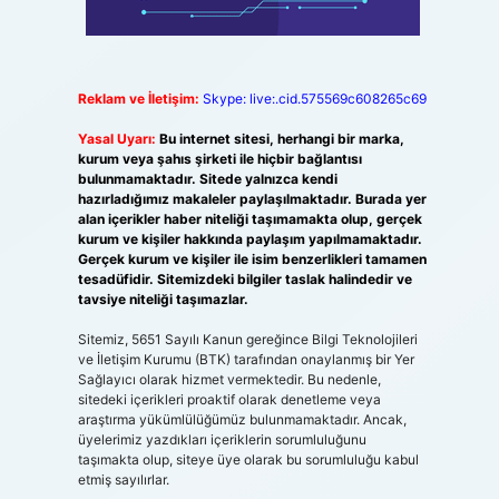
Reklam ve İletişim:
Skype: live:.cid.575569c608265c69
Yasal Uyarı:
Bu internet sitesi, herhangi bir marka,
kurum veya şahıs şirketi ile hiçbir bağlantısı
bulunmamaktadır. Sitede yalnızca kendi
hazırladığımız makaleler paylaşılmaktadır. Burada yer
alan içerikler haber niteliği taşımamakta olup, gerçek
kurum ve kişiler hakkında paylaşım yapılmamaktadır.
Gerçek kurum ve kişiler ile isim benzerlikleri tamamen
tesadüfidir. Sitemizdeki bilgiler taslak halindedir ve
tavsiye niteliği taşımazlar.
Sitemiz, 5651 Sayılı Kanun gereğince Bilgi Teknolojileri
ve İletişim Kurumu (BTK) tarafından onaylanmış bir Yer
Sağlayıcı olarak hizmet vermektedir. Bu nedenle,
sitedeki içerikleri proaktif olarak denetleme veya
araştırma yükümlülüğümüz bulunmamaktadır. Ancak,
üyelerimiz yazdıkları içeriklerin sorumluluğunu
taşımakta olup, siteye üye olarak bu sorumluluğu kabul
etmiş sayılırlar.