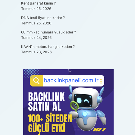
Kent Baharat kimin ?
Temmuz 25, 2026
DNA testi fiyatı ne kadar ?
Temmuz 25, 2026
60 mm kaç numara yüzük eder ?
Temmuz 24, 2026
KAAN’ın motoru hangi ülkeden ?
Temmuz 23, 2026