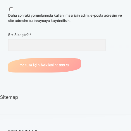
Daha sonraki yorumlarımda kullanılması için adım, e-posta adresim ve
site adresim bu tarayıcıya kaydedilsin.
5 + 3 kaçtır?
*
Sitemap