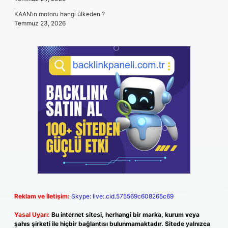
KAAN’ın motoru hangi ülkeden ?
Temmuz 23, 2026
Reklam ve İletişim:
Skype: live:.cid.575569c608265c69
Yasal Uyarı:
Bu internet sitesi, herhangi bir marka, kurum veya
şahıs şirketi ile hiçbir bağlantısı bulunmamaktadır. Sitede yalnızca