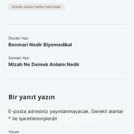
Maide sûresi neden bahseder
Önceki Yazı
Benmari Nedir Biyomedikal
Sonraki Yazı
Mizah Ne Demek Anlamı Nedir
Bir yanıt yazın
E-posta adresiniz yayınlanmayacak.
Gerekli alanlar
*
ile işaretlenmişlerdir
Yorum