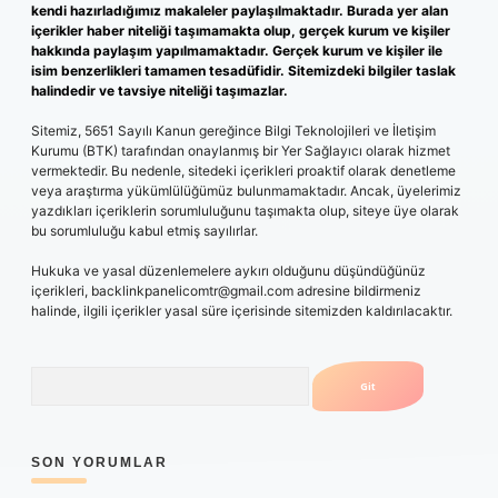
kendi hazırladığımız makaleler paylaşılmaktadır. Burada yer alan
içerikler haber niteliği taşımamakta olup, gerçek kurum ve kişiler
hakkında paylaşım yapılmamaktadır. Gerçek kurum ve kişiler ile
isim benzerlikleri tamamen tesadüfidir. Sitemizdeki bilgiler taslak
halindedir ve tavsiye niteliği taşımazlar.
Sitemiz, 5651 Sayılı Kanun gereğince Bilgi Teknolojileri ve İletişim
Kurumu (BTK) tarafından onaylanmış bir Yer Sağlayıcı olarak hizmet
vermektedir. Bu nedenle, sitedeki içerikleri proaktif olarak denetleme
veya araştırma yükümlülüğümüz bulunmamaktadır. Ancak, üyelerimiz
yazdıkları içeriklerin sorumluluğunu taşımakta olup, siteye üye olarak
bu sorumluluğu kabul etmiş sayılırlar.
Hukuka ve yasal düzenlemelere aykırı olduğunu düşündüğünüz
içerikleri,
backlinkpanelicomtr@gmail.com
adresine bildirmeniz
halinde, ilgili içerikler yasal süre içerisinde sitemizden kaldırılacaktır.
Arama
SON YORUMLAR