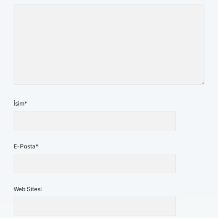
İsim*
E-Posta*
Web Sitesi