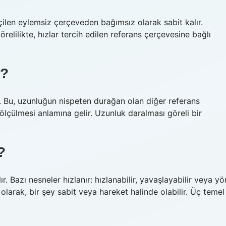
ilen eylemsiz çerçeveden bağımsız olarak sabit kalır.
relilikte, hızlar tercih edilen referans çerçevesine bağlı
?
). Bu, uzunluğun nispeten durağan olan diğer referans
lçülmesi anlamına gelir. Uzunluk daralması göreli bir
?
 Bazı nesneler hızlanır: hızlanabilir, yavaşlayabilir veya yö
ı olarak, bir şey sabit veya hareket halinde olabilir. Üç temel