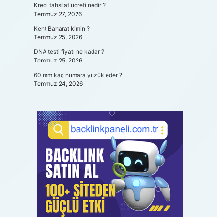
Kredi tahsilat ücreti nedir ?
Temmuz 27, 2026
Kent Baharat kimin ?
Temmuz 25, 2026
DNA testi fiyatı ne kadar ?
Temmuz 25, 2026
60 mm kaç numara yüzük eder ?
Temmuz 24, 2026