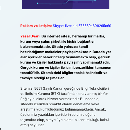
i
Reklam ve İletişim:
Skype: live:.cid.575569c608265c69
Yasal Uyarı:
Bu internet sitesi, herhangi bir marka,
kurum veya şahıs şirketi ile hiçbir bağlantısı
bulunmamaktadır. Sitede yalnızca kendi
hazırladığımız makaleler paylaşılmaktadır. Burada yer
alan içerikler haber niteliği taşımamakta olup, gerçek
kurum ve kişiler hakkında paylaşım yapılmamaktadır.
Gerçek kurum ve kişiler ile isim benzerlikleri tamamen
tesadüfidir. Sitemizdeki bilgiler taslak halindedir ve
tavsiye niteliği taşımazlar.
Sitemiz, 5651 Sayılı Kanun gereğince Bilgi Teknolojileri
ve İletişim Kurumu (BTK) tarafından onaylanmış bir Yer
Sağlayıcı olarak hizmet vermektedir. Bu nedenle,
sitedeki içerikleri proaktif olarak denetleme veya
araştırma yükümlülüğümüz bulunmamaktadır. Ancak,
üyelerimiz yazdıkları içeriklerin sorumluluğunu
taşımakta olup, siteye üye olarak bu sorumluluğu kabul
etmiş sayılırlar.