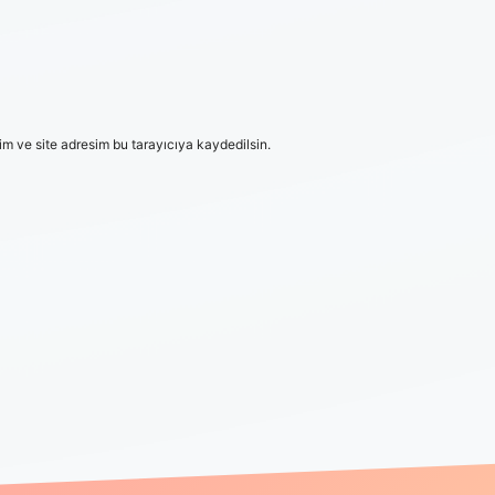
m ve site adresim bu tarayıcıya kaydedilsin.