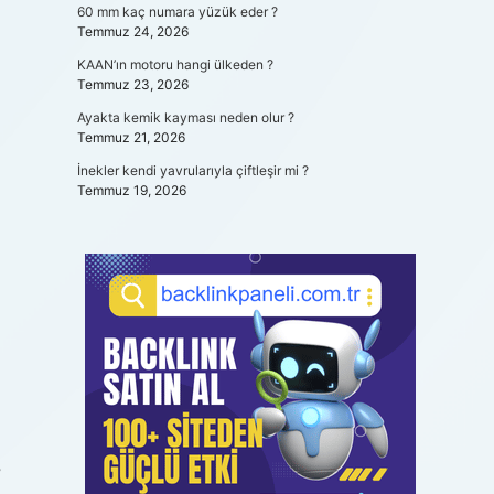
60 mm kaç numara yüzük eder ?
Temmuz 24, 2026
KAAN’ın motoru hangi ülkeden ?
Temmuz 23, 2026
Ayakta kemik kayması neden olur ?
Temmuz 21, 2026
İnekler kendi yavrularıyla çiftleşir mi ?
Temmuz 19, 2026
?