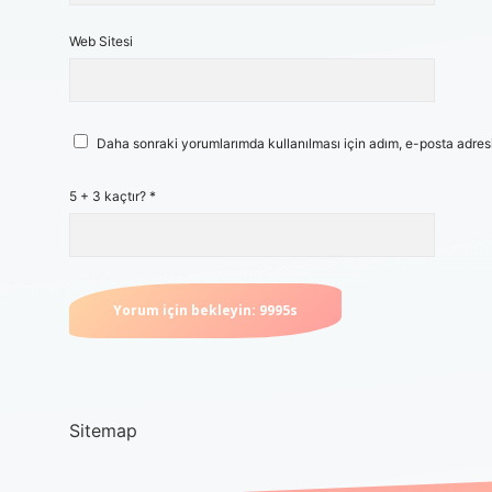
Web Sitesi
Daha sonraki yorumlarımda kullanılması için adım, e-posta adresi
5 + 3 kaçtır?
*
Sitemap