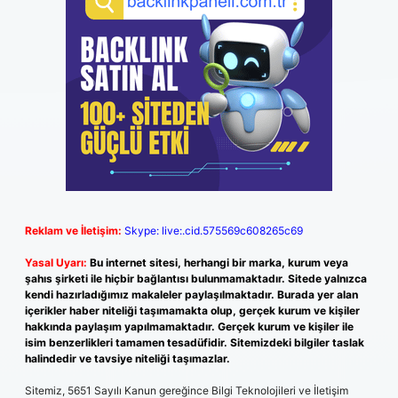
Reklam ve İletişim:
Skype: live:.cid.575569c608265c69
Yasal Uyarı:
Bu internet sitesi, herhangi bir marka, kurum veya
şahıs şirketi ile hiçbir bağlantısı bulunmamaktadır. Sitede yalnızca
kendi hazırladığımız makaleler paylaşılmaktadır. Burada yer alan
içerikler haber niteliği taşımamakta olup, gerçek kurum ve kişiler
hakkında paylaşım yapılmamaktadır. Gerçek kurum ve kişiler ile
isim benzerlikleri tamamen tesadüfidir. Sitemizdeki bilgiler taslak
halindedir ve tavsiye niteliği taşımazlar.
Sitemiz, 5651 Sayılı Kanun gereğince Bilgi Teknolojileri ve İletişim