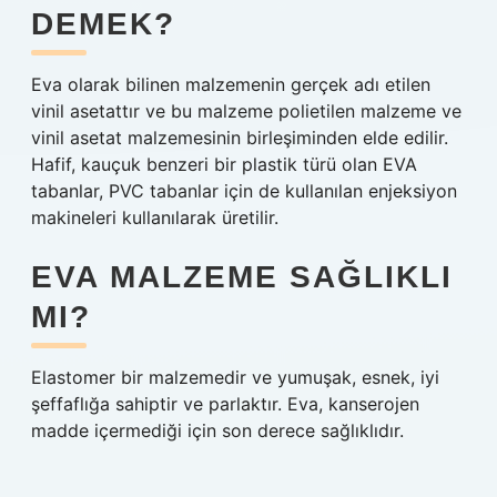
DEMEK?
Eva olarak bilinen malzemenin gerçek adı etilen
vinil asetattır ve bu malzeme polietilen malzeme ve
vinil asetat malzemesinin birleşiminden elde edilir.
Hafif, kauçuk benzeri bir plastik türü olan EVA
tabanlar, PVC tabanlar için de kullanılan enjeksiyon
makineleri kullanılarak üretilir.
EVA MALZEME SAĞLIKLI
MI?
Elastomer bir malzemedir ve yumuşak, esnek, iyi
şeffaflığa sahiptir ve parlaktır. Eva, kanserojen
madde içermediği için son derece sağlıklıdır.