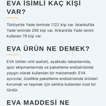
EVA ISIMLI KAÇ KIŞI
VAR?
Türkiye’de Yade isminde 1.122 kişi var. İstanbul’da
Yade isminde 290 kişi var. Ankara’da Yade ismini
kullanan 79 kişi var.
EVA ÜRÜN NE DEMEK?
EVA (etilen vinil asetat), ayakkabı tabanlarında,
spor ekipmanlarında ve paketleme endüstrisinde
yaygın olarak kullanılan bir malzemedir. EVA
ayırıcılar, özellikle paketleme endüstrisinde ürünleri
korumak ve taşımak için sıklıkla kullanılan özel bir
türdür.
EVA MADDESI NE