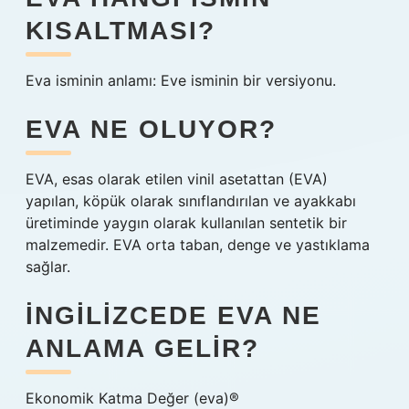
KISALTMASI?
Eva isminin anlamı: Eve isminin bir versiyonu.
EVA NE OLUYOR?
EVA, esas olarak etilen vinil asetattan (EVA)
yapılan, köpük olarak sınıflandırılan ve ayakkabı
üretiminde yaygın olarak kullanılan sentetik bir
malzemedir. EVA orta taban, denge ve yastıklama
sağlar.
İNGILIZCEDE EVA NE
ANLAMA GELIR?
Ekonomik Katma Değer (eva)®