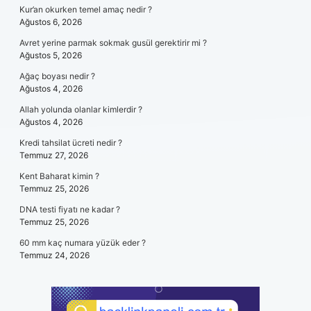
Kur’an okurken temel amaç nedir ?
Ağustos 6, 2026
Avret yerine parmak sokmak gusül gerektirir mi ?
Ağustos 5, 2026
Ağaç boyası nedir ?
Ağustos 4, 2026
Allah yolunda olanlar kimlerdir ?
Ağustos 4, 2026
Kredi tahsilat ücreti nedir ?
Temmuz 27, 2026
Kent Baharat kimin ?
Temmuz 25, 2026
DNA testi fiyatı ne kadar ?
Temmuz 25, 2026
60 mm kaç numara yüzük eder ?
Temmuz 24, 2026