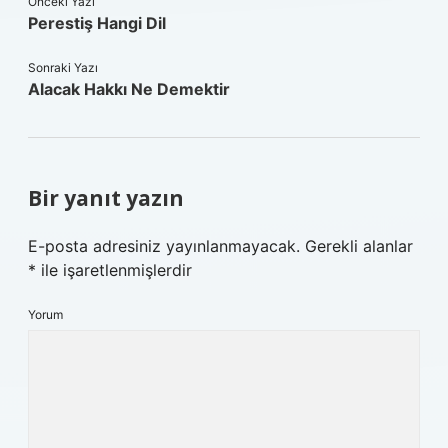
Önceki Yazı
Perestiş Hangi Dil
Sonraki Yazı
Alacak Hakkı Ne Demektir
Bir yanıt yazın
E-posta adresiniz yayınlanmayacak.
Gerekli alanlar
*
ile işaretlenmişlerdir
Yorum