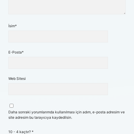
İsim*
E-Posta*
Web Sitesi
Daha sonraki yorumlarımda kullanılması için adım, e-posta adresim ve
site adresim bu tarayıcıya kaydedilsin.
10 - 4 kaçtır?
*