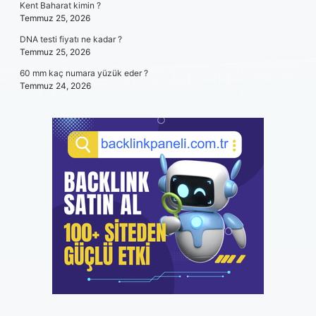
Kent Baharat kimin ?
Temmuz 25, 2026
DNA testi fiyatı ne kadar ?
Temmuz 25, 2026
60 mm kaç numara yüzük eder ?
Temmuz 24, 2026