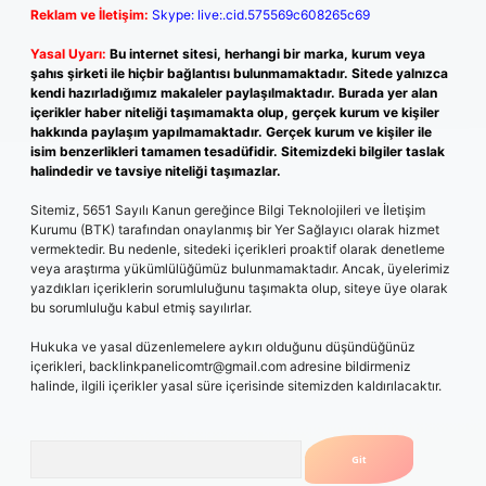
Reklam ve İletişim:
Skype: live:.cid.575569c608265c69
Yasal Uyarı:
Bu internet sitesi, herhangi bir marka, kurum veya
şahıs şirketi ile hiçbir bağlantısı bulunmamaktadır. Sitede yalnızca
kendi hazırladığımız makaleler paylaşılmaktadır. Burada yer alan
içerikler haber niteliği taşımamakta olup, gerçek kurum ve kişiler
hakkında paylaşım yapılmamaktadır. Gerçek kurum ve kişiler ile
isim benzerlikleri tamamen tesadüfidir. Sitemizdeki bilgiler taslak
halindedir ve tavsiye niteliği taşımazlar.
Sitemiz, 5651 Sayılı Kanun gereğince Bilgi Teknolojileri ve İletişim
Kurumu (BTK) tarafından onaylanmış bir Yer Sağlayıcı olarak hizmet
vermektedir. Bu nedenle, sitedeki içerikleri proaktif olarak denetleme
veya araştırma yükümlülüğümüz bulunmamaktadır. Ancak, üyelerimiz
yazdıkları içeriklerin sorumluluğunu taşımakta olup, siteye üye olarak
bu sorumluluğu kabul etmiş sayılırlar.
Hukuka ve yasal düzenlemelere aykırı olduğunu düşündüğünüz
içerikleri,
backlinkpanelicomtr@gmail.com
adresine bildirmeniz
halinde, ilgili içerikler yasal süre içerisinde sitemizden kaldırılacaktır.
Arama