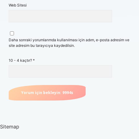
Web Sitesi
Daha sonraki yorumlarımda kullanılması için adım, e-posta adresim ve
site adresim bu tarayıcıya kaydedilsin.
10 - 4 kaçtır?
*
Sitemap