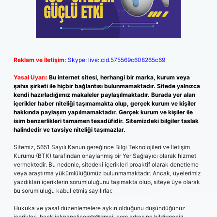
Reklam ve İletişim:
Skype: live:.cid.575569c608265c69
Yasal Uyarı:
Bu internet sitesi, herhangi bir marka, kurum veya
şahıs şirketi ile hiçbir bağlantısı bulunmamaktadır. Sitede yalnızca
kendi hazırladığımız makaleler paylaşılmaktadır. Burada yer alan
içerikler haber niteliği taşımamakta olup, gerçek kurum ve kişiler
hakkında paylaşım yapılmamaktadır. Gerçek kurum ve kişiler ile
isim benzerlikleri tamamen tesadüfidir. Sitemizdeki bilgiler taslak
halindedir ve tavsiye niteliği taşımazlar.
Sitemiz, 5651 Sayılı Kanun gereğince Bilgi Teknolojileri ve İletişim
Kurumu (BTK) tarafından onaylanmış bir Yer Sağlayıcı olarak hizmet
vermektedir. Bu nedenle, sitedeki içerikleri proaktif olarak denetleme
veya araştırma yükümlülüğümüz bulunmamaktadır. Ancak, üyelerimiz
yazdıkları içeriklerin sorumluluğunu taşımakta olup, siteye üye olarak
bu sorumluluğu kabul etmiş sayılırlar.
Hukuka ve yasal düzenlemelere aykırı olduğunu düşündüğünüz
içerikleri,
backlinkpanelicomtr@gmail.com
adresine bildirmeniz