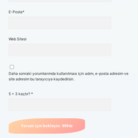
E-Posta*
Web Sitesi
Daha sonraki yorumlarımda kullanılması için adım, e-posta adresim ve
site adresim bu tarayıcıya kaydedilsin.
5 + 3 kaçtır?
*