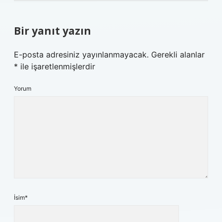
Bir yanıt yazın
E-posta adresiniz yayınlanmayacak.
Gerekli alanlar
*
ile işaretlenmişlerdir
Yorum
İsim*