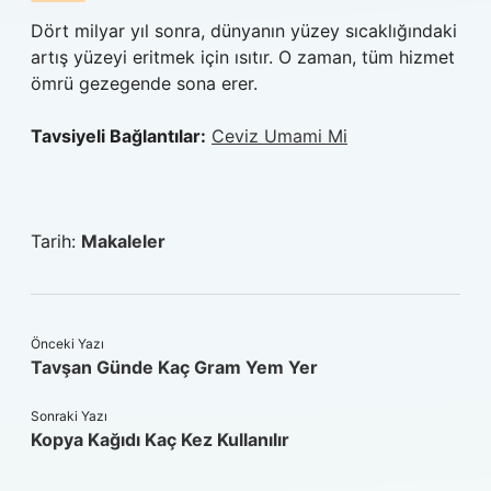
Dört milyar yıl sonra, dünyanın yüzey sıcaklığındaki
artış yüzeyi eritmek için ısıtır. O zaman, tüm hizmet
ömrü gezegende sona erer.
Tavsiyeli Bağlantılar:
Ceviz Umami Mi
Tarih:
Makaleler
Önceki Yazı
Tavşan Günde Kaç Gram Yem Yer
Sonraki Yazı
Kopya Kağıdı Kaç Kez Kullanılır