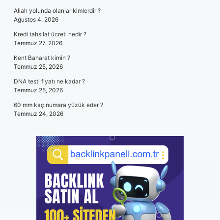
Allah yolunda olanlar kimlerdir ?
Ağustos 4, 2026
Kredi tahsilat ücreti nedir ?
Temmuz 27, 2026
Kent Baharat kimin ?
Temmuz 25, 2026
DNA testi fiyatı ne kadar ?
Temmuz 25, 2026
60 mm kaç numara yüzük eder ?
Temmuz 24, 2026