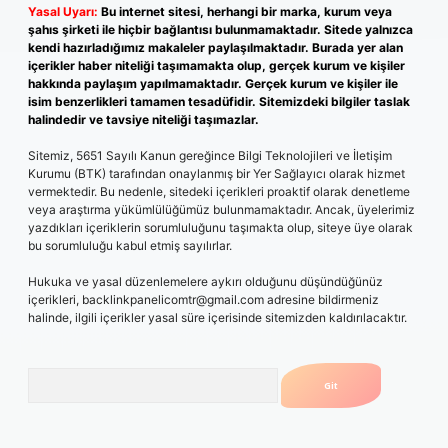
Yasal Uyarı:
Bu internet sitesi, herhangi bir marka, kurum veya
şahıs şirketi ile hiçbir bağlantısı bulunmamaktadır. Sitede yalnızca
kendi hazırladığımız makaleler paylaşılmaktadır. Burada yer alan
içerikler haber niteliği taşımamakta olup, gerçek kurum ve kişiler
hakkında paylaşım yapılmamaktadır. Gerçek kurum ve kişiler ile
isim benzerlikleri tamamen tesadüfidir. Sitemizdeki bilgiler taslak
halindedir ve tavsiye niteliği taşımazlar.
Sitemiz, 5651 Sayılı Kanun gereğince Bilgi Teknolojileri ve İletişim
Kurumu (BTK) tarafından onaylanmış bir Yer Sağlayıcı olarak hizmet
vermektedir. Bu nedenle, sitedeki içerikleri proaktif olarak denetleme
veya araştırma yükümlülüğümüz bulunmamaktadır. Ancak, üyelerimiz
yazdıkları içeriklerin sorumluluğunu taşımakta olup, siteye üye olarak
bu sorumluluğu kabul etmiş sayılırlar.
Hukuka ve yasal düzenlemelere aykırı olduğunu düşündüğünüz
içerikleri,
backlinkpanelicomtr@gmail.com
adresine bildirmeniz
halinde, ilgili içerikler yasal süre içerisinde sitemizden kaldırılacaktır.
Arama