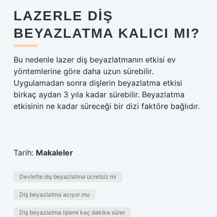
LAZERLE DIŞ
BEYAZLATMA KALICI MI?
Bu nedenle lazer diş beyazlatmanın etkisi ev
yöntemlerine göre daha uzun sürebilir.
Uygulamadan sonra dişlerin beyazlatma etkisi
birkaç aydan 3 yıla kadar sürebilir. Beyazlatma
etkisinin ne kadar süreceği bir dizi faktöre bağlıdır.
Tarih:
Makaleler
Devlette diş beyazlatma ücretsiz mi
Diş beyazlatma acıyor mu
Diş beyazlatma işlemi kaç dakika sürer