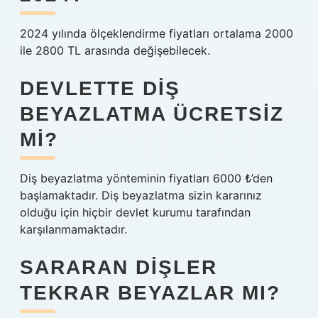
2024 yılında ölçeklendirme fiyatları ortalama 2000
ile 2800 TL arasında değişebilecek.
DEVLETTE DIŞ
BEYAZLATMA ÜCRETSIZ
MI?
Diş beyazlatma yönteminin fiyatları 6000 ₺’den
başlamaktadır. Diş beyazlatma sizin kararınız
olduğu için hiçbir devlet kurumu tarafından
karşılanmamaktadır.
SARARAN DIŞLER
TEKRAR BEYAZLAR MI?