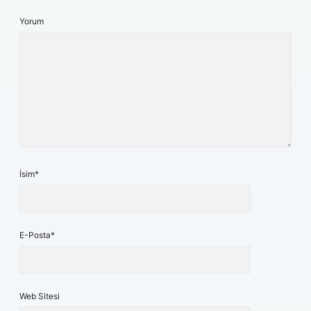
Yorum
İsim*
E-Posta*
Web Sitesi