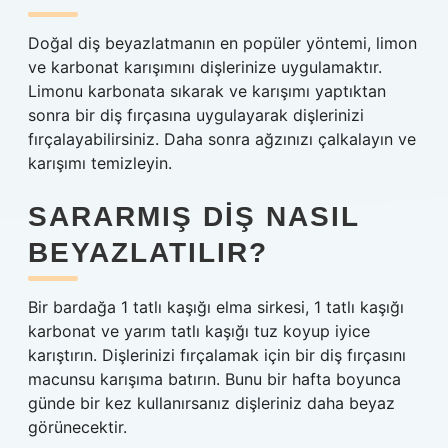
Doğal diş beyazlatmanın en popüler yöntemi, limon
ve karbonat karışımını dişlerinize uygulamaktır.
Limonu karbonata sıkarak ve karışımı yaptıktan
sonra bir diş fırçasına uygulayarak dişlerinizi
fırçalayabilirsiniz. Daha sonra ağzınızı çalkalayın ve
karışımı temizleyin.
SARARMIŞ DIŞ NASIL
BEYAZLATILIR?
Bir bardağa 1 tatlı kaşığı elma sirkesi, 1 tatlı kaşığı
karbonat ve yarım tatlı kaşığı tuz koyup iyice
karıştırın. Dişlerinizi fırçalamak için bir diş fırçasını
macunsu karışıma batırın. Bunu bir hafta boyunca
günde bir kez kullanırsanız dişleriniz daha beyaz
görünecektir.