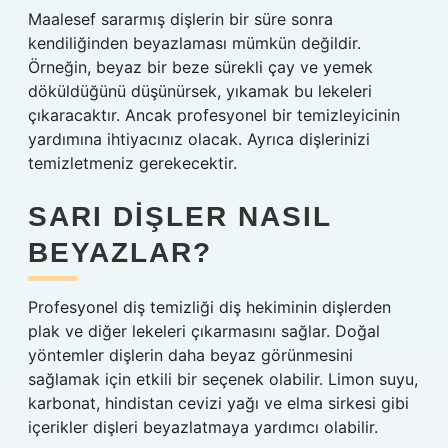
Maalesef sararmış dişlerin bir süre sonra
kendiliğinden beyazlaması mümkün değildir.
Örneğin, beyaz bir beze sürekli çay ve yemek
döküldüğünü düşünürsek, yıkamak bu lekeleri
çıkaracaktır. Ancak profesyonel bir temizleyicinin
yardımına ihtiyacınız olacak. Ayrıca dişlerinizi
temizletmeniz gerekecektir.
SARI DIŞLER NASIL
BEYAZLAR?
Profesyonel diş temizliği diş hekiminin dişlerden
plak ve diğer lekeleri çıkarmasını sağlar. Doğal
yöntemler dişlerin daha beyaz görünmesini
sağlamak için etkili bir seçenek olabilir. Limon suyu,
karbonat, hindistan cevizi yağı ve elma sirkesi gibi
içerikler dişleri beyazlatmaya yardımcı olabilir.