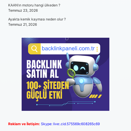
KAAN’ın motoru hangi ülkeden ?
Temmuz 23, 2026
Ayakta kemik kayması neden olur ?
Temmuz 21, 2026
Reklam ve İletişim:
Skype: live:.cid.575569c608265c69