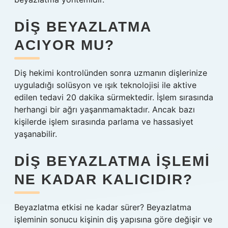
DIŞ BEYAZLATMA
ACIYOR MU?
Diş hekimi kontrolünden sonra uzmanın dişlerinize
uyguladığı solüsyon ve ışık teknolojisi ile aktive
edilen tedavi 20 dakika sürmektedir. İşlem sırasında
herhangi bir ağrı yaşanmamaktadır. Ancak bazı
kişilerde işlem sırasında parlama ve hassasiyet
yaşanabilir.
DIŞ BEYAZLATMA IŞLEMI
NE KADAR KALICIDIR?
Beyazlatma etkisi ne kadar sürer? Beyazlatma
işleminin sonucu kişinin diş yapısına göre değişir ve