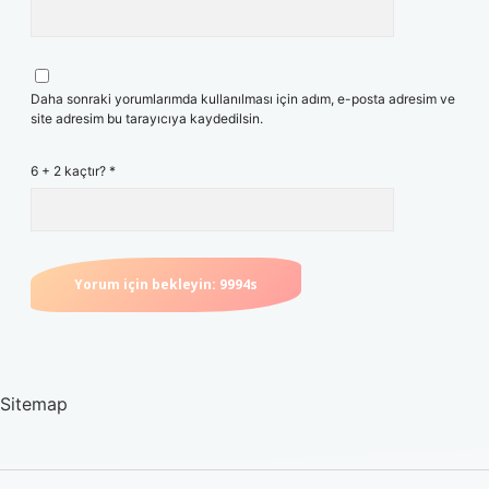
Daha sonraki yorumlarımda kullanılması için adım, e-posta adresim ve
site adresim bu tarayıcıya kaydedilsin.
6 + 2 kaçtır?
*
Sitemap