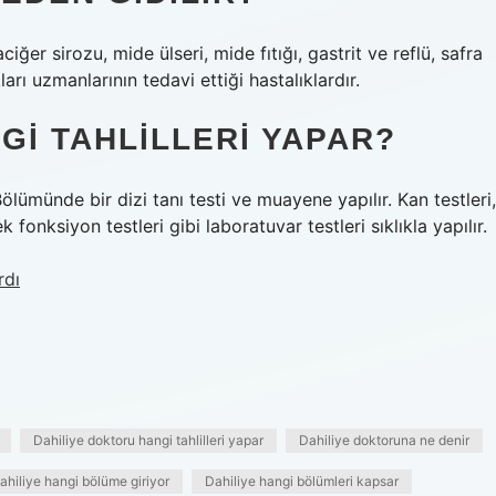
ciğer sirozu, mide ülseri, mide fıtığı, gastrit ve reflü, safra
arı uzmanlarının tedavi ettiği hastalıklardır.
GI TAHLILLERI YAPAR?
ölümünde bir dizi tanı testi ve muayene yapılır. Kan testleri,
 fonksiyon testleri gibi laboratuvar testleri sıklıkla yapılır.
rdı
Dahiliye doktoru hangi tahlilleri yapar
Dahiliye doktoruna ne denir
ahiliye hangi bölüme giriyor
Dahiliye hangi bölümleri kapsar