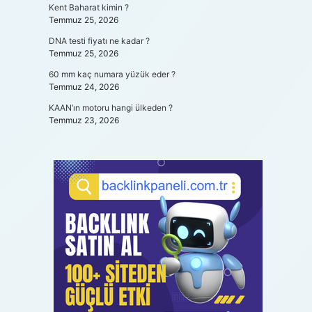
Kent Baharat kimin ?
Temmuz 25, 2026
DNA testi fiyatı ne kadar ?
Temmuz 25, 2026
60 mm kaç numara yüzük eder ?
Temmuz 24, 2026
KAAN’ın motoru hangi ülkeden ?
Temmuz 23, 2026