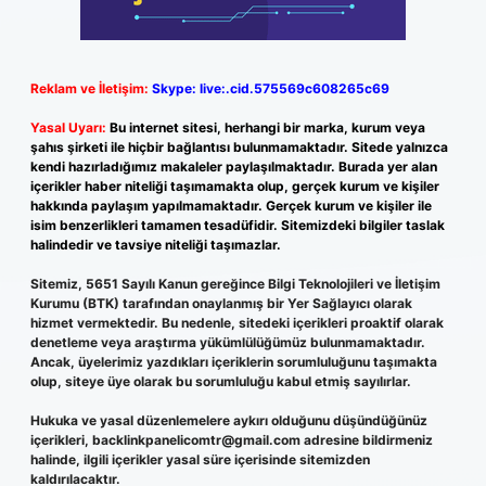
Reklam ve İletişim:
Skype: live:.cid.575569c608265c69
Yasal Uyarı:
Bu internet sitesi, herhangi bir marka, kurum veya
şahıs şirketi ile hiçbir bağlantısı bulunmamaktadır. Sitede yalnızca
kendi hazırladığımız makaleler paylaşılmaktadır. Burada yer alan
içerikler haber niteliği taşımamakta olup, gerçek kurum ve kişiler
hakkında paylaşım yapılmamaktadır. Gerçek kurum ve kişiler ile
isim benzerlikleri tamamen tesadüfidir. Sitemizdeki bilgiler taslak
halindedir ve tavsiye niteliği taşımazlar.
Sitemiz, 5651 Sayılı Kanun gereğince Bilgi Teknolojileri ve İletişim
Kurumu (BTK) tarafından onaylanmış bir Yer Sağlayıcı olarak
hizmet vermektedir. Bu nedenle, sitedeki içerikleri proaktif olarak
denetleme veya araştırma yükümlülüğümüz bulunmamaktadır.
Ancak, üyelerimiz yazdıkları içeriklerin sorumluluğunu taşımakta
olup, siteye üye olarak bu sorumluluğu kabul etmiş sayılırlar.
Hukuka ve yasal düzenlemelere aykırı olduğunu düşündüğünüz
içerikleri,
backlinkpanelicomtr@gmail.com
adresine bildirmeniz
halinde, ilgili içerikler yasal süre içerisinde sitemizden
kaldırılacaktır.