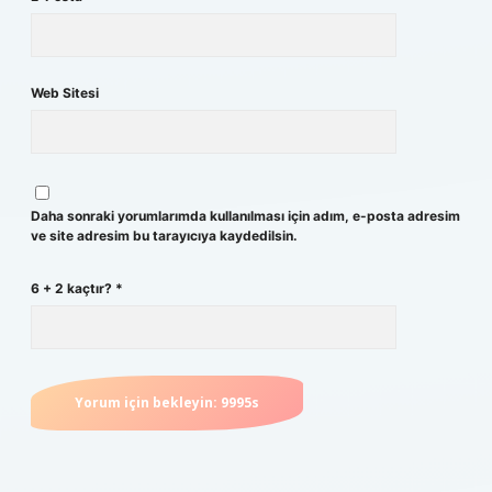
Web Sitesi
Daha sonraki yorumlarımda kullanılması için adım, e-posta adresim
ve site adresim bu tarayıcıya kaydedilsin.
6 + 2 kaçtır?
*