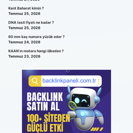
Kent Baharat kimin ?
Temmuz 25, 2026
DNA testi fiyatı ne kadar ?
Temmuz 25, 2026
60 mm kaç numara yüzük eder ?
Temmuz 24, 2026
KAAN’ın motoru hangi ülkeden ?
Temmuz 23, 2026