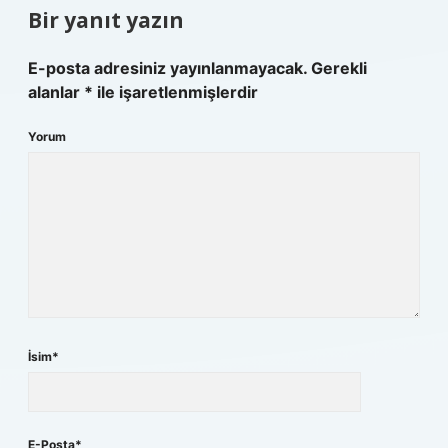
Bir yanıt yazın
E-posta adresiniz yayınlanmayacak.
Gerekli
alanlar
*
ile işaretlenmişlerdir
Yorum
İsim*
E-Posta*