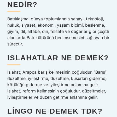
NEDIR?
Batılılaşma, dünya toplumlarının sanayi, teknoloji,
hukuk, siyaset, ekonomi, yaşam biçimi, beslenme,
giyim, dil, alfabe, din, felsefe ve değerler gibi çeşitli
alanlarda Batı kültürünü benimsemesini sağlayan bir
süreçtir.
ISLAHATLAR NE DEMEK?
Islahat, Arapça barış kelimesinin çoğuludur. “Barış”
düzeltme, iyileştirme, düzeltme, kusurları giderme,
kötülüğü giderme ve iyileştirme anlamına gelir.
Islahat, reform kelimesinin çoğuludur, düzeltmeler,
iyileştirmeler ve düzen getirme anlamına gelir.
LINGO NE DEMEK TDK?