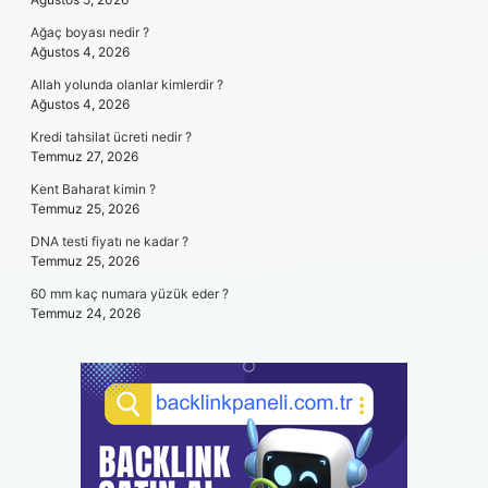
Ağaç boyası nedir ?
Ağustos 4, 2026
Allah yolunda olanlar kimlerdir ?
Ağustos 4, 2026
Kredi tahsilat ücreti nedir ?
Temmuz 27, 2026
Kent Baharat kimin ?
Temmuz 25, 2026
DNA testi fiyatı ne kadar ?
Temmuz 25, 2026
60 mm kaç numara yüzük eder ?
Temmuz 24, 2026