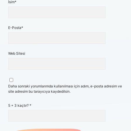
İsim*
E-Posta*
Web Sitesi
Daha sonraki yorumlarımda kullanılması için adım, e-posta adresim ve
site adresim bu tarayıcıya kaydedilsin.
5 + 3 kaçtır?
*