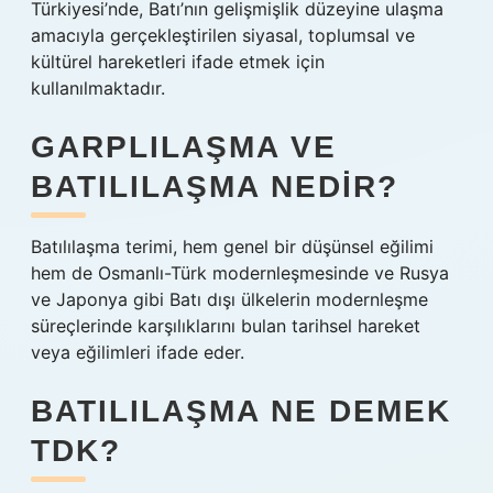
Türkiyesi’nde, Batı’nın gelişmişlik düzeyine ulaşma
amacıyla gerçekleştirilen siyasal, toplumsal ve
kültürel hareketleri ifade etmek için
kullanılmaktadır.
GARPLILAŞMA VE
BATILILAŞMA NEDIR?
Batılılaşma terimi, hem genel bir düşünsel eğilimi
hem de Osmanlı-Türk modernleşmesinde ve Rusya
ve Japonya gibi Batı dışı ülkelerin modernleşme
süreçlerinde karşılıklarını bulan tarihsel hareket
veya eğilimleri ifade eder.
BATILILAŞMA NE DEMEK
TDK?