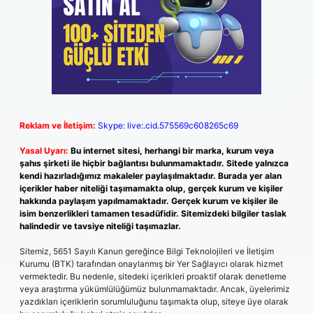
Reklam ve İletişim:
Skype: live:.cid.575569c608265c69
Yasal Uyarı:
Bu internet sitesi, herhangi bir marka, kurum veya
şahıs şirketi ile hiçbir bağlantısı bulunmamaktadır. Sitede yalnızca
kendi hazırladığımız makaleler paylaşılmaktadır. Burada yer alan
içerikler haber niteliği taşımamakta olup, gerçek kurum ve kişiler
hakkında paylaşım yapılmamaktadır. Gerçek kurum ve kişiler ile
isim benzerlikleri tamamen tesadüfidir. Sitemizdeki bilgiler taslak
halindedir ve tavsiye niteliği taşımazlar.
Sitemiz, 5651 Sayılı Kanun gereğince Bilgi Teknolojileri ve İletişim
Kurumu (BTK) tarafından onaylanmış bir Yer Sağlayıcı olarak hizmet
vermektedir. Bu nedenle, sitedeki içerikleri proaktif olarak denetleme
veya araştırma yükümlülüğümüz bulunmamaktadır. Ancak, üyelerimiz
yazdıkları içeriklerin sorumluluğunu taşımakta olup, siteye üye olarak