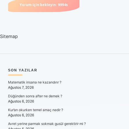
Sitemap
SIDEBAR
SON YAZILAR
Matematik insana ne kazandırır ?
Ağustos 7, 2026
Düğünden sonra after ne demek ?
Ağustos 6, 2026
Kur’an okurken temel amaç nedir ?
Ağustos 6, 2026
Avret yerine parmak sokmak gusül gerektirir mi ?
Ağustos 5, 2026