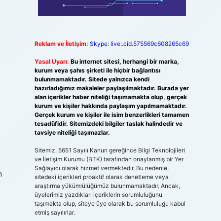
Reklam ve İletişim:
Skype: live:.cid.575569c608265c69
Yasal Uyarı:
Bu internet sitesi, herhangi bir marka,
kurum veya şahıs şirketi ile hiçbir bağlantısı
bulunmamaktadır. Sitede yalnızca kendi
hazırladığımız makaleler paylaşılmaktadır. Burada yer
alan içerikler haber niteliği taşımamakta olup, gerçek
kurum ve kişiler hakkında paylaşım yapılmamaktadır.
Gerçek kurum ve kişiler ile isim benzerlikleri tamamen
tesadüfidir. Sitemizdeki bilgiler taslak halindedir ve
tavsiye niteliği taşımazlar.
Sitemiz, 5651 Sayılı Kanun gereğince Bilgi Teknolojileri
ve İletişim Kurumu (BTK) tarafından onaylanmış bir Yer
Sağlayıcı olarak hizmet vermektedir. Bu nedenle,
n
sitedeki içerikleri proaktif olarak denetleme veya
araştırma yükümlülüğümüz bulunmamaktadır. Ancak,
üyelerimiz yazdıkları içeriklerin sorumluluğunu
taşımakta olup, siteye üye olarak bu sorumluluğu kabul
etmiş sayılırlar.