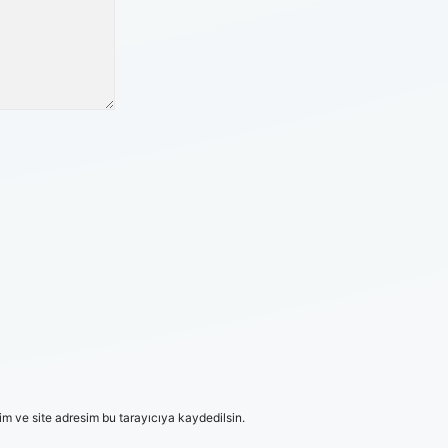
m ve site adresim bu tarayıcıya kaydedilsin.