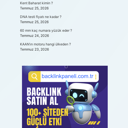
Kent Baharat kimin ?
Temmuz 25, 2026
DNA testi fiyatı ne kadar ?
Temmuz 25, 2026
60 mm kaç numara yüzük eder ?
Temmuz 24, 2026
KAAN’ın motoru hangi ülkeden ?
Temmuz 23, 2026