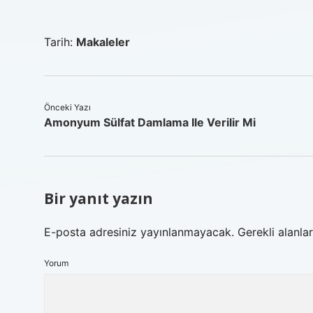
Tarih:
Makaleler
Önceki Yazı
Amonyum Sülfat Damlama Ile Verilir Mi
Bir yanıt yazın
E-posta adresiniz yayınlanmayacak.
Gerekli alanla
Yorum