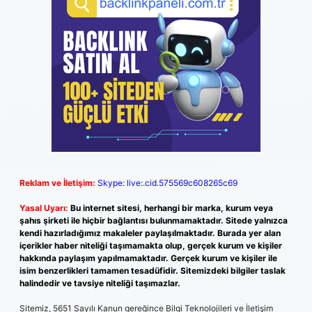
Reklam ve İletişim:
Skype: live:.cid.575569c608265c69
Yasal Uyarı:
Bu internet sitesi, herhangi bir marka, kurum veya
şahıs şirketi ile hiçbir bağlantısı bulunmamaktadır. Sitede yalnızca
kendi hazırladığımız makaleler paylaşılmaktadır. Burada yer alan
içerikler haber niteliği taşımamakta olup, gerçek kurum ve kişiler
hakkında paylaşım yapılmamaktadır. Gerçek kurum ve kişiler ile
isim benzerlikleri tamamen tesadüfidir. Sitemizdeki bilgiler taslak
halindedir ve tavsiye niteliği taşımazlar.
Sitemiz, 5651 Sayılı Kanun gereğince Bilgi Teknolojileri ve İletişim