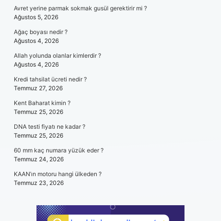
Avret yerine parmak sokmak gusül gerektirir mi ?
Ağustos 5, 2026
Ağaç boyası nedir ?
Ağustos 4, 2026
Allah yolunda olanlar kimlerdir ?
Ağustos 4, 2026
Kredi tahsilat ücreti nedir ?
Temmuz 27, 2026
Kent Baharat kimin ?
Temmuz 25, 2026
DNA testi fiyatı ne kadar ?
Temmuz 25, 2026
60 mm kaç numara yüzük eder ?
Temmuz 24, 2026
KAAN’ın motoru hangi ülkeden ?
Temmuz 23, 2026