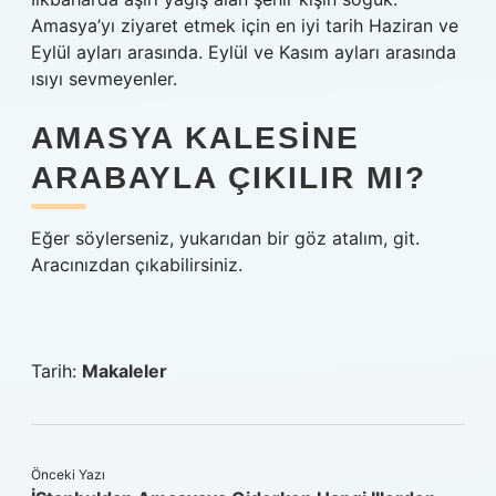
Amasya’yı ziyaret etmek için en iyi tarih Haziran ve
Eylül ayları arasında. Eylül ve Kasım ayları arasında
ısıyı sevmeyenler.
AMASYA KALESINE
ARABAYLA ÇIKILIR MI?
Eğer söylerseniz, yukarıdan bir göz atalım, git.
Aracınızdan çıkabilirsiniz.
Tarih:
Makaleler
Önceki Yazı