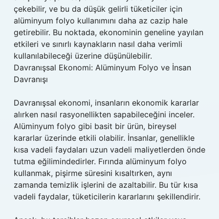
çekebilir, ve bu da düşük gelirli tüketiciler için
alüminyum folyo kullanımını daha az cazip hale
getirebilir. Bu noktada, ekonominin geneline yayılan
etkileri ve sınırlı kaynakların nasıl daha verimli
kullanılabileceği üzerine düşünülebilir.
Davranışsal Ekonomi: Alüminyum Folyo ve İnsan
Davranışı
Davranışsal ekonomi, insanların ekonomik kararlar
alırken nasıl rasyonellikten sapabileceğini inceler.
Alüminyum folyo gibi basit bir ürün, bireysel
kararlar üzerinde etkili olabilir. İnsanlar, genellikle
kısa vadeli faydaları uzun vadeli maliyetlerden önde
tutma eğilimindedirler. Fırında alüminyum folyo
kullanmak, pişirme süresini kısaltırken, aynı
zamanda temizlik işlerini de azaltabilir. Bu tür kısa
vadeli faydalar, tüketicilerin kararlarını şekillendirir.