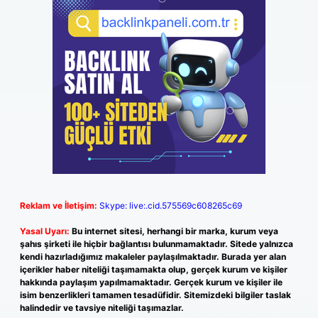
Reklam ve İletişim:
Skype: live:.cid.575569c608265c69
Yasal Uyarı:
Bu internet sitesi, herhangi bir marka, kurum veya
şahıs şirketi ile hiçbir bağlantısı bulunmamaktadır. Sitede yalnızca
kendi hazırladığımız makaleler paylaşılmaktadır. Burada yer alan
içerikler haber niteliği taşımamakta olup, gerçek kurum ve kişiler
hakkında paylaşım yapılmamaktadır. Gerçek kurum ve kişiler ile
isim benzerlikleri tamamen tesadüfidir. Sitemizdeki bilgiler taslak
halindedir ve tavsiye niteliği taşımazlar.