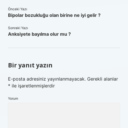
Önceki Yazı
Bipolar bozukluğu olan birine ne iyi gelir ?
Sonraki Yazı
Anksiyete bayılma olur mu ?
Bir yanıt yazın
E-posta adresiniz yayınlanmayacak.
Gerekli alanlar
*
ile işaretlenmişlerdir
Yorum