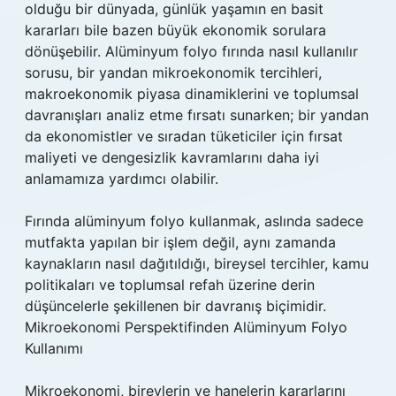
olduğu bir dünyada, günlük yaşamın en basit
kararları bile bazen büyük ekonomik sorulara
dönüşebilir. Alüminyum folyo fırında nasıl kullanılır
sorusu, bir yandan mikroekonomik tercihleri,
makroekonomik piyasa dinamiklerini ve toplumsal
davranışları analiz etme fırsatı sunarken; bir yandan
da ekonomistler ve sıradan tüketiciler için fırsat
maliyeti ve dengesizlik kavramlarını daha iyi
anlamamıza yardımcı olabilir.
Fırında alüminyum folyo kullanmak, aslında sadece
mutfakta yapılan bir işlem değil, aynı zamanda
kaynakların nasıl dağıtıldığı, bireysel tercihler, kamu
politikaları ve toplumsal refah üzerine derin
düşüncelerle şekillenen bir davranış biçimidir.
Mikroekonomi Perspektifinden Alüminyum Folyo
Kullanımı
Mikroekonomi, bireylerin ve hanelerin kararlarını