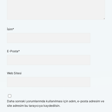
İsim*
E-Posta*
Web Sitesi
Daha sonraki yorumlarımda kullanılması için adım, e-posta adresim ve
site adresim bu tarayıcıya kaydedilsin.