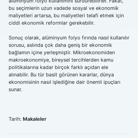
alüminyum folyo kullanımını sürdürebilirler. Fakat,
bu seçimlerin uzun vadede sosyal ve ekonomik
maliyetleri artarsa, bu maliyetleri telafi etmek için
ciddi ekonomik reformlar gerekebilir.
Sonuç olarak, alüminyum folyo fırında nasıl kullanılır
sorusu, aslında çok daha geniş bir ekonomik
bağlamın içine yerleşmiştir. Mikroekonomiden
makroekonomiye, bireysel tercihlerden kamu
politikalarına kadar birçok farklı açıdan ele
alınabilir. Bu tür basit görünen kararlar, dünya
ekonomisinin nasıl işlediğine dair önemli ipuçları
sunar.
Tarih:
Makaleler