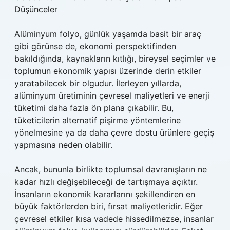
Düşünceler
Alüminyum folyo, günlük yaşamda basit bir araç
gibi görünse de, ekonomi perspektifinden
bakıldığında, kaynakların kıtlığı, bireysel seçimler ve
toplumun ekonomik yapısı üzerinde derin etkiler
yaratabilecek bir olgudur. İlerleyen yıllarda,
alüminyum üretiminin çevresel maliyetleri ve enerji
tüketimi daha fazla ön plana çıkabilir. Bu,
tüketicilerin alternatif pişirme yöntemlerine
yönelmesine ya da daha çevre dostu ürünlere geçiş
yapmasına neden olabilir.
Ancak, bununla birlikte toplumsal davranışların ne
kadar hızlı değişebileceği de tartışmaya açıktır.
İnsanların ekonomik kararlarını şekillendiren en
büyük faktörlerden biri, fırsat maliyetleridir. Eğer
çevresel etkiler kısa vadede hissedilmezse, insanlar