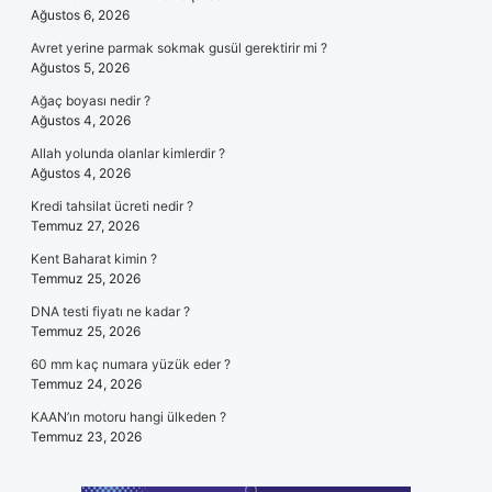
Ağustos 6, 2026
Avret yerine parmak sokmak gusül gerektirir mi ?
Ağustos 5, 2026
Ağaç boyası nedir ?
Ağustos 4, 2026
Allah yolunda olanlar kimlerdir ?
Ağustos 4, 2026
Kredi tahsilat ücreti nedir ?
Temmuz 27, 2026
Kent Baharat kimin ?
Temmuz 25, 2026
DNA testi fiyatı ne kadar ?
Temmuz 25, 2026
60 mm kaç numara yüzük eder ?
Temmuz 24, 2026
KAAN’ın motoru hangi ülkeden ?
Temmuz 23, 2026