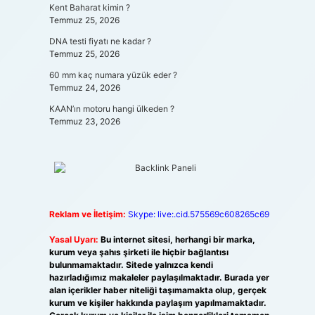
Kent Baharat kimin ?
Temmuz 25, 2026
DNA testi fiyatı ne kadar ?
Temmuz 25, 2026
60 mm kaç numara yüzük eder ?
Temmuz 24, 2026
KAAN’ın motoru hangi ülkeden ?
Temmuz 23, 2026
Reklam ve İletişim:
Skype: live:.cid.575569c608265c69
Yasal Uyarı:
Bu internet sitesi, herhangi bir marka,
kurum veya şahıs şirketi ile hiçbir bağlantısı
bulunmamaktadır. Sitede yalnızca kendi
hazırladığımız makaleler paylaşılmaktadır. Burada yer
alan içerikler haber niteliği taşımamakta olup, gerçek
kurum ve kişiler hakkında paylaşım yapılmamaktadır.