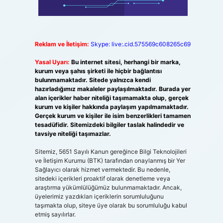
Reklam ve İletişim:
Skype: live:.cid.575569c608265c69
Yasal Uyarı:
Bu internet sitesi, herhangi bir marka,
kurum veya şahıs şirketi ile hiçbir bağlantısı
?
bulunmamaktadır. Sitede yalnızca kendi
hazırladığımız makaleler paylaşılmaktadır. Burada yer
alan içerikler haber niteliği taşımamakta olup, gerçek
kurum ve kişiler hakkında paylaşım yapılmamaktadır.
Gerçek kurum ve kişiler ile isim benzerlikleri tamamen
tesadüfidir. Sitemizdeki bilgiler taslak halindedir ve
tavsiye niteliği taşımazlar.
Sitemiz, 5651 Sayılı Kanun gereğince Bilgi Teknolojileri
ve İletişim Kurumu (BTK) tarafından onaylanmış bir Yer
Sağlayıcı olarak hizmet vermektedir. Bu nedenle,
sitedeki içerikleri proaktif olarak denetleme veya
araştırma yükümlülüğümüz bulunmamaktadır. Ancak,
üyelerimiz yazdıkları içeriklerin sorumluluğunu
taşımakta olup, siteye üye olarak bu sorumluluğu kabul
etmiş sayılırlar.