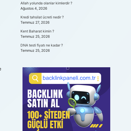
Allah yolunda olanlar kimlerdir ?
Ağustos 4, 2026
Kredi tahsilat ücreti nedir ?
Temmuz 27, 2026
Kent Baharat kimin ?
Temmuz 25, 2026
DNA testi fiyatı ne kadar ?
Temmuz 25, 2026
e