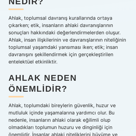
NEDIR?
Ahlak, toplumsal davranış kurallarında ortaya
çıkarken; etik, insanların ahlaki davranışlarının
sonuçları hakkındaki değerlendirmelerden oluşur.
Ahlak, insan ilişkilerinin ve davranışlarının niteliğinin
toplumsal yaşamdaki yansıması iken; etik; insan
davranışını şekillendirmek için gerçekleştirilen
entelektüel etkinliktir.
AHLAK NEDEN
ÖNEMLIDIR?
Ahlak, toplumdaki bireylerin güvenlik, huzur ve
mutluluk içinde yaşamalarına yardımcı olur. Bu
nedenle, insanların ahlaki olarak eğilimli olup
olmadıkları toplumun huzuru ve dinginliği için
önemlidir. İnsanlar ahlaki niteliklerini büyüme ve