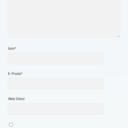
İsim*
E-Posta*
Web Sitesi