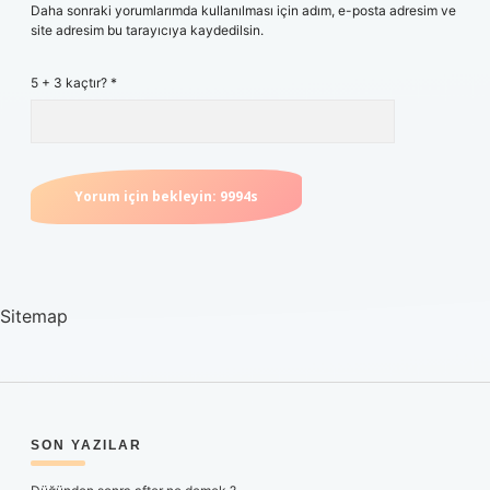
Daha sonraki yorumlarımda kullanılması için adım, e-posta adresim ve
site adresim bu tarayıcıya kaydedilsin.
5 + 3 kaçtır?
*
Sitemap
SIDEBAR
SON YAZILAR