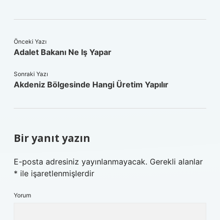
Önceki Yazı
Adalet Bakanı Ne Iş Yapar
Sonraki Yazı
Akdeniz Bölgesinde Hangi Üretim Yapılır
Bir yanıt yazın
E-posta adresiniz yayınlanmayacak.
Gerekli alanlar
*
ile işaretlenmişlerdir
Yorum