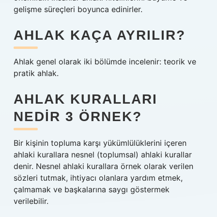
gelişme süreçleri boyunca edinirler.
AHLAK KAÇA AYRILIR?
Ahlak genel olarak iki bölümde incelenir: teorik ve
pratik ahlak.
AHLAK KURALLARI
NEDIR 3 ÖRNEK?
Bir kişinin topluma karşı yükümlülüklerini içeren
ahlaki kurallara nesnel (toplumsal) ahlaki kurallar
denir. Nesnel ahlaki kurallara örnek olarak verilen
sözleri tutmak, ihtiyacı olanlara yardım etmek,
çalmamak ve başkalarına saygı göstermek
verilebilir.