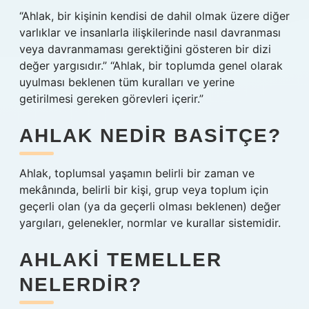
“Ahlak, bir kişinin kendisi de dahil olmak üzere diğer
varlıklar ve insanlarla ilişkilerinde nasıl davranması
veya davranmaması gerektiğini gösteren bir dizi
değer yargısıdır.” “Ahlak, bir toplumda genel olarak
uyulması beklenen tüm kuralları ve yerine
getirilmesi gereken görevleri içerir.”
AHLAK NEDIR BASITÇE?
Ahlak, toplumsal yaşamın belirli bir zaman ve
mekânında, belirli bir kişi, grup veya toplum için
geçerli olan (ya da geçerli olması beklenen) değer
yargıları, gelenekler, normlar ve kurallar sistemidir.
AHLAKI TEMELLER
NELERDIR?