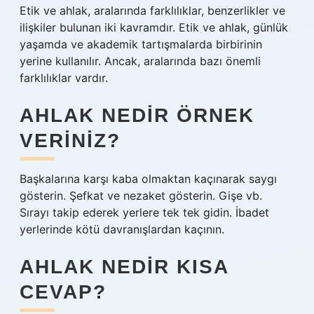
Etik ve ahlak, aralarında farklılıklar, benzerlikler ve
ilişkiler bulunan iki kavramdır. Etik ve ahlak, günlük
yaşamda ve akademik tartışmalarda birbirinin
yerine kullanılır. Ancak, aralarında bazı önemli
farklılıklar vardır.
AHLAK NEDIR ÖRNEK
VERINIZ?
Başkalarına karşı kaba olmaktan kaçınarak saygı
gösterin. Şefkat ve nezaket gösterin. Gişe vb.
Sırayı takip ederek yerlere tek tek gidin. İbadet
yerlerinde kötü davranışlardan kaçının.
AHLAK NEDIR KISA
CEVAP?