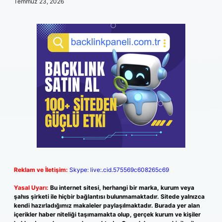
Temmuz 23, 2026
Reklam ve İletişim:
Skype: live:.cid.575569c608265c69
Yasal Uyarı:
Bu internet sitesi, herhangi bir marka, kurum veya
şahıs şirketi ile hiçbir bağlantısı bulunmamaktadır. Sitede yalnızca
kendi hazırladığımız makaleler paylaşılmaktadır. Burada yer alan
içerikler haber niteliği taşımamakta olup, gerçek kurum ve kişiler