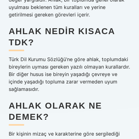
uyulması beklenen tüm kuralları ve yerine
getirilmesi gereken görevleri içerir.
AHLAK NEDIR KISACA
TDK?
Türk Dil Kurumu Sözlüğü’ne göre ahlak, toplumdaki
bireylerin uyması gereken yazılı olmayan kurallardır.
Bir diğer husus ise bireyin yaşadığı çevreye ve
içinde yaşadığı topluma zarar vermeden uyum
sağlamasıdır.
AHLAK OLARAK NE
DEMEK?
Bir kişinin mizaç ve karakterine göre sergilediği