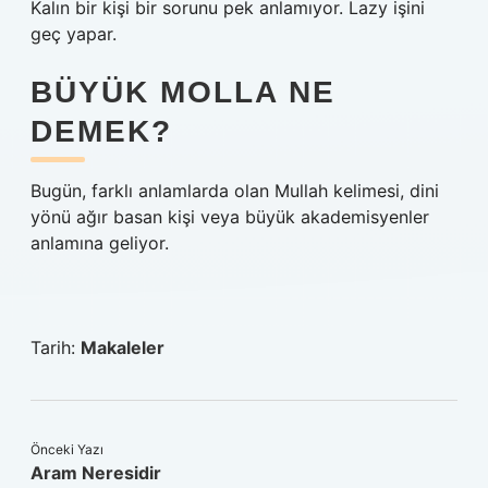
Kalın bir kişi bir sorunu pek anlamıyor. Lazy işini
geç yapar.
BÜYÜK MOLLA NE
DEMEK?
Bugün, farklı anlamlarda olan Mullah kelimesi, dini
yönü ağır basan kişi veya büyük akademisyenler
anlamına geliyor.
Tarih:
Makaleler
Önceki Yazı
Aram Neresidir