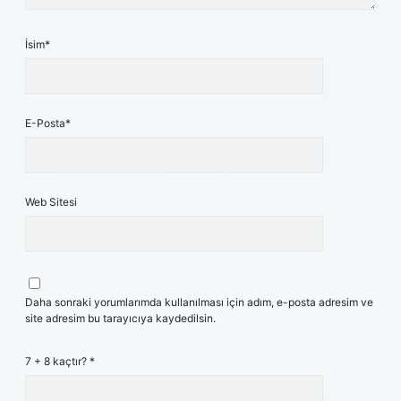
İsim*
E-Posta*
Web Sitesi
Daha sonraki yorumlarımda kullanılması için adım, e-posta adresim ve
site adresim bu tarayıcıya kaydedilsin.
7 + 8 kaçtır?
*