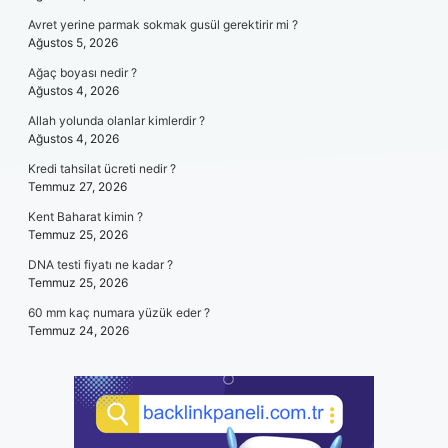
Avret yerine parmak sokmak gusül gerektirir mi ?
Ağustos 5, 2026
Ağaç boyası nedir ?
Ağustos 4, 2026
Allah yolunda olanlar kimlerdir ?
Ağustos 4, 2026
Kredi tahsilat ücreti nedir ?
Temmuz 27, 2026
Kent Baharat kimin ?
Temmuz 25, 2026
DNA testi fiyatı ne kadar ?
Temmuz 25, 2026
60 mm kaç numara yüzük eder ?
Temmuz 24, 2026