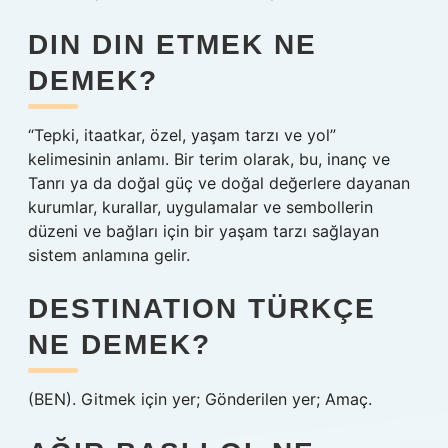
DIN DIN ETMEK NE
DEMEK?
“Tepki, itaatkar, özel, yaşam tarzı ve yol”
kelimesinin anlamı. Bir terim olarak, bu, inanç ve
Tanrı ya da doğal güç ve doğal değerlere dayanan
kurumlar, kurallar, uygulamalar ve sembollerin
düzeni ve bağları için bir yaşam tarzı sağlayan
sistem anlamına gelir.
DESTINATION TÜRKÇE
NE DEMEK?
(BEN). Gitmek için yer; Gönderilen yer; Amaç.