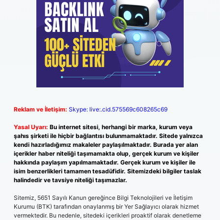
Reklam ve İletişim:
Skype: live:.cid.575569c608265c69
Yasal Uyarı:
Bu internet sitesi, herhangi bir marka, kurum veya
şahıs şirketi ile hiçbir bağlantısı bulunmamaktadır. Sitede yalnızca
kendi hazırladığımız makaleler paylaşılmaktadır. Burada yer alan
içerikler haber niteliği taşımamakta olup, gerçek kurum ve kişiler
hakkında paylaşım yapılmamaktadır. Gerçek kurum ve kişiler ile
isim benzerlikleri tamamen tesadüfidir. Sitemizdeki bilgiler taslak
halindedir ve tavsiye niteliği taşımazlar.
Sitemiz, 5651 Sayılı Kanun gereğince Bilgi Teknolojileri ve İletişim
Kurumu (BTK) tarafından onaylanmış bir Yer Sağlayıcı olarak hizmet
vermektedir. Bu nedenle, sitedeki içerikleri proaktif olarak denetleme