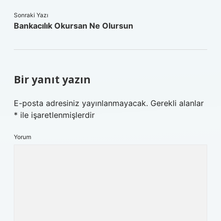
Sonraki Yazı
Bankacılık Okursan Ne Olursun
Bir yanıt yazın
E-posta adresiniz yayınlanmayacak.
Gerekli alanlar
*
ile işaretlenmişlerdir
Yorum