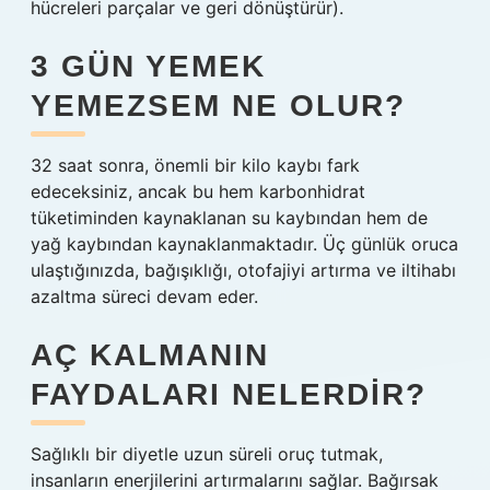
hücreleri parçalar ve geri dönüştürür).
3 GÜN YEMEK
YEMEZSEM NE OLUR?
32 saat sonra, önemli bir kilo kaybı fark
edeceksiniz, ancak bu hem karbonhidrat
tüketiminden kaynaklanan su kaybından hem de
yağ kaybından kaynaklanmaktadır. Üç günlük oruca
ulaştığınızda, bağışıklığı, otofajiyi artırma ve iltihabı
azaltma süreci devam eder.
AÇ KALMANIN
FAYDALARI NELERDIR?
Sağlıklı bir diyetle uzun süreli oruç tutmak,
insanların enerjilerini artırmalarını sağlar. Bağırsak