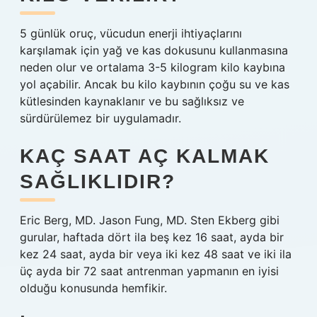
5 günlük oruç, vücudun enerji ihtiyaçlarını
karşılamak için yağ ve kas dokusunu kullanmasına
neden olur ve ortalama 3-5 kilogram kilo kaybına
yol açabilir. Ancak bu kilo kaybının çoğu su ve kas
kütlesinden kaynaklanır ve bu sağlıksız ve
sürdürülemez bir uygulamadır.
KAÇ SAAT AÇ KALMAK
SAĞLIKLIDIR?
Eric Berg, MD. Jason Fung, MD. Sten Ekberg gibi
gurular, haftada dört ila beş kez 16 saat, ayda bir
kez 24 saat, ayda bir veya iki kez 48 saat ve iki ila
üç ayda bir 72 saat antrenman yapmanın en iyisi
olduğu konusunda hemfikir.