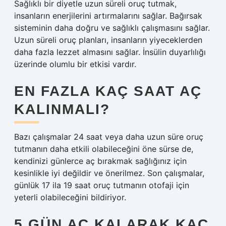
Sağlıklı bir diyetle uzun süreli oruç tutmak,
insanların enerjilerini artırmalarını sağlar. Bağırsak
sisteminin daha doğru ve sağlıklı çalışmasını sağlar.
Uzun süreli oruç planları, insanların yiyeceklerden
daha fazla lezzet almasını sağlar. İnsülin duyarlılığı
üzerinde olumlu bir etkisi vardır.
EN FAZLA KAÇ SAAT AÇ
KALINMALI?
Bazı çalışmalar 24 saat veya daha uzun süre oruç
tutmanın daha etkili olabileceğini öne sürse de,
kendinizi günlerce aç bırakmak sağlığınız için
kesinlikle iyi değildir ve önerilmez. Son çalışmalar,
günlük 17 ila 19 saat oruç tutmanın otofaji için
yeterli olabileceğini bildiriyor.
5 GÜN AÇ KALARAK KAÇ