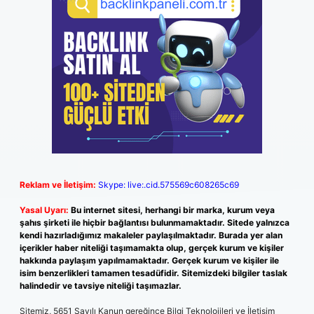
Reklam ve İletişim:
Skype: live:.cid.575569c608265c69
Yasal Uyarı:
Bu internet sitesi, herhangi bir marka, kurum veya
şahıs şirketi ile hiçbir bağlantısı bulunmamaktadır. Sitede yalnızca
kendi hazırladığımız makaleler paylaşılmaktadır. Burada yer alan
içerikler haber niteliği taşımamakta olup, gerçek kurum ve kişiler
hakkında paylaşım yapılmamaktadır. Gerçek kurum ve kişiler ile
isim benzerlikleri tamamen tesadüfidir. Sitemizdeki bilgiler taslak
halindedir ve tavsiye niteliği taşımazlar.
Sitemiz, 5651 Sayılı Kanun gereğince Bilgi Teknolojileri ve İletişim