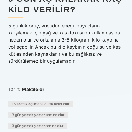
KILO VERILIR?
5 günlük oruç, vücudun enerji ihtiyaçlarını
karşılamak için yağ ve kas dokusunu kullanmasına
neden olur ve ortalama 3-5 kilogram kilo kaybına
yol açabilir. Ancak bu kilo kaybının çoğu su ve kas
kütlesinden kaynaklanır ve bu sağlıksız ve
sürdürülemez bir uygulamadır.
Tarih:
Makaleler
16 saatlik açlıkta vücutta neler olur
3 gün yemek yemezsem ne olur
3 gün yemek yemezsen ne olur