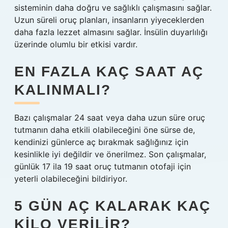
sisteminin daha doğru ve sağlıklı çalışmasını sağlar.
Uzun süreli oruç planları, insanların yiyeceklerden
daha fazla lezzet almasını sağlar. İnsülin duyarlılığı
üzerinde olumlu bir etkisi vardır.
EN FAZLA KAÇ SAAT AÇ
KALINMALI?
Bazı çalışmalar 24 saat veya daha uzun süre oruç
tutmanın daha etkili olabileceğini öne sürse de,
kendinizi günlerce aç bırakmak sağlığınız için
kesinlikle iyi değildir ve önerilmez. Son çalışmalar,
günlük 17 ila 19 saat oruç tutmanın otofaji için
yeterli olabileceğini bildiriyor.
5 GÜN AÇ KALARAK KAÇ
KILO VERILIR?