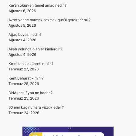
Kur’an okurken temel amaç nedir ?
Ağustos 6, 2026
Avret yerine parmak sokmak gusül gerektirir mi ?
Ağustos 5, 2026
Ağaç boyası nedir ?
Ağustos 4, 2026
Allah yolunda olanlar kimlerdir ?
Ağustos 4, 2026
Kredi tahsilat ücreti nedir ?
Temmuz 27, 2026
Kent Baharat kimin ?
Temmuz 25, 2026
DNA testi fiyatı ne kadar ?
Temmuz 25, 2026
60 mm kaç numara yüzük eder ?
Temmuz 24, 2026