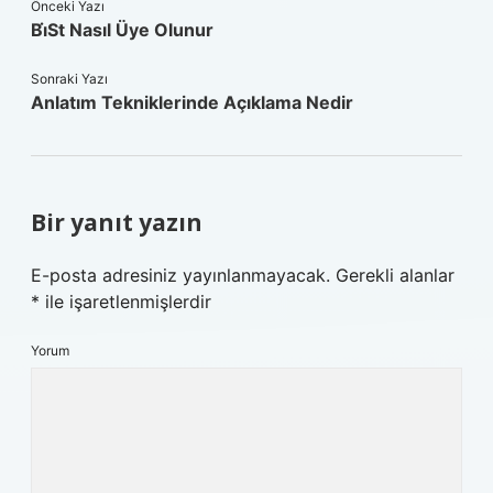
Önceki Yazı
Bi̇St Nasıl Üye Olunur
Sonraki Yazı
Anlatım Tekniklerinde Açıklama Nedir
Bir yanıt yazın
E-posta adresiniz yayınlanmayacak.
Gerekli alanlar
*
ile işaretlenmişlerdir
Yorum